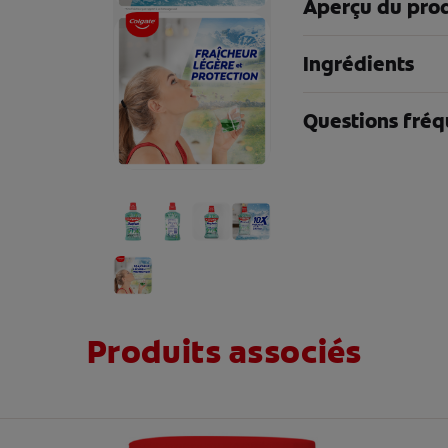
Aperçu du prod
Ingrédients
Questions fréq
Produits associés