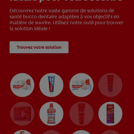
Découvrez notre vaste gamme de solutions de
santé bucco-dentaire adaptées à vos objectifs en
matière de sourire. Utilisez notre outil pour trouver
la solution idéale !
Trouvez votre solution