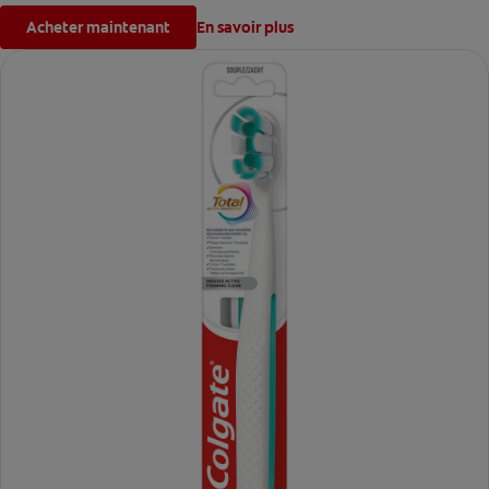
Acheter maintenant
En savoir plus