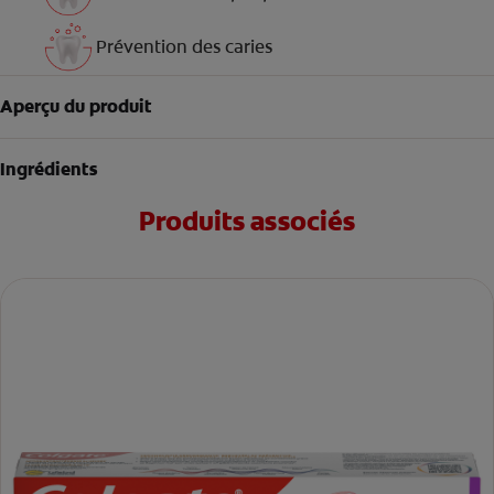
Prévention des caries
Aperçu du produit
Ingrédients
Produits associés