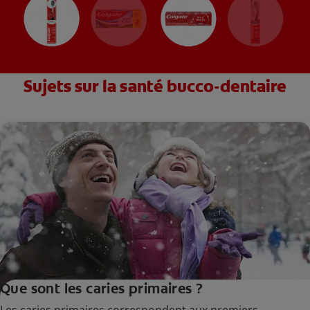
Sujets sur la santé bucco-dentaire
Que sont les caries primaires ?