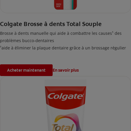
Colgate Brosse à dents Total Souple
Brosse à dents manuelle qui aide à combattre les causes¹ des
problèmes bucco-dentaires
¹aide à éliminer la plaque dentaire grâce à un brossage régulier
Acheter maintenant
En savoir plus