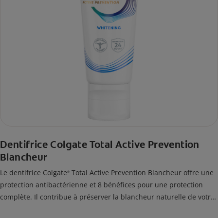
Dentifrice Colgate Total Active Prevention
Blancheur
Le dentifrice Colgate
Total Active Prevention Blancheur offre une
®
protection antibactérienne et 8 bénéfices pour une protection
complète. Il contribue à préserver la blancheur naturelle de votre
sourire en éliminant efficacement les taches de surface.