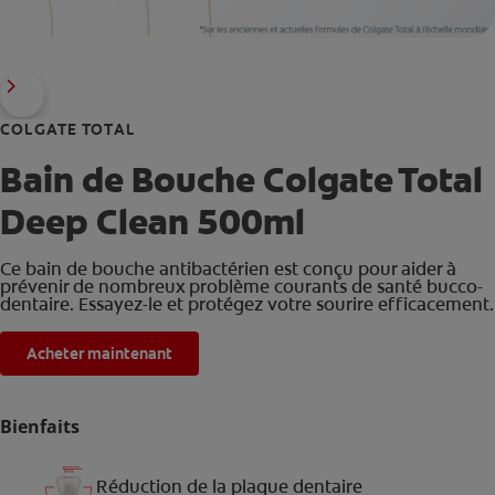
COLGATE TOTAL
Bain de Bouche Colgate Total
Deep Clean 500ml
Ce bain de bouche antibactérien est conçu pour aider à
prévenir de nombreux problème courants de santé bucco-
dentaire. Essayez-le et protégez votre sourire efficacement.
Acheter maintenant
Bienfaits
Réduction de la plaque dentaire