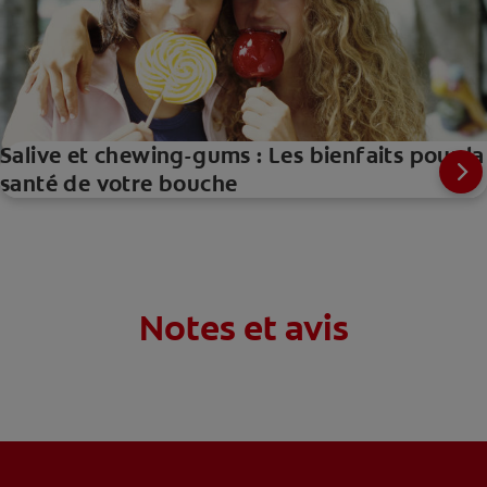
Salive et chewing-gums : Les bienfaits pour la
santé de votre bouche
Notes et avis