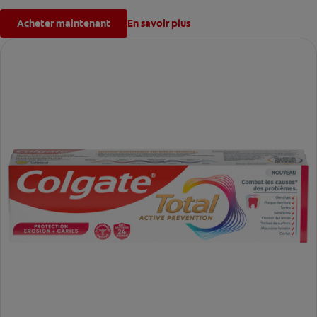
Acheter maintenant
En savoir plus