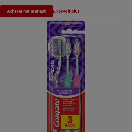
Acheter maintenant
En savoir plus