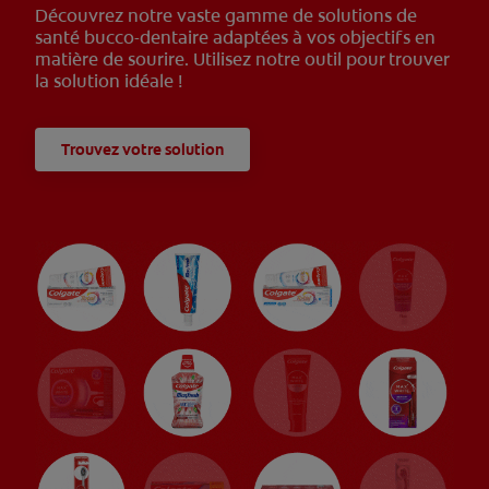
Découvrez notre vaste gamme de solutions de
santé bucco-dentaire adaptées à vos objectifs en
matière de sourire. Utilisez notre outil pour trouver
la solution idéale !
Trouvez votre solution