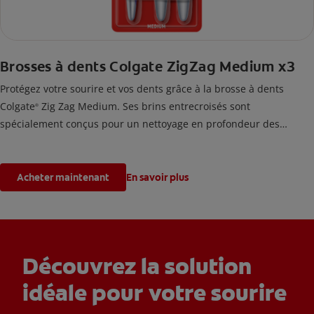
Brosses à dents Colgate ZigZag Medium x3
Protégez votre sourire et vos dents grâce à la brosse à dents
Colgate
Zig Zag Medium. Ses brins entrecroisés sont
®
spécialement conçus pour un nettoyage en profondeur des
espaces interdentaires.
Acheter maintenant
En savoir plus
Découvrez la solution
idéale pour votre sourire