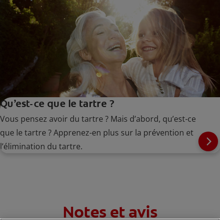
Qu’est-ce que le tartre ?
Vous pensez avoir du tartre ? Mais d’abord, qu’est-ce
que le tartre ? Apprenez-en plus sur la prévention et
l’élimination du tartre.
Notes et avis