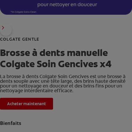
COLGATE GENTLE
Brosse à dents manuelle
Colgate Soin Gencives x4
La brosse à dents Colgate Soin Gencives est une brosse à
dents souple avec une tête large, des brins haute densité
pour un nettoyage en douceur et des brins fins pour un
nettoyage interdentaire efficace.
Acheter maintenant
Bienfaits