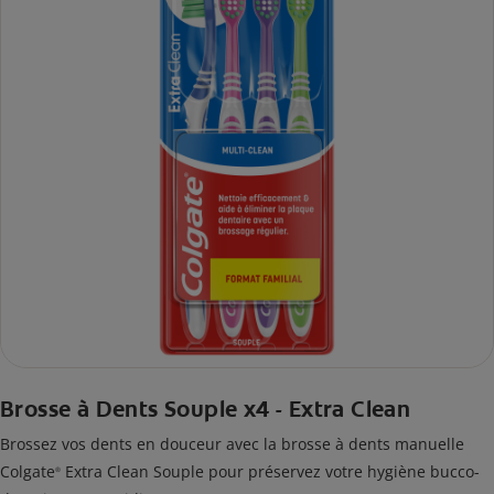
Brosse à Dents Souple x4 - Extra Clean
Brossez vos dents en douceur avec la brosse à dents manuelle
Colgate
Extra Clean Souple pour préservez votre hygiène bucco-
®