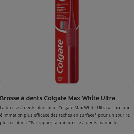
Brosse à dents Colgate Max White Ultra
La brosse à dents blancheur Colgate Max White Ultra assure une
élimination plus efficace des taches en surface* pour un sourire
plus éclatant. *Par rapport à une brosse à dents manuelle
classique.