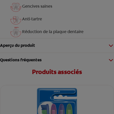
Gencives saines
Anti-tartre
Réduction de la plaque dentaire
Aperçu du produit
Questions fréquentes
Produits associés