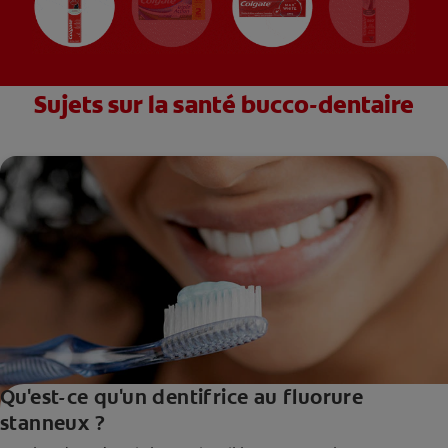
Sujets sur la santé bucco-dentaire
Qu'est-ce qu'un dentifrice au fluorure
stanneux ?