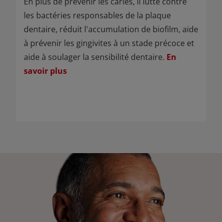
En plus de prévenir les caries, il lutte contre
les bactéries responsables de la plaque
dentaire, réduit l'accumulation de biofilm, aide
à prévenir les gingivites à un stade précoce et
aide à soulager la sensibilité dentaire.
En
savoir plus