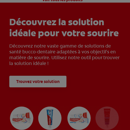
Découvrez la solution
idéale pour votre sourire
Découvrez notre vaste gamme de solutions de
santé bucco-dentaire adaptées à vos objectifs en
matière de sourire. Utilisez notre outil pour trouver
la solution idéale !
Trouvez votre solution