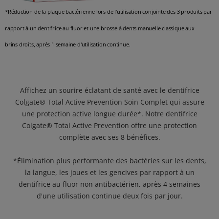
*Réduction de la plaque bactérienne lors de l'utilisation conjointe des 3 produits par
rapport à un dentifrice au fluor et une brosse à dents manuelle classique aux
brins droits, après 1 semaine d'utilisation continue.
Affichez un sourire éclatant de santé avec le dentifrice
Colgate® Total Active Prevention Soin Complet qui assure
une protection active longue durée*. Notre dentifrice
Colgate® Total Active Prevention offre une protection
complète avec ses 8 bénéfices.
*Élimination plus performante des bactéries sur les dents,
la langue, les joues et les gencives par rapport à un
dentifrice au fluor non antibactérien, après 4 semaines
d'une utilisation continue deux fois par jour.