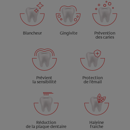
Blancheur
Gingivite
Prévention
des caries
Prévient
Protection
la sensibilité
de l'émail
Réduction
Haleine
de la plaque dentaire
fraîche