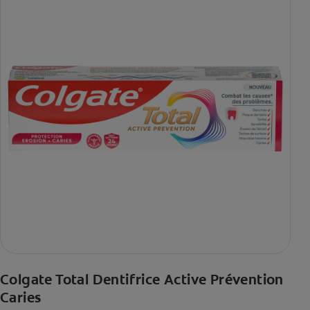
Colgate Total Dentifrice Active Prévention
Caries