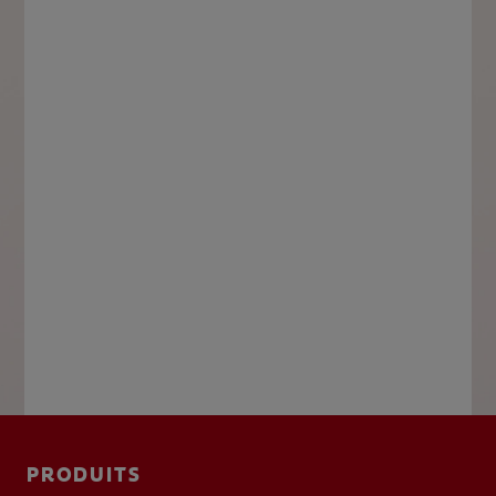
PRODUITS