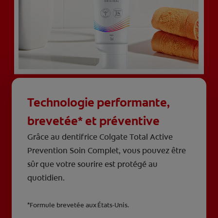
Technologie performante,
brevetée* et préventive
Grâce au dentifrice Colgate Total Active
Prevention Soin Complet, vous pouvez être
sûr que votre sourire est protégé au
quotidien.
*Formule brevetée aux États-Unis.