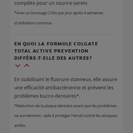
complète pour un sourire serein.
*Avec un brossage 2 fois par jour après 4 semaines
d'utilisation continue.
EN QUOI LA FORMULE COLGATE
TOTAL ACTIVE PREVENTION
DIFFÈRE-T-ELLE DES AUTRES?
En stabilisant le fluorure stanneux, elle assure
une efficacité antibactérienne et prévient les
problèmes bucco-dentaires*.
*Réduction de la plaque dentaire avant que les problèmes
ne surviennent ; aide à protéger l'email contre les attaques
acides.