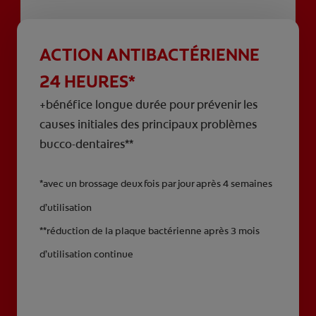
ACTION ANTIBACTÉRIENNE
24 HEURES*
+bénéfice longue durée pour prévenir les
causes initiales des principaux problèmes
bucco-dentaires**
*avec un brossage deux fois par jour après 4 semaines
d’utilisation
**réduction de la plaque bactérienne après 3 mois
d’utilisation continue