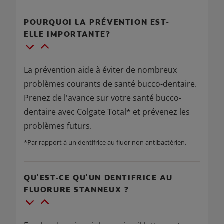
POURQUOI LA PRÉVENTION EST-
ELLE IMPORTANTE?
La prévention aide à éviter de nombreux
problèmes courants de santé bucco-dentaire.
Prenez de l'avance sur votre santé bucco-
dentaire avec Colgate Total* et prévenez les
problèmes futurs.
*Par rapport à un dentifrice au fluor non antibactérien.
QU'EST-CE QU'UN DENTIFRICE AU
FLUORURE STANNEUX ?