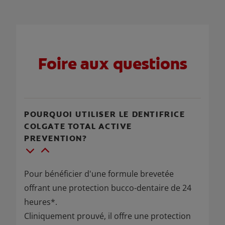
Foire aux questions
POURQUOI UTILISER LE DENTIFRICE
COLGATE TOTAL ACTIVE
PREVENTION?
Pour bénéficier d'une formule brevetée
offrant une protection bucco-dentaire de 24
heures*.
Cliniquement prouvé, il offre une protection