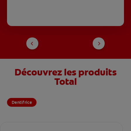
Découvrez les produits
Total
Dentifrice