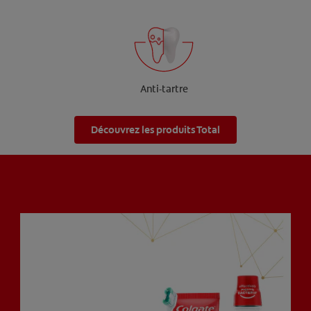
Anti-tartre
Découvrez les produits Total