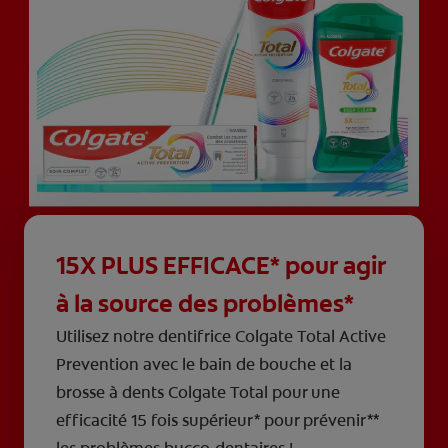
15X PLUS EFFICACE* pour agir
à la source des problèmes*
Utilisez notre dentifrice Colgate Total Active
Prevention avec le bain de bouche et la
brosse à dents Colgate Total pour une
efficacité 15 fois supérieur* pour prévenir**