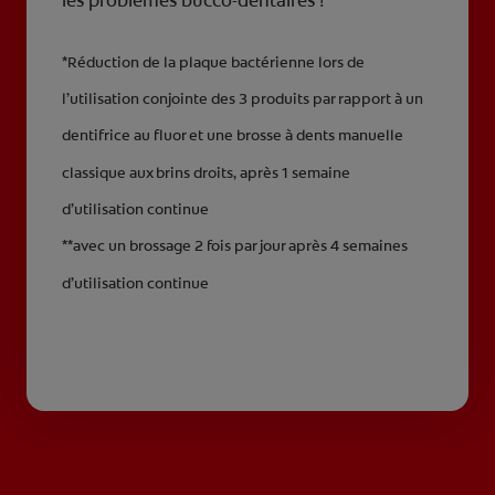
les problèmes bucco-dentaires !
*Réduction de la plaque bactérienne lors de
l’utilisation conjointe des 3 produits par rapport à un
dentifrice au fluor et une brosse à dents manuelle
classique aux brins droits, après 1 semaine
d’utilisation continue
**avec un brossage 2 fois par jour après 4 semaines
d’utilisation continue