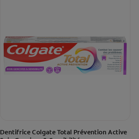
Dentifrice Colgate Total Prévention Active