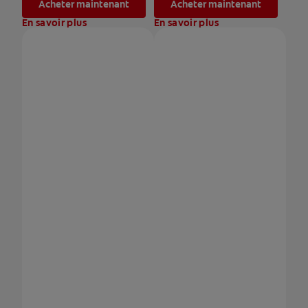
Acheter maintenant
Acheter maintenant
En savoir plus
En savoir plus