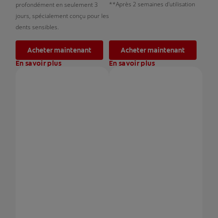
**Après 2 semaines d'utilisation
profondément en seulement 3
jours, spécialement conçu pour les
dents sensibles.
Acheter maintenant
Acheter maintenant
En savoir plus
En savoir plus