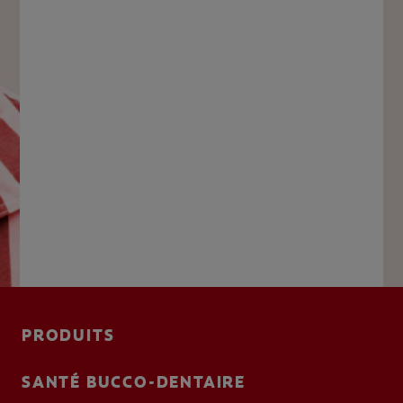
PRODUITS
SANTÉ BUCCO-DENTAIRE