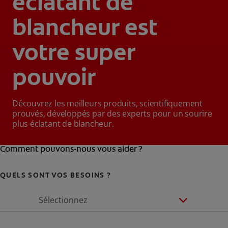
éclatant de
blancheur est
votre super
pouvoir
Découvrez les meilleurs produits, scientifiquement
prouvés, développés par des experts pour un sourire
plus éclatant de blancheur.
Comment pouvons-nous vous aider ?
QUELS SONT VOS BESOINS ?
Sélectionnez