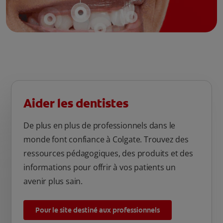
Aider les dentistes
De plus en plus de professionnels dans le
monde font confiance à Colgate. Trouvez des
ressources pédagogiques, des produits et des
informations pour offrir à vos patients un
avenir plus sain.
Pour le site destiné aux professionnels