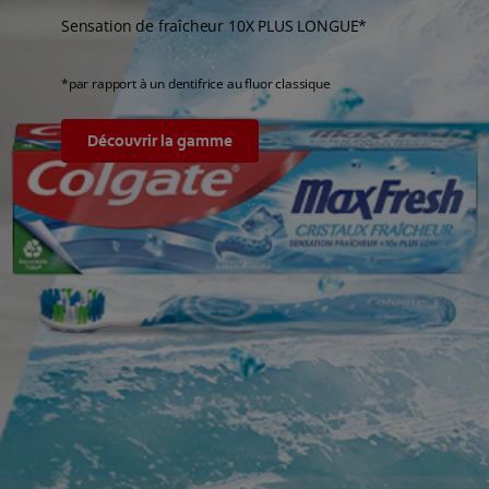
Sensation de fraîcheur 10X PLUS LONGUE*
*par rapport à un dentifrice au fluor classique
Découvrir la gamme