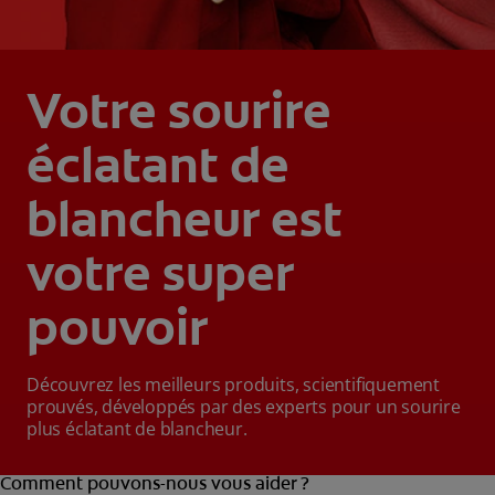
Votre sourire
éclatant de
blancheur est
votre super
pouvoir
Découvrez les meilleurs produits, scientifiquement
prouvés, développés par des experts pour un sourire
plus éclatant de blancheur.
Comment pouvons-nous vous aider ?