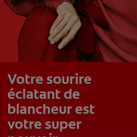
Votre sourire
éclatant de
blancheur est
votre super