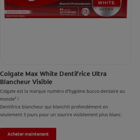
Colgate Max White Dentifrice Ultra
Blancheur Visible
Colgate est la marque numéro d'hygiène bucco-dentaire au
monde² !
Dentifrice blancheur qui blanchit profondément en
seulement 3 jours pour un sourire visiblement plus blanc.
Acheter maintenant