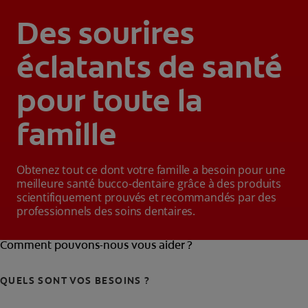
Des sourires
éclatants de santé
pour toute la
famille
Obtenez tout ce dont votre famille a besoin pour une
meilleure santé bucco-dentaire grâce à des produits
scientifiquement prouvés et recommandés par des
professionnels des soins dentaires.
Comment pouvons-nous vous aider ?
QUELS SONT VOS BESOINS ?