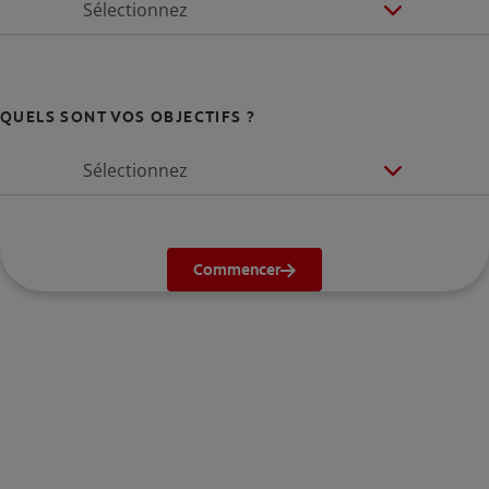
Sélectionnez
QUELS SONT VOS OBJECTIFS ?
Sélectionnez
Commencer