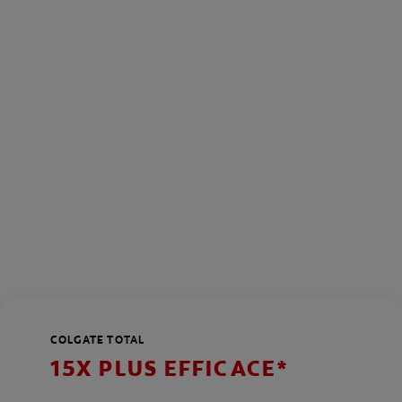
COLGATE TOTAL
15X PLUS EFFICACE*