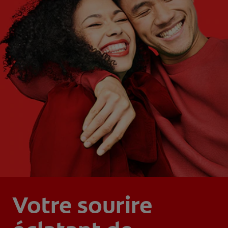
Votre sourire