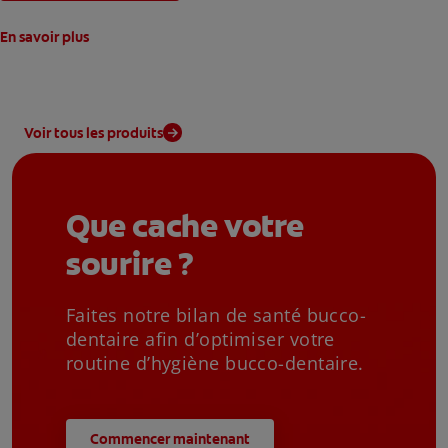
En savoir plus
Voir tous les produits
Que cache votre
sourire ?
Faites notre bilan de santé bucco-
dentaire afin d’optimiser votre
routine d’hygiène bucco-dentaire.
Commencer maintenant