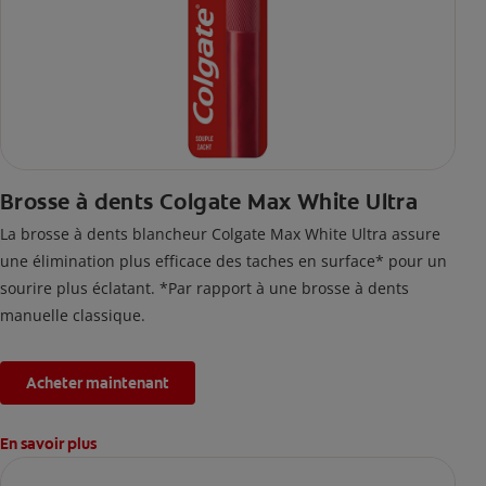
Brosse à dents Colgate Max White Ultra
La brosse à dents blancheur Colgate Max White Ultra assure
une élimination plus efficace des taches en surface* pour un
sourire plus éclatant. *Par rapport à une brosse à dents
manuelle classique.
Acheter maintenant
En savoir plus