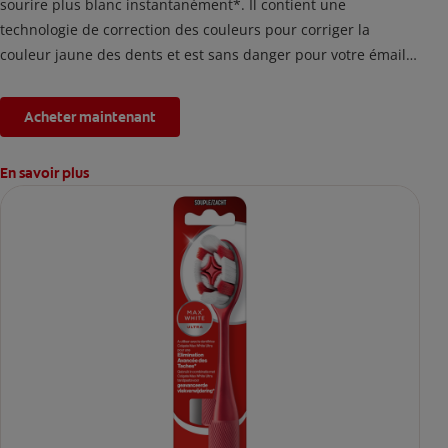
sourire plus blanc instantanément*. Il contient une
technologie de correction des couleurs pour corriger la
couleur jaune des dents et est sans danger pour votre émail.
*L'effet est temporaire.
Acheter maintenant
En savoir plus