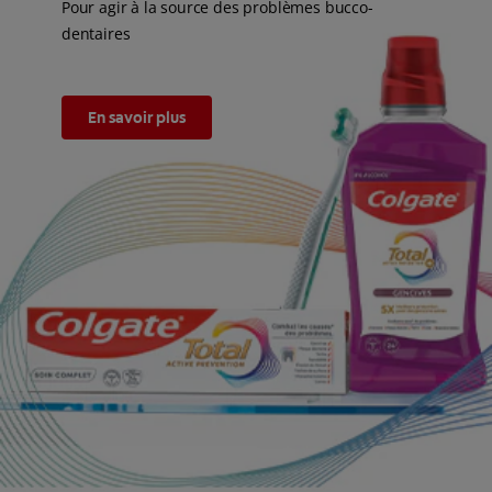
Pour agir à la source des problèmes bucco-
dentaires
En savoir plus