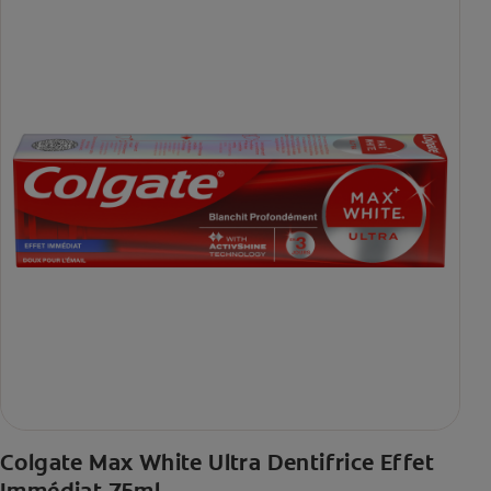
Colgate Max White Ultra Dentifrice Effet
Immédiat 75ml