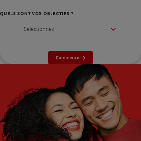
QUELS SONT VOS OBJECTIFS ?
Sélectionnez
Commencer