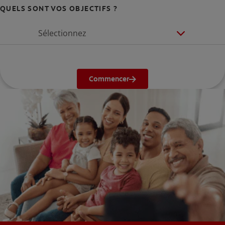
QUELS SONT VOS OBJECTIFS ?
Sélectionnez
Commencer