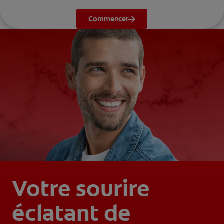
Commencer
Votre sourire
éclatant de