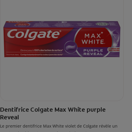
Dentifrice Colgate Max White purple
Reveal
Le premier dentifrice Max White violet de Colgate révèle un