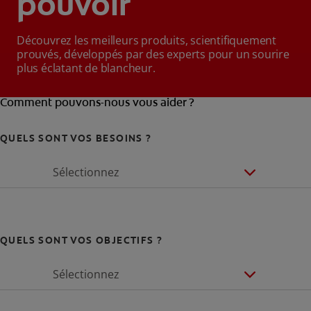
pouvoir
Découvrez les meilleurs produits, scientifiquement
prouvés, développés par des experts pour un sourire
plus éclatant de blancheur.
Comment pouvons-nous vous aider ?
QUELS SONT VOS BESOINS ?
Sélectionnez
QUELS SONT VOS OBJECTIFS ?
Sélectionnez