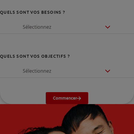
QUELS SONT VOS BESOINS ?
Sélectionnez
QUELS SONT VOS OBJECTIFS ?
Sélectionnez
Commencer