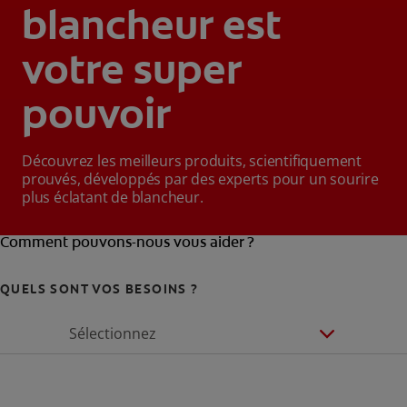
blancheur est
votre super
pouvoir
Découvrez les meilleurs produits, scientifiquement
prouvés, développés par des experts pour un sourire
plus éclatant de blancheur.
Comment pouvons-nous vous aider ?
QUELS SONT VOS BESOINS ?
Sélectionnez