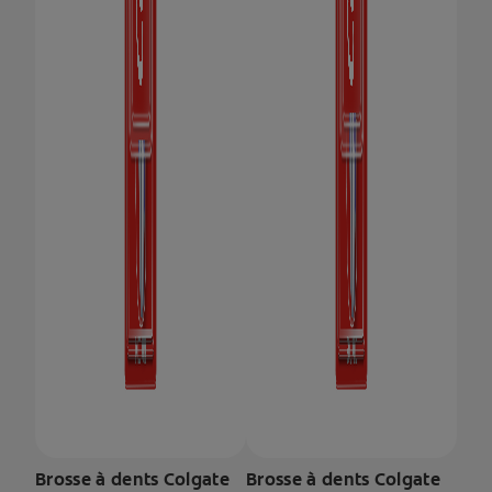
Brosse à dents Colgate
Brosse à dents Colgate