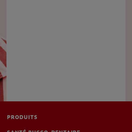
PRODUITS