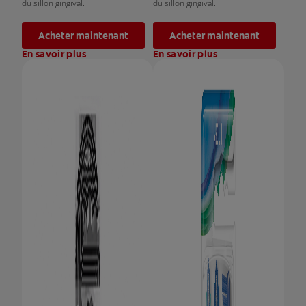
du sillon gingival.
du sillon gingival.
Acheter maintenant
Acheter maintenant
En savoir plus
En savoir plus