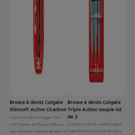
Brosse à dents Colgate
Brosse à dents Colgate
Slimsoft Active Charbon
Triple Action souple lot
de 3
La brosse à dents Colgate
Slim
®
La brosse à dents souple Colgate
Soft Charbon est 3x plus efficace
Triple Action prend soin de votre
pour éliminer la plaque dentaire et