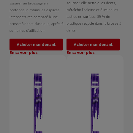
sourire : elle nettoie les dents,
assurer un brossage en
rafraîchit l’haleine et élimine les
profondeur. *dans les espaces
taches en surface. 35 % de
interdentaires comparé à une
plastique recyclé dans la brosse à
brosse à dents classique, après 6
dents.
semaines d'utilisation.
Acheter maintenant
Acheter maintenant
En savoir plus
En savoir plus