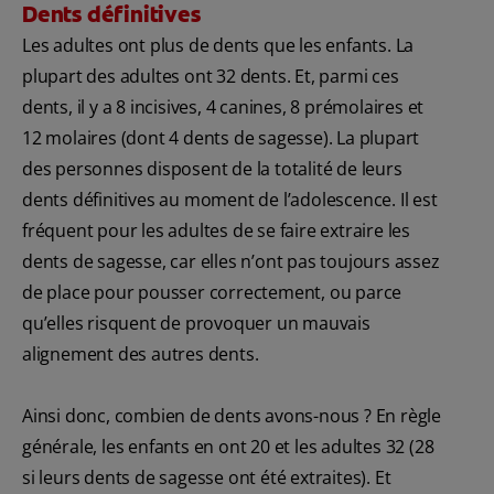
Dents définitives
Les adultes ont plus de dents que les enfants. La
plupart des adultes ont 32 dents. Et, parmi ces
dents, il y a 8 incisives, 4 canines, 8 prémolaires et
12 molaires (dont 4 dents de sagesse). La plupart
des personnes disposent de la totalité de leurs
dents définitives au moment de l’adolescence. Il est
fréquent pour les adultes de se faire extraire les
dents de sagesse, car elles n’ont pas toujours assez
de place pour pousser correctement, ou parce
qu’elles risquent de provoquer un mauvais
alignement des autres dents.
Ainsi donc, combien de dents avons-nous ? En règle
générale, les enfants en ont 20 et les adultes 32 (28
si leurs dents de sagesse ont été extraites). Et