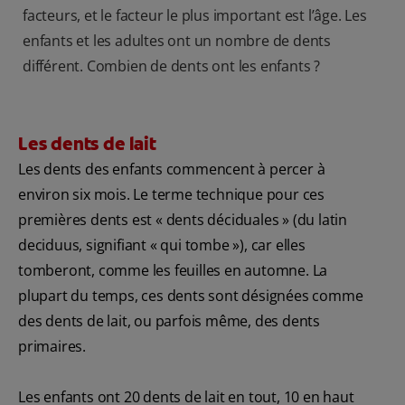
facteurs, et le facteur le plus important est l’âge. Les
enfants et les adultes ont un nombre de dents
différent. Combien de dents ont les enfants ?
Les dents de lait
Les dents des enfants commencent à percer à
environ six mois. Le terme technique pour ces
premières dents est « dents déciduales » (du latin
deciduus, signifiant « qui tombe »), car elles
tomberont, comme les feuilles en automne. La
plupart du temps, ces dents sont désignées comme
des dents de lait, ou parfois même, des dents
primaires.
Les enfants ont 20 dents de lait en tout, 10 en haut