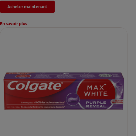
Acheter maintenant
En savoir plus