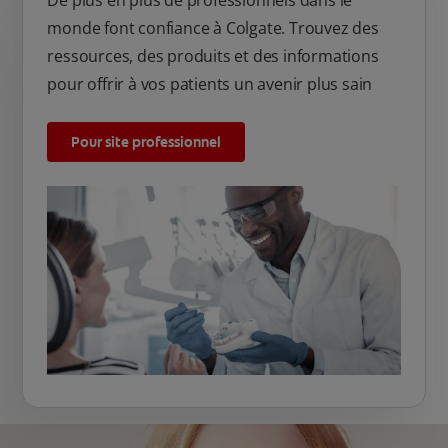
De plus en plus de professionnels dans le
monde font confiance à Colgate. Trouvez des
ressources, des produits et des informations
pour offrir à vos patients un avenir plus sain
Pour site professionnel