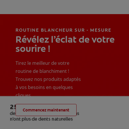
ROUTINE BLANCHEUR SUR - MESURE
Révélez l’éclat de votre
sourire !
Tirez le meilleur de votre
routine de blanchiment !
Trouvez nos produits adaptés
à vos besoins en quelques
cliques
Commencez maintenant