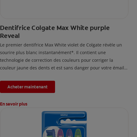
Dentifrice Colgate Max White purple
Reveal
Le premier dentifrice Max White violet de Colgate révèle un
sourire plus blanc instantanément*. Il contient une
technologie de correction des couleurs pour corriger la
couleur jaune des dents et est sans danger pour votre émail.
*L'effet est temporaire.
Acheter maintenant
En savoir plus