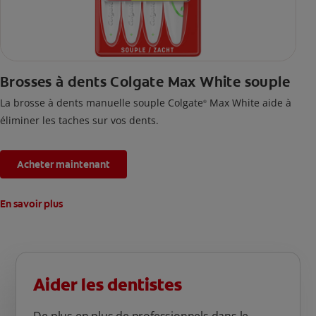
Brosses à dents Colgate Max White souple
La brosse à dents manuelle souple Colgate
Max White aide à
®
éliminer les taches sur vos dents.
Acheter maintenant
En savoir plus
Aider les dentistes