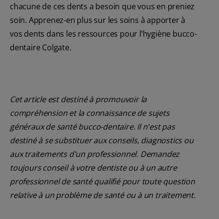
chacune de ces dents a besoin que vous en preniez
soin. Apprenez-en plus sur les soins à apporter à
vos dents dans les ressources pour l’hygiène bucco-
dentaire Colgate.
Cet article est destiné à promouvoir la
compréhension et la connaissance de sujets
généraux de santé bucco-dentaire. Il n'est pas
destiné à se substituer aux conseils, diagnostics ou
aux traitements d'un professionnel. Demandez
toujours conseil à votre dentiste ou à un autre
professionnel de santé qualifié pour toute question
relative à un problème de santé ou à un traitement.