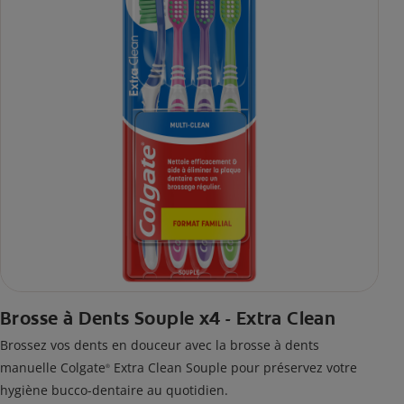
Brosse à Dents Souple x4 - Extra Clean
Brossez vos dents en douceur avec la brosse à dents
manuelle Colgate
Extra Clean Souple pour préservez votre
®
hygiène bucco-dentaire au quotidien.