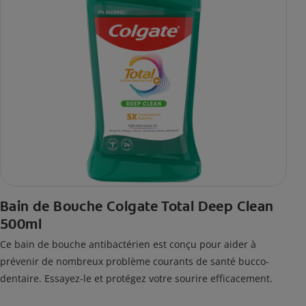
Bain de Bouche Colgate Total Deep Clean
500ml
Ce bain de bouche antibactérien est conçu pour aider à
prévenir de nombreux problème courants de santé bucco-
dentaire. Essayez-le et protégez votre sourire efficacement.