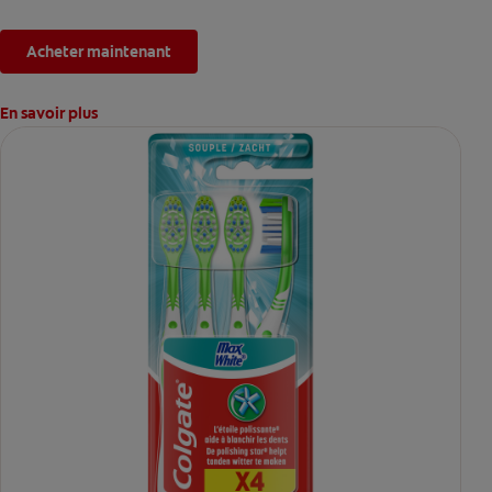
Acheter maintenant
En savoir plus