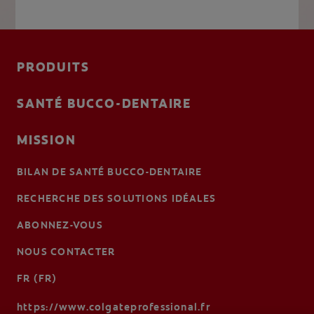
PRODUITS
SANTÉ BUCCO-DENTAIRE
MISSION
BILAN DE SANTÉ BUCCO-DENTAIRE
RECHERCHE DES SOLUTIONS IDÉALES
ABONNEZ-VOUS
NOUS CONTACTER
FR (FR)
https://www.colgateprofessional.fr