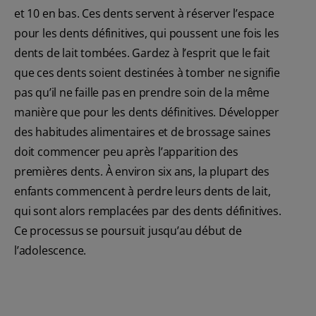
et 10 en bas. Ces dents servent à réserver l’espace
pour les dents définitives, qui poussent une fois les
dents de lait tombées. Gardez à l’esprit que le fait
que ces dents soient destinées à tomber ne signifie
pas qu’il ne faille pas en prendre soin de la même
manière que pour les dents définitives. Développer
des habitudes alimentaires et de brossage saines
doit commencer peu après l’apparition des
premières dents. À environ six ans, la plupart des
enfants commencent à perdre leurs dents de lait,
qui sont alors remplacées par des dents définitives.
Ce processus se poursuit jusqu’au début de
l’adolescence.