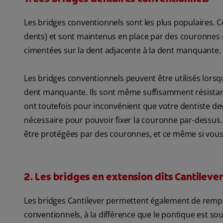
Les bridges conventionnels sont les plus populaires. 
dents) et sont maintenus en place par des couronnes de
cimentées sur la dent adjacente à la dent manquante.
Les bridges conventionnels peuvent être utilisés lorsq
dent manquante. Ils sont même suffisamment résistan
ont toutefois pour inconvénient que votre dentiste dev
nécessaire pour pouvoir fixer la couronne par-dessus.
être protégées par des couronnes, et ce même si vous c
2. Les bridges en extension dits Cantilever
Les bridges Cantilever permettent également de rempl
conventionnels, à la différence que le pontique est sou