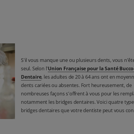
S'il vous manque une ou plusieurs dents, vous n'êt
seul. Selon l'
Union Française pour la Santé Bucco
Dentaire
, les adultes de 20 à 64 ans ont en moyenn
dents cariées ou absentes. Fort heureusement, de
nombreuses façons s'offrent à vous pour les rempl
notamment les bridges dentaires. Voici quatre type
bridges dentaires que votre dentiste peut vous cons