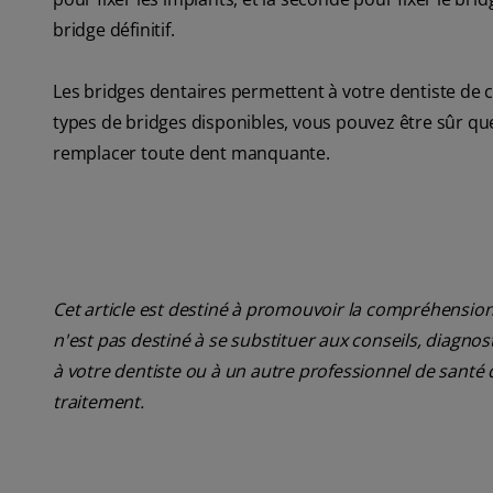
bridge définitif.
Les bridges dentaires permettent à votre dentiste de c
types de bridges disponibles, vous pouvez être sûr que
remplacer toute dent manquante.
Cet article est destiné à promouvoir la compréhension
n'est pas destiné à se substituer aux conseils, diagn
à votre dentiste ou à un autre professionnel de santé 
traitement.