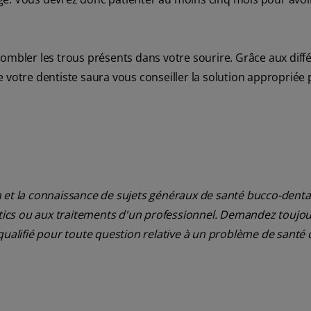
ombler les trous présents dans votre sourire. Grâce aux diff
 votre dentiste saura vous conseiller la solution appropriée
 et la connaissance de sujets généraux de santé bucco-dentair
ostics ou aux traitements d'un professionnel. Demandez toujou
qualifié pour toute question relative à un problème de santé 