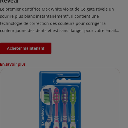
Reveal
Le premier dentifrice Max White violet de Colgate révèle un
sourire plus blanc instantanément*. Il contient une
technologie de correction des couleurs pour corriger la
couleur jaune des dents et est sans danger pour votre émail.
*L'effet est temporaire.
Acheter maintenant
En savoir plus