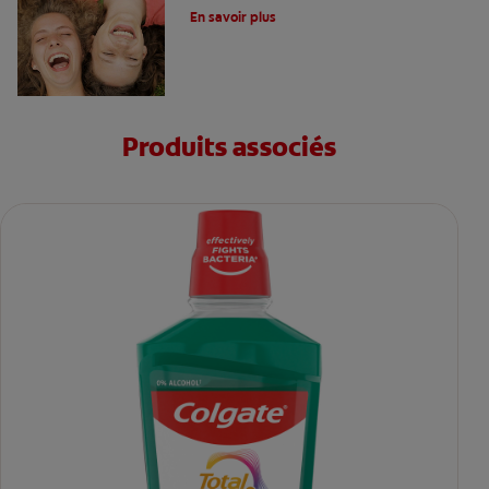
En savoir plus
Produits associés