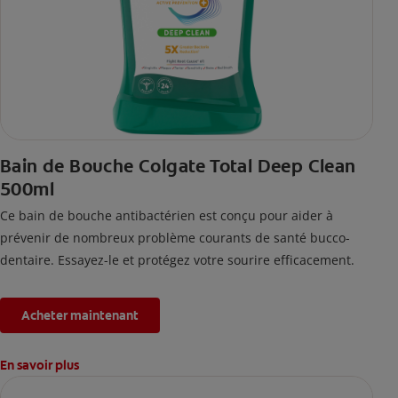
Bain de Bouche Colgate Total Deep Clean
500ml
Ce bain de bouche antibactérien est conçu pour aider à
prévenir de nombreux problème courants de santé bucco-
dentaire. Essayez-le et protégez votre sourire efficacement.
Acheter maintenant
En savoir plus