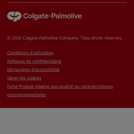
© 2026 Colgate-Palmolive Company. Tous droits réservés.
Conditions d'utilisation
Politique de confidentialité
Déclaration d'accessibilité
Gérer les cookies
Fiche Produit relative aux qualité ou caractéristiques
environnementales