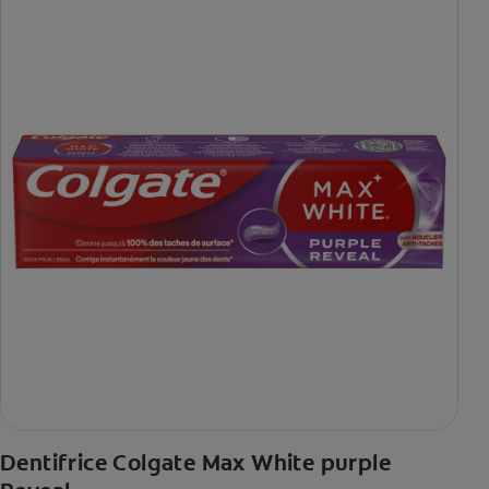
Dentifrice Colgate Max White purple