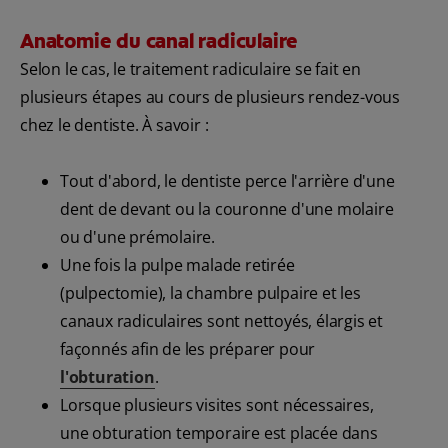
Anatomie du canal radiculaire
Selon le cas, le traitement radiculaire se fait en
plusieurs étapes au cours de plusieurs rendez-vous
chez le dentiste. À savoir :
Tout d'abord, le dentiste perce l'arrière d'une
dent de devant ou la couronne d'une molaire
ou d'une prémolaire.
Une fois la pulpe malade retirée
(pulpectomie), la chambre pulpaire et les
canaux radiculaires sont nettoyés, élargis et
façonnés afin de les préparer pour
l'obturation
.
Lorsque plusieurs visites sont nécessaires,
une obturation temporaire est placée dans