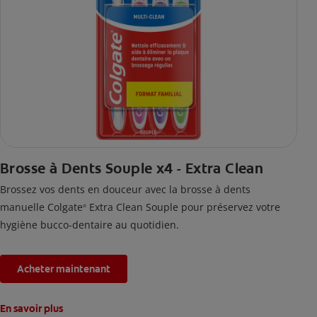
Brosse à Dents Souple x4 - Extra Clean
Brossez vos dents en douceur avec la brosse à dents
manuelle Colgate
Extra Clean Souple pour préservez votre
®
hygiène bucco-dentaire au quotidien.
Acheter maintenant
En savoir plus