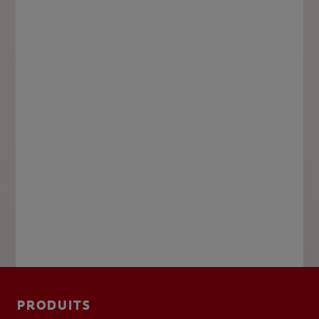
PRODUITS