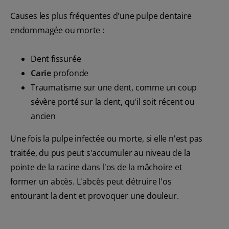
Causes les plus fréquentes d'une pulpe dentaire
endommagée ou morte :
Dent fissurée
Carie
profonde
Traumatisme sur une dent, comme un coup
sévère porté sur la dent, qu'il soit récent ou
ancien
Une fois la pulpe infectée ou morte, si elle n'est pas
traitée, du pus peut s'accumuler au niveau de la
pointe de la racine dans l'os de la mâchoire et
former un abcès. L'abcès peut détruire l'os
entourant la dent et provoquer une douleur.