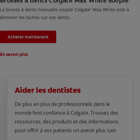
Brosses à dents Colgate Max White souple
La brosse à dents manuelle souple Colgate
Max White aide à
®
éliminer les taches sur vos dents.
Acheter maintenant
En savoir plus
Aider les dentistes
De plus en plus de professionnels dans le
monde font confiance à Colgate. Trouvez des
ressources, des produits et des informations
pour offrir à vos patients un avenir plus sain