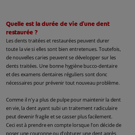
Quelle est la durée de vie d'une dent
restaurée ?
Les dents traitées et restaurées peuvent durer
toute la vie si elles sont bien entretenues. Toutefois,
de nouvelles caries peuvent se développer sur les
dents traitées. Une bonne hygiène bucco-dentaire
et des examens dentaires réguliers sont donc
nécessaires pour prévenir tout nouveau problème.
Comme il n'y a plus de pulpe pour maintenir la dent
en vie, la dent ayant subi un traitement radiculaire
peut devenir fragile et se casser plus facilement.
Ceci est à prendre en compte lorsque l'on décide de
poser une couronne ou d'obturer une dent après