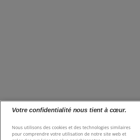
Votre confidentialité nous tient à cœur.
Nous utilisons des cookies et des technologies similaires
pour comprendre votre utilisation de notre site web et