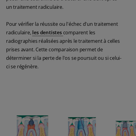
un traitement radiculaire.
Pour vérifier la réussite ou l'échec d'un traitement
radiculaire,
les dentistes
comparent les
radiographies réalisées après le traitement à celles
prises avant. Cette comparaison permet de
déterminer si la perte de l'os se poursuit ou si celui-
ci se régénère.