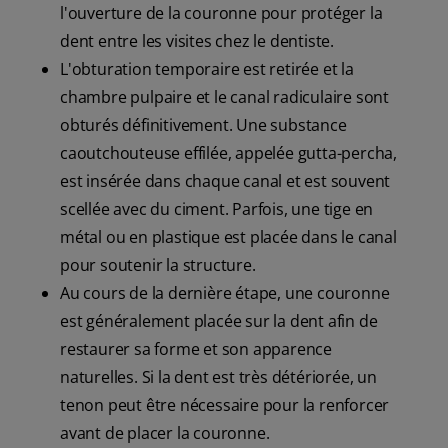
l'ouverture de la couronne pour protéger la
dent entre les visites chez le dentiste.
L'obturation temporaire est retirée et la
chambre pulpaire et le canal radiculaire sont
obturés définitivement. Une substance
caoutchouteuse effilée, appelée gutta-percha,
est insérée dans chaque canal et est souvent
scellée avec du ciment. Parfois, une tige en
métal ou en plastique est placée dans le canal
pour soutenir la structure.
Au cours de la dernière étape, une couronne
est généralement placée sur la dent afin de
restaurer sa forme et son apparence
naturelles. Si la dent est très détériorée, un
tenon peut être nécessaire pour la renforcer
avant de placer la couronne.