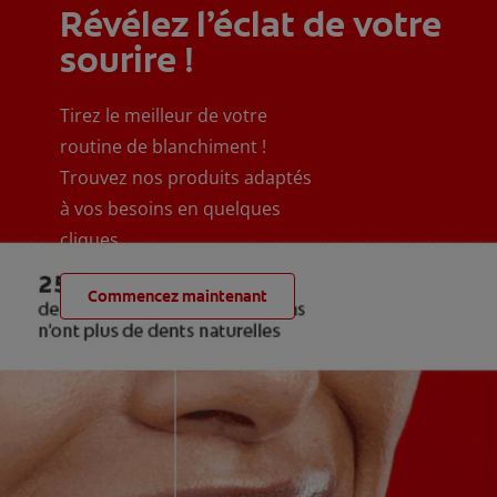
Révélez l’éclat de votre
sourire !
Tirez le meilleur de votre
routine de blanchiment !
Trouvez nos produits adaptés
à vos besoins en quelques
cliques
Commencez maintenant