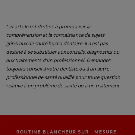
Cet article est destiné à promouvoir la
compréhension et la connaissance de sujets
généraux de santé bucco-dentaire. Il n'est pas
destiné à se substituer aux conseils, diagnostics ou
aux traitements d'un professionnel. Demandez
toujours conseil à votre dentiste ou à un autre
professionnel de santé qualifié pour toute question
relative à un problème de santé ou à un traitement.
ROUTINE BLANCHEUR SUR - MESURE