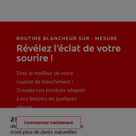
ROUTINE BLANCHEUR SUR - MESURE
Révélez l’éclat de votre
sourire !
Tirez le meilleur de votre
routine de blanchiment !
Trouvez nos produits adaptés
à vos besoins en quelques
cliques
Commencez maintenant