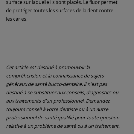
surface sur laquelle ils sont placés. Le fluor permet
de protéger toutes les surfaces de la dent contre
les caries.
Cet article est destiné à promouvoir la
compréhension et la connaissance de sujets
généraux de santé bucco-dentaire. Il n'est pas
destiné à se substituer aux conseils, diagnostics ou
aux traitements d'un professionnel. Demandez
toujours conseil à votre dentiste ou à un autre
professionnel de santé qualifié pour toute question
relative à un problème de santé ou à un traitement.