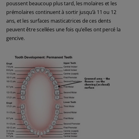
poussent beaucoup plus tard, les molaires et les
prémolaires continuent à sortir jusqu’à 11 ou 12
ans, et les surfaces masticatrices de ces dents
peuvent être scellées une fois qu’elles ont percé la
gencive.