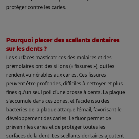
protéger contre les caries.
Pourquoi placer des scellants dentaires
sur les dents ?
Les surfaces masticatrices des molaires et des
prémolaires ont des sillons (« fissures »), qui les
rendent vulnérables aux caries. Ces fissures
peuvent être profondes, difficiles à nettoyer et plus
fines qu’un seul poil d’une brosse à dents. La plaque
s’accumule dans ces zones, et l’acide issu des
bactéries de la plaque attaque l’émail, favorisant le
développement des caries. Le fluor permet de
prévenir les caries et de protéger toutes les
surfaces de la dent. Les scellants dentaires ajoutent