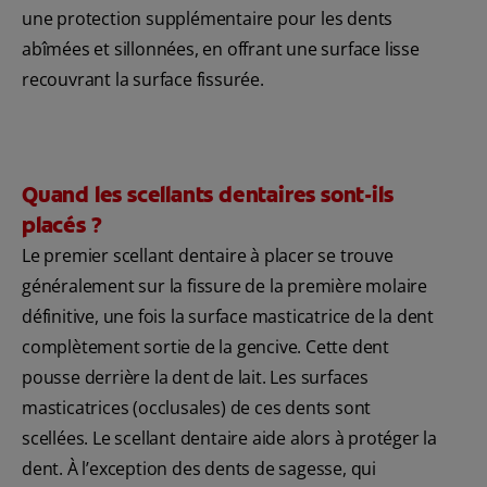
une protection supplémentaire pour les dents
abîmées et sillonnées, en offrant une surface lisse
recouvrant la surface fissurée.
Quand les scellants dentaires sont-ils
placés ?
Le premier scellant dentaire à placer se trouve
généralement sur la fissure de la première molaire
définitive, une fois la surface masticatrice de la dent
complètement sortie de la gencive. Cette dent
pousse derrière la dent de lait. Les surfaces
masticatrices (occlusales) de ces dents sont
scellées. Le scellant dentaire aide alors à protéger la
dent. À l’exception des dents de sagesse, qui