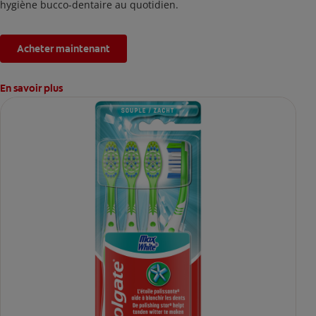
hygiène bucco-dentaire au quotidien.
Acheter maintenant
En savoir plus