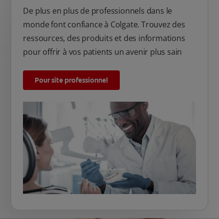
De plus en plus de professionnels dans le
monde font confiance à Colgate. Trouvez des
ressources, des produits et des informations
pour offrir à vos patients un avenir plus sain
Pour site professionnel