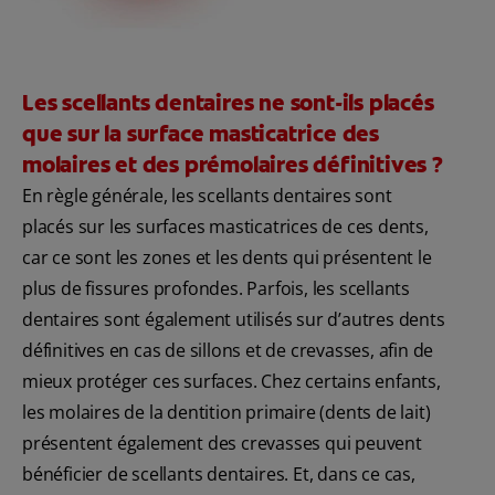
Les scellants dentaires ne sont-ils placés
que sur la surface masticatrice des
molaires et des prémolaires définitives ?
En règle générale, les scellants dentaires sont
placés sur les surfaces masticatrices de ces dents,
car ce sont les zones et les dents qui présentent le
plus de fissures profondes. Parfois, les scellants
dentaires sont également utilisés sur d’autres dents
définitives en cas de sillons et de crevasses, afin de
mieux protéger ces surfaces. Chez certains enfants,
les molaires de la dentition primaire (dents de lait)
présentent également des crevasses qui peuvent
bénéficier de scellants dentaires. Et, dans ce cas,