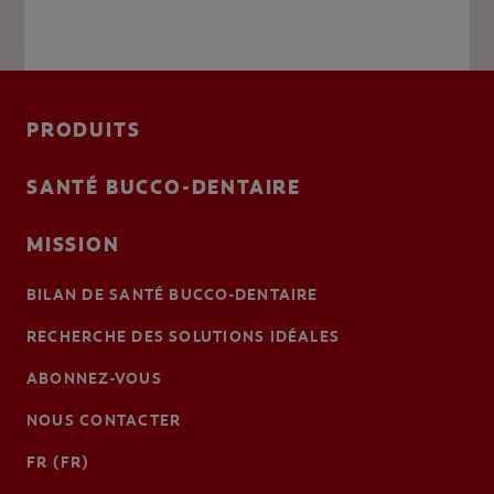
PRODUITS
SANTÉ BUCCO-DENTAIRE
MISSION
BILAN DE SANTÉ BUCCO-DENTAIRE
RECHERCHE DES SOLUTIONS IDÉALES
ABONNEZ-VOUS
NOUS CONTACTER
FR (FR)