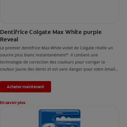
Dentifrice Colgate Max White purple
Reveal
Le premier dentifrice Max White violet de Colgate révèle un
sourire plus blanc instantanément*. Il contient une
technologie de correction des couleurs pour corriger la
couleur jaune des dents et est sans danger pour votre émail.
*L'effet est temporaire.
Acheter maintenant
En savoir plus