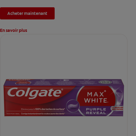
Acheter maintenant
En savoir plus