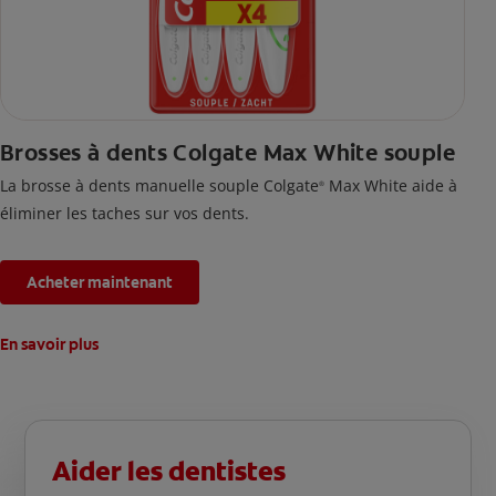
Brosses à dents Colgate Max White souple
La brosse à dents manuelle souple Colgate
Max White aide à
®
éliminer les taches sur vos dents.
Acheter maintenant
En savoir plus
Aider les dentistes