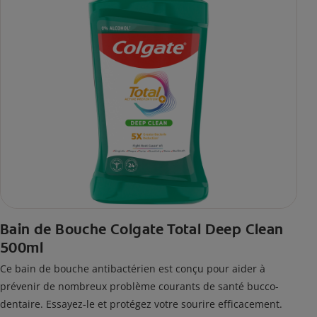
Bain de Bouche Colgate Total Deep Clean
500ml
Ce bain de bouche antibactérien est conçu pour aider à
prévenir de nombreux problème courants de santé bucco-
dentaire. Essayez-le et protégez votre sourire efficacement.