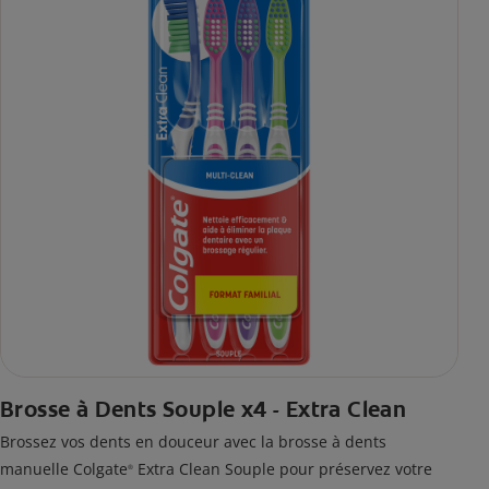
Brosse à Dents Souple x4 - Extra Clean
Brossez vos dents en douceur avec la brosse à dents
manuelle Colgate
Extra Clean Souple pour préservez votre
®