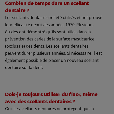
Combien de temps dure un scellant
dentaire ?
Les scellants dentaires ont été utilisés et ont prouvé
leur efficacité depuis les années 1970. Plusieurs
études ont démontré qu’ils sont utiles dans la
prévention des caries de la surface masticatrice
(occlusale) des dents. Les scellants dentaires
peuvent durer plusieurs années. Si nécessaire, il est
également possible de placer un nouveau scellant
dentaire sur la dent.
Dois-je toujours utiliser du fluor, même
avec des scellants dentaires ?
Oui. Les scellants dentaires ne protègent que la