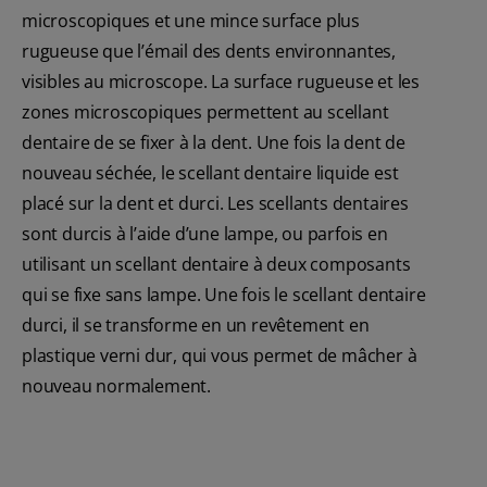
microscopiques et une mince surface plus
rugueuse que l’émail des dents environnantes,
visibles au microscope. La surface rugueuse et les
zones microscopiques permettent au scellant
dentaire de se fixer à la dent. Une fois la dent de
nouveau séchée, le scellant dentaire liquide est
placé sur la dent et durci. Les scellants dentaires
sont durcis à l’aide d’une lampe, ou parfois en
utilisant un scellant dentaire à deux composants
qui se fixe sans lampe. Une fois le scellant dentaire
durci, il se transforme en un revêtement en
plastique verni dur, qui vous permet de mâcher à
nouveau normalement.