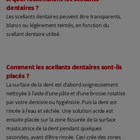
dentaires ?
Les scellants dentaires peuvent être transparents,
blancs ou légèrement teintés, en fonction du
scellant dentaire utilisé.
Comment les scellants dentaires sont-ils
placés ?
La surface de la dent est d’abord soigneusement
nettoyée à l’aide d’une pâte et d’une brosse rotative
par votre dentiste ou hygiéniste. Puis la dent est
rincée à l’eau et séchée. Une solution acide est
ensuite placée sur la zone fissurée de la surface
masticatrice de la dent pendant quelques
secondes, avant d’être rincée. Ceci crée des zones