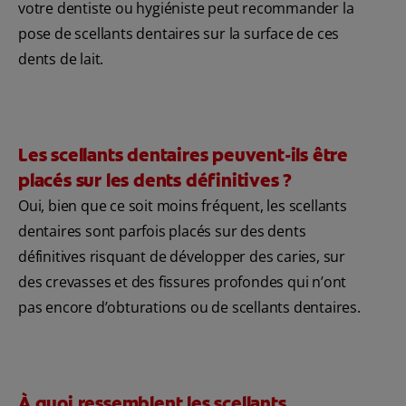
votre dentiste ou hygiéniste peut recommander la
pose de scellants dentaires sur la surface de ces
dents de lait.
Les scellants dentaires peuvent-ils être
placés sur les dents définitives ?
Oui, bien que ce soit moins fréquent, les scellants
dentaires sont parfois placés sur des dents
définitives risquant de développer des caries, sur
des crevasses et des fissures profondes qui n’ont
pas encore d’obturations ou de scellants dentaires.
À quoi ressemblent les scellants