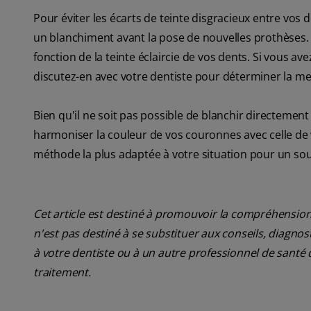
Pour éviter les écarts de teinte disgracieux entre vos d
un blanchiment avant la pose de nouvelles prothèses. 
fonction de la teinte éclaircie de vos dents. Si vous 
discutez-en avec votre dentiste pour déterminer la me
Bien qu'il ne soit pas possible de blanchir directement
harmoniser la couleur de vos couronnes avec celle de v
méthode la plus adaptée à votre situation pour un sou
Cet article est destiné à promouvoir la compréhension
n'est pas destiné à se substituer aux conseils, diagn
à votre dentiste ou à un autre professionnel de santé 
traitement.