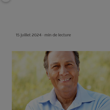
15 juillet 2024 ·
min de lecture