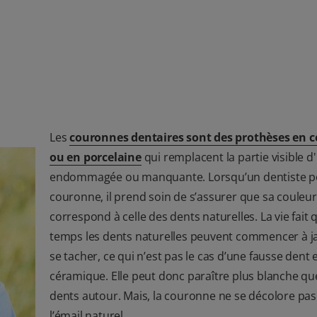
Les
couronnes dentaires sont des prothèses en 
ou en porcelaine
qui remplacent la partie visible d
endommagée ou manquante. Lorsqu’un dentiste p
couronne, il prend soin de s’assurer que sa couleur
correspond à celle des dents naturelles. La vie fait 
temps les dents naturelles peuvent commencer à ja
se tacher, ce qui n’est pas le cas d’une fausse dent 
céramique. Elle peut donc paraître plus blanche qu
dents autour. Mais, la couronne ne se décolore p
l’émail naturel.