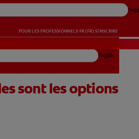
Togg
POUR LES PROFESSIONNELS
FR (FR)
S’INSCRIRE
Toggle
es sont les options