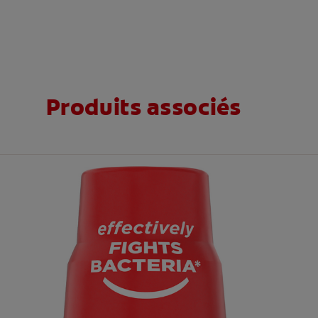
Produits associés