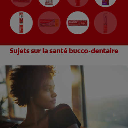
Sujets sur la santé bucco-dentaire