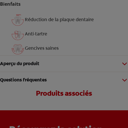
Bienfaits
Réduction de la plaque dentaire
Anti-tartre
Gencives saines
Aperçu du produit
Questions fréquentes
Produits associés