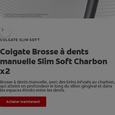
COLGATE SLIM SOFT
Colgate Brosse à dents
manuelle Slim Soft Charbon
x2
Brosse à dents manuelle, avec des brins infusés au charbon,
qui atteint en profondeur le long du sillon gingival et dans
les espaces étroits entre les dents.
Acheter maintenant