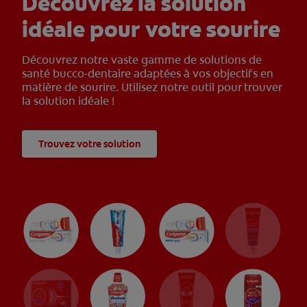
Découvrez la solution
idéale pour votre sourire
Découvrez notre vaste gamme de solutions de
santé bucco-dentaire adaptées à vos objectifs en
matière de sourire. Utilisez notre outil pour trouver
la solution idéale !
Trouvez votre solution