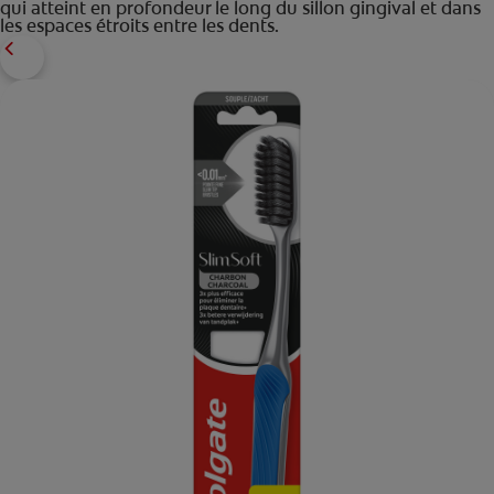
qui atteint en profondeur le long du sillon gingival et dans
les espaces étroits entre les dents.