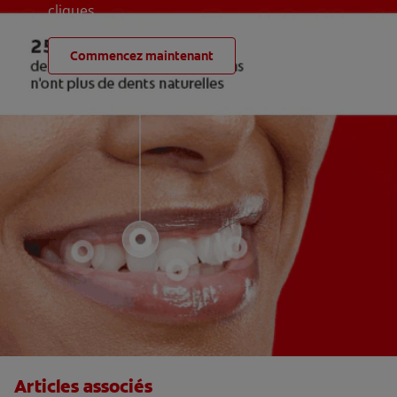
cliques
Commencez maintenant
Articles associés