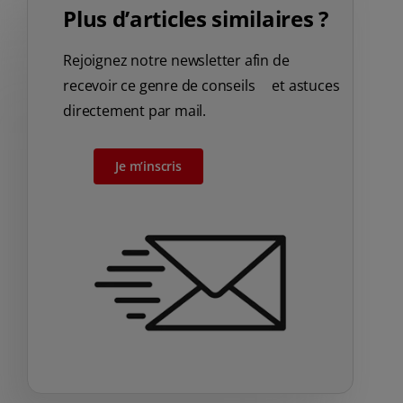
Plus d’articles similaires ?
Rejoignez notre newsletter afin de
recevoir ce genre de conseils et astuces
directement par mail.
Je m’inscris