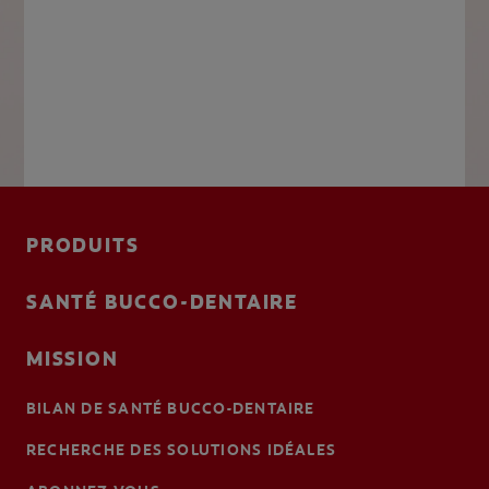
PRODUITS
SANTÉ BUCCO-DENTAIRE
MISSION
BILAN DE SANTÉ BUCCO-DENTAIRE
RECHERCHE DES SOLUTIONS IDÉALES