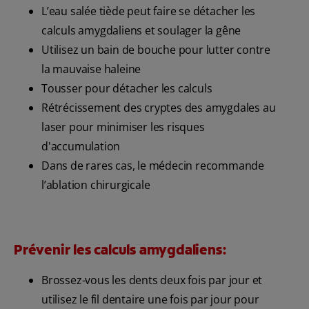
L’eau salée tiède peut faire se détacher les
calculs amygdaliens et soulager la gêne
Utilisez un bain de bouche pour lutter contre
la mauvaise haleine
Tousser pour détacher les calculs
Rétrécissement des cryptes des amygdales au
laser pour minimiser les risques
d'accumulation
Dans de rares cas, le médecin recommande
l’ablation chirurgicale
Prévenir les calculs amygdaliens:
Brossez-vous les dents deux fois par jour et
utilisez le fil dentaire une fois par jour pour