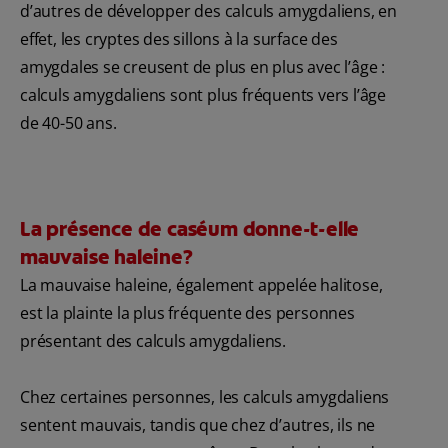
d’autres de développer des calculs amygdaliens, en
effet, les cryptes des sillons à la surface des
amygdales se creusent de plus en plus avec l’âge :
calculs amygdaliens sont plus fréquents vers l’âge
de 40-50 ans.
La présence de caséum donne-t-elle
mauvaise haleine?
La mauvaise haleine, également appelée halitose,
est la plainte la plus fréquente des personnes
présentant des calculs amygdaliens.
Chez certaines personnes, les calculs amygdaliens
sentent mauvais, tandis que chez d’autres, ils ne