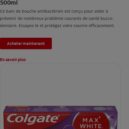
500ml
Ce bain de bouche antibactérien est conçu pour aider à
prévenir de nombreux problème courants de santé bucco-
dentaire. Essayez-le et protégez votre sourire efficacement.
Acheter maintenant
En savoir plus