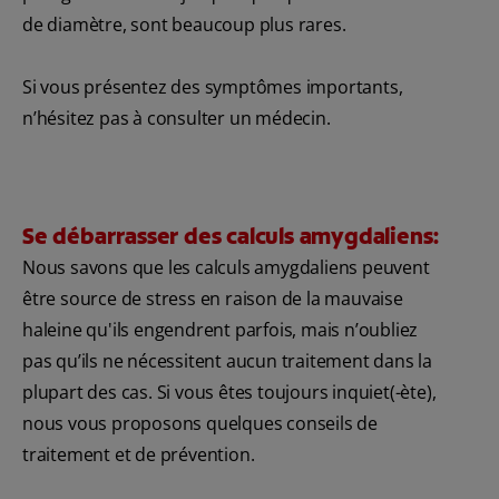
de diamètre, sont beaucoup plus rares.
Si vous présentez des symptômes importants,
n’hésitez pas à consulter un médecin.
Se débarrasser des calculs amygdaliens:
Nous savons que les calculs amygdaliens peuvent
être source de stress en raison de la mauvaise
haleine qu'ils engendrent parfois, mais n’oubliez
pas qu’ils ne nécessitent aucun traitement dans la
plupart des cas. Si vous êtes toujours inquiet(-ète),
nous vous proposons quelques conseils de
traitement et de prévention.