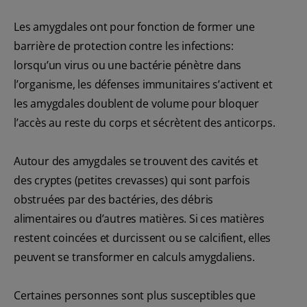
Les amygdales ont pour fonction de former une
barrière de protection contre les infections:
lorsqu’un virus ou une bactérie pénètre dans
l’organisme, les défenses immunitaires s’activent et
les amygdales doublent de volume pour bloquer
l’accès au reste du corps et sécrètent des anticorps.
Autour des amygdales se trouvent des cavités et
des cryptes (petites crevasses) qui sont parfois
obstruées par des bactéries, des débris
alimentaires ou d’autres matières. Si ces matières
restent coincées et durcissent ou se calcifient, elles
peuvent se transformer en calculs amygdaliens.
Certaines personnes sont plus susceptibles que