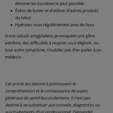
éliminer les bactéries le plus possible
Évitez de fumer et d’utiliser d’autres produits
du tabac
Hydratez vous régulièrement avec de l’eau
Si vos calculs amygdaliens provoquent une gêne
extrême, des difficultés à respirer ou à déglutir, ou
tout autre symptôme, n’oubliez pas d’en parler à un
médecin.
Cet article est destiné à promouvoir la
compréhension et la connaissance de sujets
généraux de santé bucco-dentaire. Il n'est pas
destiné à se substituer aux conseils, diagnostics ou
aux traitements d'un professionnel. Demandez