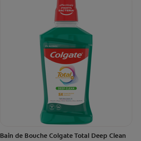
Bain de Bouche Colgate Total Deep Clean