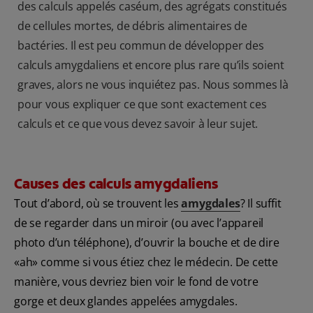
des calculs appelés caséum, des agrégats constitués
de cellules mortes, de débris alimentaires de
bactéries. Il est peu commun de développer des
calculs amygdaliens et encore plus rare qu’ils soient
graves, alors ne vous inquiétez pas. Nous sommes là
pour vous expliquer ce que sont exactement ces
calculs et ce que vous devez savoir à leur sujet.
Causes des calculs amygdaliens
Tout d’abord, où se trouvent les
amygdales
? Il suffit
de se regarder dans un miroir (ou avec l’appareil
photo d’un téléphone), d’ouvrir la bouche et de dire
«ah» comme si vous étiez chez le médecin. De cette
manière, vous devriez bien voir le fond de votre
gorge et deux glandes appelées amygdales.