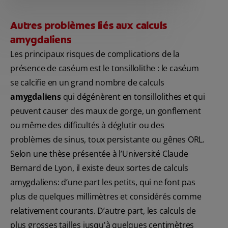
Autres problèmes liés aux calculs
amygdaliens
Les principaux risques de complications de la
présence de caséum est le tonsillolithe : le caséum
se calcifie en un grand nombre de calculs
amygdaliens
qui dégénèrent en tonsillolithes et qui
peuvent causer des maux de gorge, un gonflement
ou même des difficultés à déglutir ou des
problèmes de sinus, toux persistante ou gênes ORL.
Selon une thèse présentée à l’Université Claude
Bernard de Lyon, il existe deux sortes de calculs
amygdaliens: d’une part les petits, qui ne font pas
plus de quelques millimètres et considérés comme
relativement courants. D’autre part, les calculs de
plus grosses tailles jusqu'à quelques centimètres