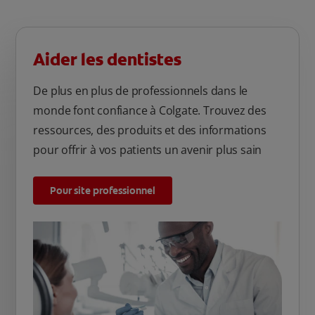
Aider les dentistes
De plus en plus de professionnels dans le
monde font confiance à Colgate. Trouvez des
ressources, des produits et des informations
pour offrir à vos patients un avenir plus sain
Pour site professionnel