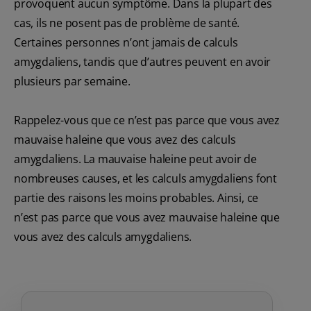
provoquent aucun symptôme. Dans la plupart des
cas, ils ne posent pas de problème de santé.
Certaines personnes n’ont jamais de calculs
amygdaliens, tandis que d’autres peuvent en avoir
plusieurs par semaine.
Rappelez-vous que ce n’est pas parce que vous avez
mauvaise haleine que vous avez des calculs
amygdaliens. La mauvaise haleine peut avoir de
nombreuses causes, et les calculs amygdaliens font
partie des raisons les moins probables. Ainsi, ce
n’est pas parce que vous avez mauvaise haleine que
vous avez des calculs amygdaliens.