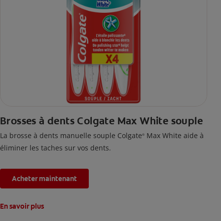
Brosses à dents Colgate Max White souple
La brosse à dents manuelle souple Colgate
Max White aide à
®
éliminer les taches sur vos dents.
Acheter maintenant
En savoir plus