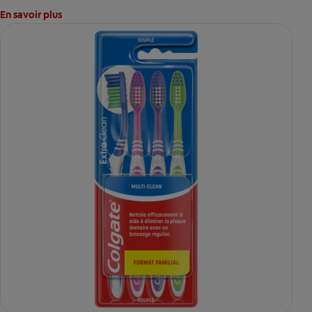
En savoir plus