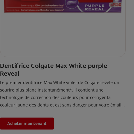
Dentifrice Colgate Max White purple
Reveal
Le premier dentifrice Max White violet de Colgate révèle un
sourire plus blanc instantanément*. Il contient une
technologie de correction des couleurs pour corriger la
couleur jaune des dents et est sans danger pour votre émail.
*L'effet est temporaire.
Acheter maintenant