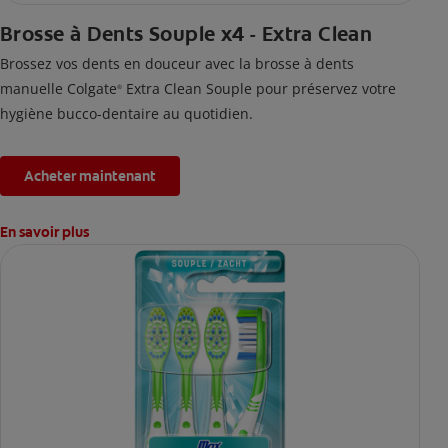
Brosse à Dents Souple x4 - Extra Clean
Brossez vos dents en douceur avec la brosse à dents
manuelle Colgate
Extra Clean Souple pour préservez votre
®
hygiène bucco-dentaire au quotidien.
Acheter maintenant
En savoir plus