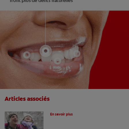
Articles associés
Que sont les caries primaires ?
En savoir plus