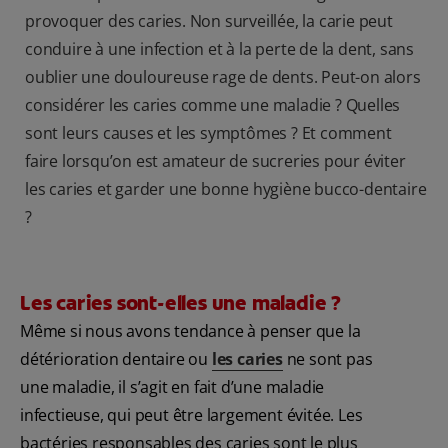
provoquer des caries. Non surveillée, la carie peut
conduire à une infection et à la perte de la dent, sans
oublier une douloureuse rage de dents. Peut-on alors
considérer les caries comme une maladie ? Quelles
sont leurs causes et les symptômes ? Et comment
faire lorsqu’on est amateur de sucreries pour éviter
les caries et garder une bonne hygiène bucco-dentaire
?
Les caries sont-elles une maladie ?
Même si nous avons tendance à penser que la
détérioration dentaire ou
les caries
ne sont pas
une maladie, il s’agit en fait d’une maladie
infectieuse, qui peut être largement évitée. Les
bactéries responsables des caries sont le plus