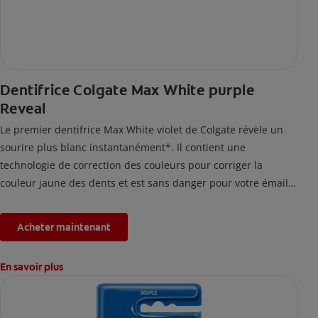
Dentifrice Colgate Max White purple
Reveal
Le premier dentifrice Max White violet de Colgate révèle un
sourire plus blanc instantanément*. Il contient une
technologie de correction des couleurs pour corriger la
couleur jaune des dents et est sans danger pour votre émail.
*L'effet est temporaire.
Acheter maintenant
En savoir plus