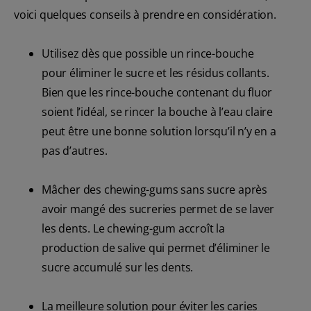
voici quelques conseils à prendre en considération.
Utilisez dès que possible un rince-bouche
pour éliminer le sucre et les résidus collants.
Bien que les rince-bouche contenant du fluor
soient l’idéal, se rincer la bouche à l’eau claire
peut être une bonne solution lorsqu’il n’y en a
pas d’autres.
Mâcher des chewing-gums sans sucre après
avoir mangé des sucreries permet de se laver
les dents. Le chewing-gum accroît la
production de salive qui permet d’éliminer le
sucre accumulé sur les dents.
La meilleure solution pour éviter les caries