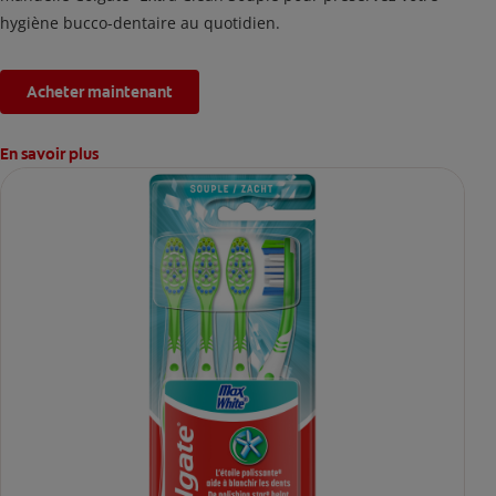
hygiène bucco-dentaire au quotidien.
Acheter maintenant
En savoir plus