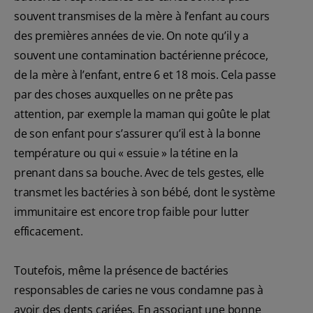
souvent transmises de la mère à l’enfant au cours
des premières années de vie. On note qu’il y a
souvent une contamination bactérienne précoce,
de la mère à l’enfant, entre 6 et 18 mois. Cela passe
par des choses auxquelles on ne prête pas
attention, par exemple la maman qui goûte le plat
de son enfant pour s’assurer qu’il est à la bonne
température ou qui « essuie » la tétine en la
prenant dans sa bouche. Avec de tels gestes, elle
transmet les bactéries à son bébé, dont le système
immunitaire est encore trop faible pour lutter
efficacement.
Toutefois, même la présence de bactéries
responsables de caries ne vous condamne pas à
avoir des dents cariées. En associant une bonne