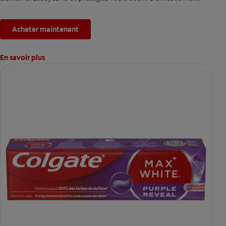
Acheter maintenant
En savoir plus