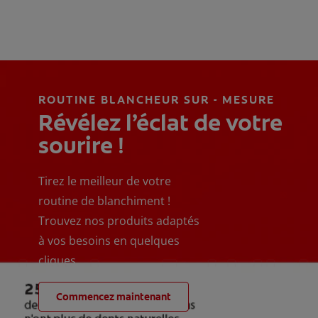
ROUTINE BLANCHEUR SUR - MESURE
Révélez l’éclat de votre
sourire !
Tirez le meilleur de votre
routine de blanchiment !
Trouvez nos produits adaptés
à vos besoins en quelques
cliques
Commencez maintenant