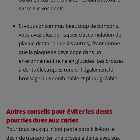
sucre sur vos dents.
Si vous consommez beaucoup de bonbons,
vous avez plus de risques d’accumulation de
plaque dentaire que les autres, étant donné
que la plaque se développe dans un
environnement riche en glucides. Les brosses
à dents électriques rendent également le
brossage plus confortable et plus agréable.
Autres conseils pour éviter les dents
pourries dues aux caries
Pour tous ceux qui n’ont pas la possibilité ou le
désir de transporter une brosse à dents avec eux,