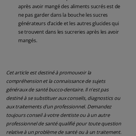
après avoir mangé des aliments sucrés est de
ne pas garder dans la bouche les sucres
générateurs d’acide et les autres glucides qui
se trouvent dans les sucreries après les avoir
mangés.
Cet article est destiné à promouvoir la
compréhension et la connaissance de sujets
généraux de santé bucco-dentaire. Il n'est pas
destiné à se substituer aux conseils, diagnostics ou
aux traitements d'un professionnel. Demandez
toujours conseil à votre dentiste ou à un autre
professionnel de santé qualifié pour toute question
relative à un problème de santé ou à un traitement.