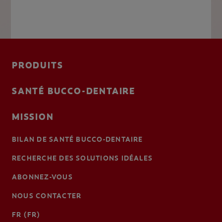
PRODUITS
SANTÉ BUCCO-DENTAIRE
MISSION
BILAN DE SANTÉ BUCCO-DENTAIRE
RECHERCHE DES SOLUTIONS IDÉALES
ABONNEZ-VOUS
NOUS CONTACTER
FR (FR)