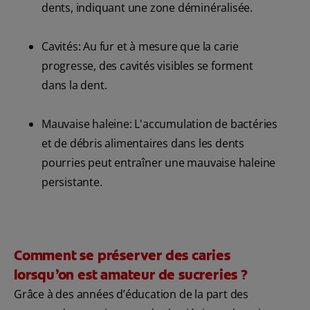
dents, indiquant une zone déminéralisée.
Cavités: Au fur et à mesure que la carie
progresse, des cavités visibles se forment
dans la dent.
Mauvaise haleine: L'accumulation de bactéries
et de débris alimentaires dans les dents
pourries peut entraîner une mauvaise haleine
persistante.
Comment se préserver des caries
lorsqu’on est amateur de sucreries ?
Grâce à des années d’éducation de la part des