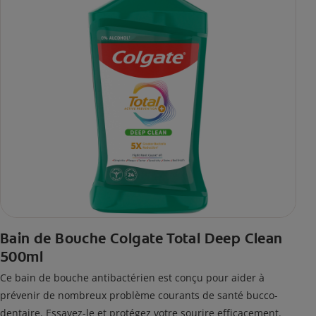
Bain de Bouche Colgate Total Deep Clean
500ml
Ce bain de bouche antibactérien est conçu pour aider à
prévenir de nombreux problème courants de santé bucco-
dentaire. Essayez-le et protégez votre sourire efficacement.