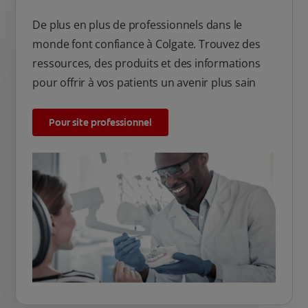
De plus en plus de professionnels dans le
monde font confiance à Colgate. Trouvez des
ressources, des produits et des informations
pour offrir à vos patients un avenir plus sain
Pour site professionnel