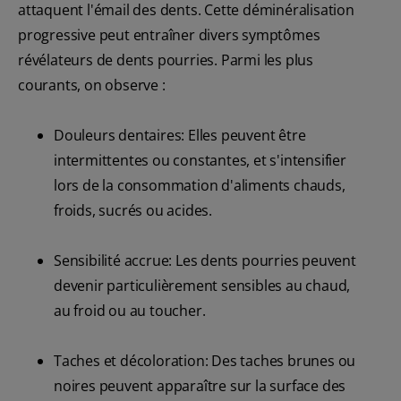
attaquent l'émail des dents. Cette déminéralisation
progressive peut entraîner divers symptômes
révélateurs de dents pourries. Parmi les plus
courants, on observe :
Douleurs dentaires: Elles peuvent être
intermittentes ou constantes, et s'intensifier
lors de la consommation d'aliments chauds,
froids, sucrés ou acides.
Sensibilité accrue: Les dents pourries peuvent
devenir particulièrement sensibles au chaud,
au froid ou au toucher.
Taches et décoloration: Des taches brunes ou
noires peuvent apparaître sur la surface des