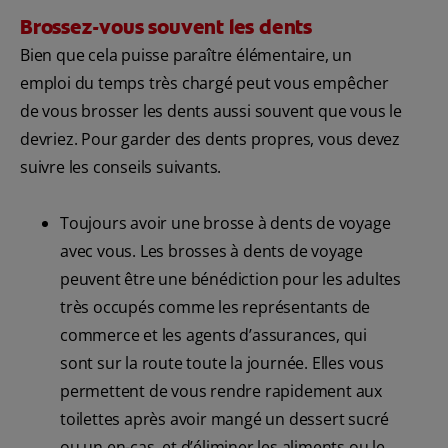
Brossez-vous souvent les dents
Bien que cela puisse paraître élémentaire, un
emploi du temps très chargé peut vous empêcher
de vous brosser les dents aussi souvent que vous le
devriez. Pour garder des dents propres, vous devez
suivre les conseils suivants.
Toujours avoir une brosse à dents de voyage
avec vous. Les brosses à dents de voyage
peuvent être une bénédiction pour les adultes
très occupés comme les représentants de
commerce et les agents d’assurances, qui
sont sur la route toute la journée. Elles vous
permettent de vous rendre rapidement aux
toilettes après avoir mangé un dessert sucré
ou un en-cas, et d’éliminer les aliments ou le