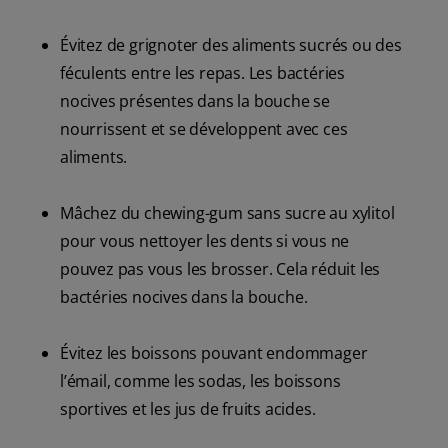
Évitez de grignoter des aliments sucrés ou des
féculents entre les repas. Les bactéries
nocives présentes dans la bouche se
nourrissent et se développent avec ces
aliments.
Mâchez du chewing-gum sans sucre au xylitol
pour vous nettoyer les dents si vous ne
pouvez pas vous les brosser. Cela réduit les
bactéries nocives dans la bouche.
Évitez les boissons pouvant endommager
l’émail, comme les sodas, les boissons
sportives et les jus de fruits acides.