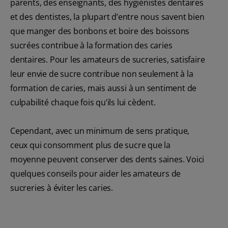
parents, des enseignants, des hygiénistes dentaires
et des dentistes, la plupart d’entre nous savent bien
que manger des bonbons et boire des boissons
sucrées contribue à la formation des caries
dentaires. Pour les amateurs de sucreries, satisfaire
leur envie de sucre contribue non seulement à la
formation de caries, mais aussi à un sentiment de
culpabilité chaque fois qu’ils lui cèdent.
Cependant, avec un minimum de sens pratique,
ceux qui consomment plus de sucre que la
moyenne peuvent conserver des dents saines. Voici
quelques conseils pour aider les amateurs de
sucreries à éviter les caries.