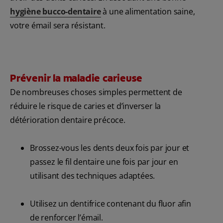
hygiène bucco-dentaire
à une alimentation saine,
votre émail sera résistant.
Prévenir la maladie carieuse
De nombreuses choses simples permettent de
réduire le risque de caries et d’inverser la
détérioration dentaire précoce.
Brossez-vous les dents deux fois par jour et
passez le fil dentaire une fois par jour en
utilisant des techniques adaptées.
Utilisez un dentifrice contenant du fluor afin
de renforcer l’émail.