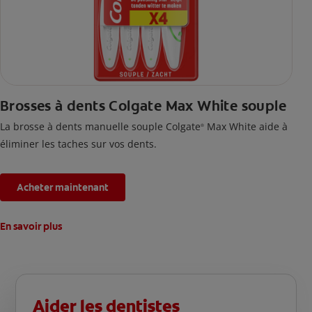
Brosses à dents Colgate Max White souple
La brosse à dents manuelle souple Colgate
Max White aide à
®
éliminer les taches sur vos dents.
Acheter maintenant
En savoir plus
Aider les dentistes