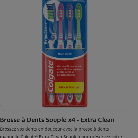
Brosse à Dents Souple x4 - Extra Clean
Brossez vos dents en douceur avec la brosse à dents
manuelle Colgate
Extra Clean Souple pour préservez votre
®