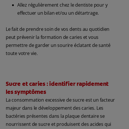
Allez régulièrement chez le dentiste pour y
effectuer un bilan et/ou un détartrage.
Le fait de prendre soin de vos dents au quotidien
peut prévenir la formation de caries et vous
permettre de garder un sourire éclatant de santé
toute votre vie.
Sucre et caries : identifier rapidement
les symptômes
La consommation excessive de sucre est un facteur
majeur dans le développement des caries. Les
bactéries présentes dans la plaque dentaire se
nourrissent de sucre et produisent des acides qui