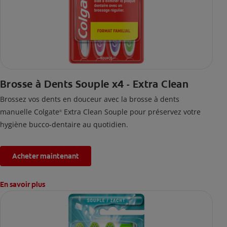
Brosse à Dents Souple x4 - Extra Clean
Brossez vos dents en douceur avec la brosse à dents
manuelle Colgate
Extra Clean Souple pour préservez votre
®
hygiène bucco-dentaire au quotidien.
Acheter maintenant
En savoir plus