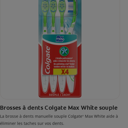
Brosses à dents Colgate Max White souple
La brosse à dents manuelle souple Colgate
Max White aide à
®
éliminer les taches sur vos dents.