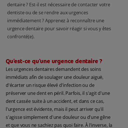
dentaire ? Est-il est nécessaire de contacter votre
dentiste ou de se rendre aux urgences
immédiatement ? Apprenez à reconnaître une
urgence dentaire pour savoir réagir si vous y êtes
confronté(e).
Qu'est-ce qu'une urgence dentaire ?
Les urgences dentaires demandent des soins
immédiats afin de soulager une douleur aiguë,
d'écarter un risque élevé d'infection ou de
préserver une dent en péril. Parfois, il s'agit d'une
dent cassée suite à un accident, et dans ce cas,
l'urgence est évidente, mais il peut arriver qu'il
s'agisse simplement d'une douleur ou d'une gêne
et que vous ne sachiez pas quoi faire. À l'inverse, la