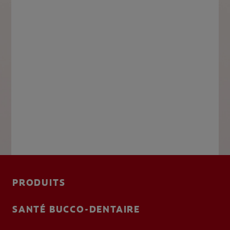
PRODUITS
SANTÉ BUCCO-DENTAIRE