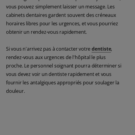
vous pouvez simplement laisser un message. Les
cabinets dentaires gardent souvent des créneaux
horaires libres pour les urgences, et vous pourriez
obtenir un rendez-vous rapidement.
Si vous n'arrivez pas à contacter votre
dentiste
,
rendez-vous aux urgences de l'hôpital le plus
proche. Le personnel soignant pourra déterminer si
vous devez voir un dentiste rapidement et vous
fournir les antalgiques appropriés pour soulager la
douleur.