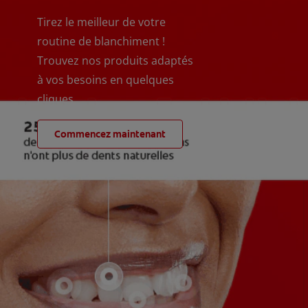
Tirez le meilleur de votre
routine de blanchiment !
Trouvez nos produits adaptés
à vos besoins en quelques
cliques
Commencez maintenant