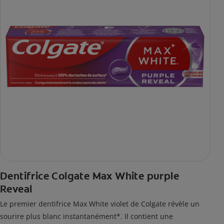
Dentifrice Colgate Max White purple
Reveal
Le premier dentifrice Max White violet de Colgate révèle un
sourire plus blanc instantanément*. Il contient une