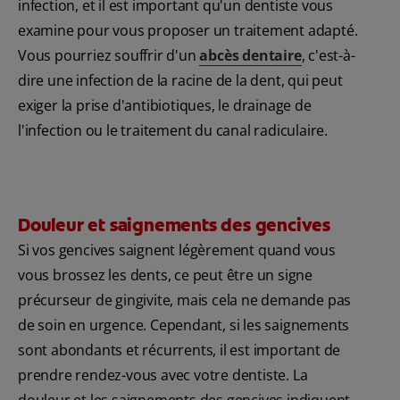
infection, et il est important qu'un dentiste vous
examine pour vous proposer un traitement adapté.
Vous pourriez souffrir d'un
abcès dentaire
, c'est-à-
dire une infection de la racine de la dent, qui peut
exiger la prise d'antibiotiques, le drainage de
l'infection ou le traitement du canal radiculaire.
Douleur et saignements des gencives
Si vos gencives saignent légèrement quand vous
vous brossez les dents, ce peut être un signe
précurseur de gingivite, mais cela ne demande pas
de soin en urgence. Cependant, si les saignements
sont abondants et récurrents, il est important de
prendre rendez-vous avec votre dentiste. La
douleur et les saignements des gencives indiquent