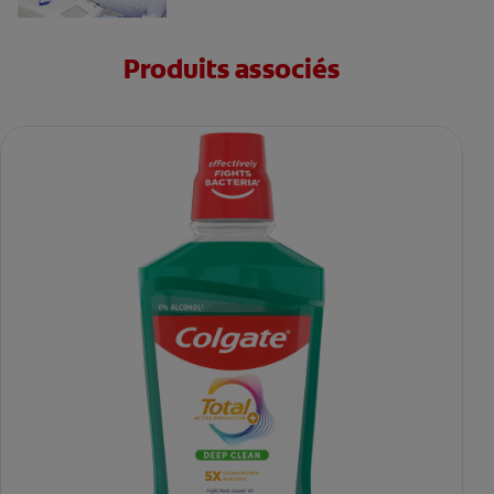
Produits associés