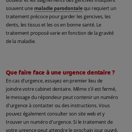
souvent une
maladie parodontale
qui requiert un
traitement précoce pour garder les gencives, les
dents, les tissus et les os en bonne santé. Le
traitement proposé varie en fonction de la gravité
de la maladie.
Que faire face à une urgence dentaire ?
En cas d'urgence, essayez en premier lieu de
joindre votre cabinet dentaire. Même s'il est fermé,
le message du répondeur peut contenir un numéro
d'urgence à contacter ou des instructions. Vous
pouvez également consulter son site web et y
trouver un numéro d'urgence. Si le traitement de
votre urgence peut attendre le prochain jour ouvré,