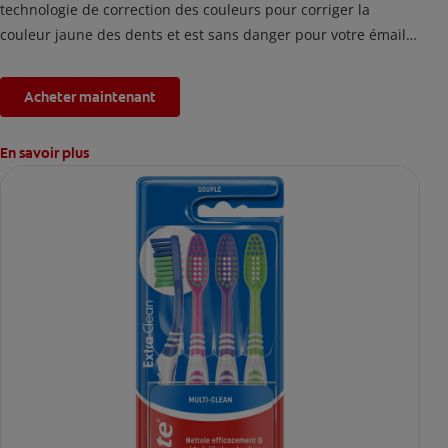
technologie de correction des couleurs pour corriger la
couleur jaune des dents et est sans danger pour votre émail.
*L'effet est temporaire.
Acheter maintenant
En savoir plus