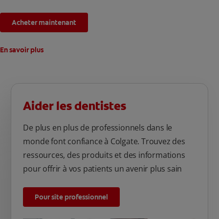
Acheter maintenant
En savoir plus
Aider les dentistes
De plus en plus de professionnels dans le
monde font confiance à Colgate. Trouvez des
ressources, des produits et des informations
pour offrir à vos patients un avenir plus sain
Pour site professionnel