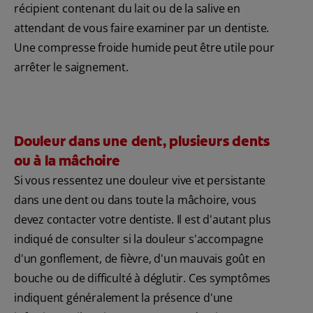
récipient contenant du lait ou de la salive en
attendant de vous faire examiner par un dentiste.
Une compresse froide humide peut être utile pour
arrêter le saignement.
Douleur dans une dent, plusieurs dents
ou à la mâchoire
Si vous ressentez une douleur vive et persistante
dans une dent ou dans toute la mâchoire, vous
devez contacter votre dentiste. Il est d'autant plus
indiqué de consulter si la douleur s'accompagne
d'un gonflement, de fièvre, d'un mauvais goût en
bouche ou de difficulté à déglutir. Ces symptômes
indiquent généralement la présence d'une