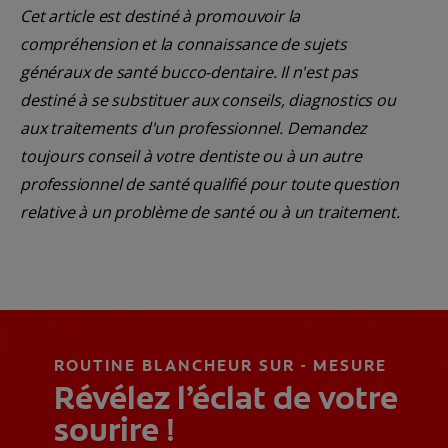
Cet article est destiné à promouvoir la
compréhension et la connaissance de sujets
généraux de santé bucco-dentaire. Il n'est pas
destiné à se substituer aux conseils, diagnostics ou
aux traitements d'un professionnel. Demandez
toujours conseil à votre dentiste ou à un autre
professionnel de santé qualifié pour toute question
relative à un problème de santé ou à un traitement.
ROUTINE BLANCHEUR SUR - MESURE
Révélez l’éclat de votre
sourire !