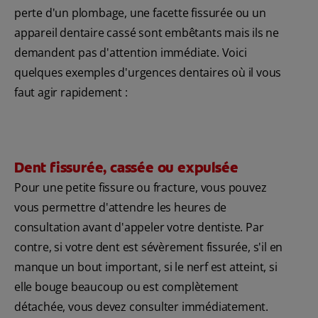
perte d'un plombage, une facette fissurée ou un
appareil dentaire cassé sont embêtants mais ils ne
demandent pas d'attention immédiate. Voici
quelques exemples d'urgences dentaires où il vous
faut agir rapidement :
Dent fissurée, cassée ou expulsée
Pour une petite fissure ou fracture, vous pouvez
vous permettre d'attendre les heures de
consultation avant d'appeler votre dentiste. Par
contre, si votre dent est sévèrement fissurée, s'il en
manque un bout important, si le nerf est atteint, si
elle bouge beaucoup ou est complètement
détachée, vous devez consulter immédiatement.