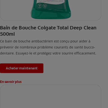
Bain de Bouche Colgate Total Deep Clean
500ml
Ce bain de bouche antibactérien est conçu pour aider à
prévenir de nombreux problème courants de santé bucco-
dentaire. Essayez-le et protégez votre sourire efficacement.
Acheter maintenant
En savoir plus