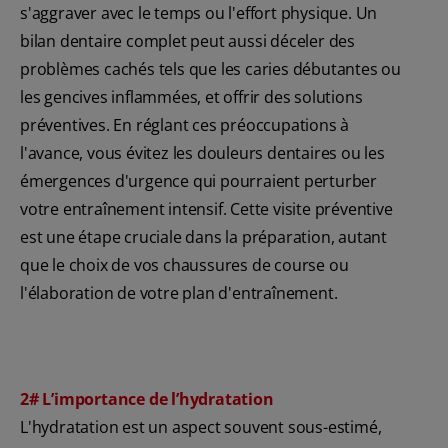
s'aggraver avec le temps ou l'effort physique. Un
bilan dentaire complet peut aussi déceler des
problèmes cachés tels que les caries débutantes ou
les gencives inflammées, et offrir des solutions
préventives. En réglant ces préoccupations à
l'avance, vous évitez les douleurs dentaires ou les
émergences d'urgence qui pourraient perturber
votre entraînement intensif. Cette visite préventive
est une étape cruciale dans la préparation, autant
que le choix de vos chaussures de course ou
l'élaboration de votre plan d'entraînement.
2# L’importance de l’hydratation
L'hydratation est un aspect souvent sous-estimé,