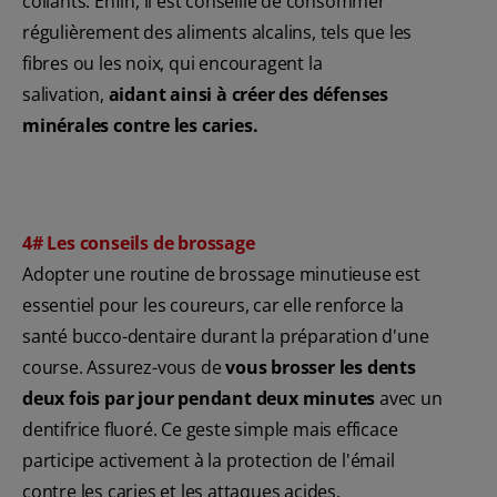
collants. Enfin, il est conseillé de consommer
régulièrement des aliments alcalins, tels que les
fibres ou les noix, qui encouragent la
salivation,
aidant ainsi à créer des défenses
minérales contre les caries.
4# Les conseils de brossage
Adopter une routine de brossage minutieuse est
essentiel pour les coureurs, car elle renforce la
santé bucco-dentaire durant la préparation d'une
course. Assurez-vous de
vous brosser les dents
deux fois par jour pendant deux minutes
avec un
dentifrice fluoré. Ce geste simple mais efficace
participe activement à la protection de l'émail
contre les caries et les attaques acides.