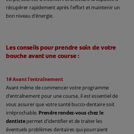
récupérer rapidement après l'effort et maintenir un
bon niveau d'énergie.
Les conseils pour prendre soin de votre
bouche avant une course :
1# Avant l’entraînement
Avant même de commencer votre programme
d’entraînement pour une course, il est essentiel de
vous assurer que votre santé bucco-dentaire soit
irréprochable.
Prendre rendez-vous chez le
dentiste
permet d'identifier et de traiter les
éventuels problèmes dentaires qui pourraient