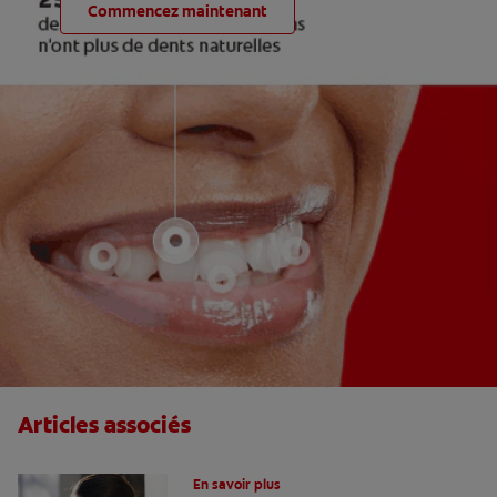
Commencez maintenant
Articles associés
Le fluor, un allié pour vos dents !
En savoir plus