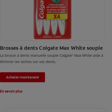
Brosses à dents Colgate Max White souple
La brosse à dents manuelle souple Colgate
Max White aide à
®
éliminer les taches sur vos dents.
Acheter maintenant
En savoir plus