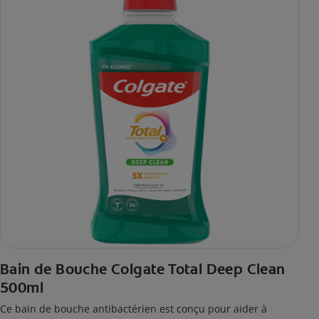
Bain de Bouche Colgate Total Deep Clean
500ml
Ce bain de bouche antibactérien est conçu pour aider à