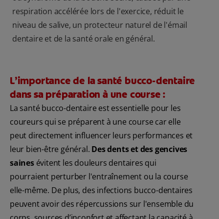
respiration accélérée lors de l'exercice, réduit le
niveau de salive, un protecteur naturel de l'émail
dentaire et de la santé orale en général.
L’importance de la santé bucco-dentaire
dans sa préparation à une course :
La santé bucco-dentaire est essentielle pour les
coureurs qui se préparent à une course car elle
peut directement influencer leurs performances et
leur bien-être général.
Des dents et des gencives
saines
évitent les douleurs dentaires qui
pourraient perturber l'entraînement ou la course
elle-même. De plus, des infections bucco-dentaires
peuvent avoir des répercussions sur l'ensemble du
corps, sources d’inconfort et affectant la capacité à