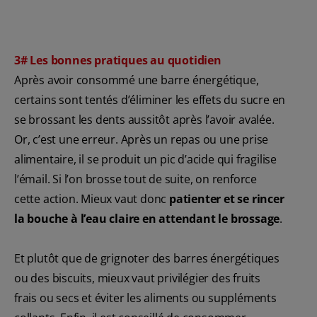
3# Les bonnes pratiques au quotidien
Après avoir consommé une barre énergétique,
certains sont tentés d’éliminer les effets du sucre en
se brossant les dents aussitôt après l’avoir avalée.
Or, c’est une erreur. Après un repas ou une prise
alimentaire, il se produit un pic d’acide qui fragilise
l’émail. Si l’on brosse tout de suite, on renforce
cette action. Mieux vaut donc
patienter et se rincer
la bouche à l’eau claire en attendant le brossage
.
Et plutôt que de grignoter des barres énergétiques
ou des biscuits, mieux vaut privilégier des fruits
frais ou secs et éviter les aliments ou suppléments