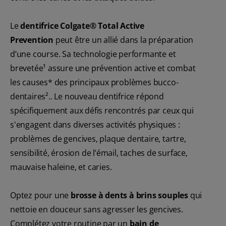
Le
dentifrice Colgate® Total Active
Prevention
peut être un allié dans la préparation
d’une course. Sa technologie performante et
brevetée¹ assure une prévention active et combat
les causes* des principaux problèmes bucco-
dentaires².. Le nouveau dentifrice répond
spécifiquement aux défis rencontrés par ceux qui
s'engagent dans diverses activités physiques :
problèmes de gencives, plaque dentaire, tartre,
sensibilité, érosion de l’émail, taches de surface,
mauvaise haleine, et caries.
Optez pour une
brosse à dents à brins souples
qui
nettoie en douceur sans agresser les gencives.
Complétez votre routine par un
bain de