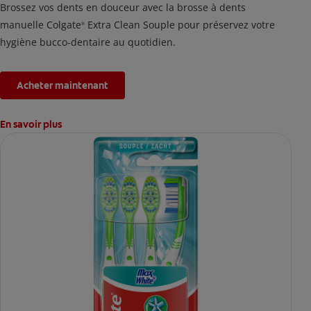
Brossez vos dents en douceur avec la brosse à dents
manuelle Colgate
Extra Clean Souple pour préservez votre
®
hygiène bucco-dentaire au quotidien.
Acheter maintenant
En savoir plus