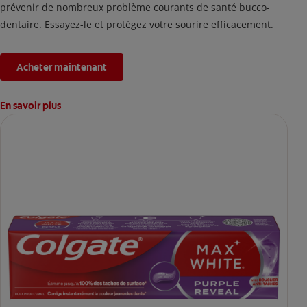
prévenir de nombreux problème courants de santé bucco-
dentaire. Essayez-le et protégez votre sourire efficacement.
Acheter maintenant
En savoir plus