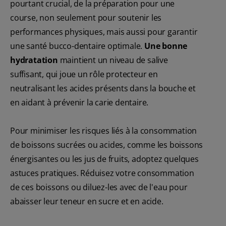
pourtant crucial, de la préparation pour une
course, non seulement pour soutenir les
performances physiques, mais aussi pour garantir
une santé bucco-dentaire optimale.
Une bonne
hydratation
maintient un niveau de salive
suffisant, qui joue un rôle protecteur en
neutralisant les acides présents dans la bouche et
en aidant à prévenir la carie dentaire.
Pour minimiser les risques liés à la consommation
de boissons sucrées ou acides, comme les boissons
énergisantes ou les jus de fruits, adoptez quelques
astuces pratiques. Réduisez votre consommation
de ces boissons ou diluez-les avec de l'eau pour
abaisser leur teneur en sucre et en acide.