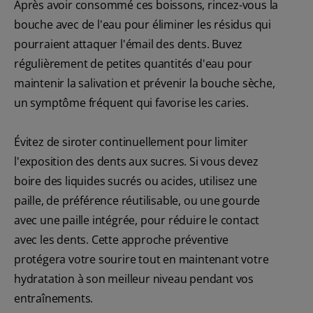
Après avoir consommé ces boissons, rincez-vous la
bouche avec de l'eau pour éliminer les résidus qui
pourraient attaquer l'émail des dents. Buvez
régulièrement de petites quantités d'eau pour
maintenir la salivation et prévenir la bouche sèche,
un symptôme fréquent qui favorise les caries.
Évitez de siroter continuellement pour limiter
l'exposition des dents aux sucres. Si vous devez
boire des liquides sucrés ou acides, utilisez une
paille, de préférence réutilisable, ou une gourde
avec une paille intégrée, pour réduire le contact
avec les dents. Cette approche préventive
protégera votre sourire tout en maintenant votre
hydratation à son meilleur niveau pendant vos
entraînements.