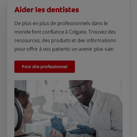
Aider les dentistes
De plus en plus de professionnels dans le
monde font confiance à Colgate. Trouvez des
ressources, des produits et des informations
pour offrir à vos patients un avenir plus sain
Pour site professionnel