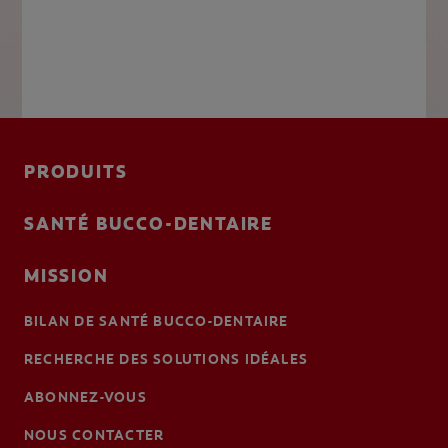
PRODUITS
SANTÉ BUCCO-DENTAIRE
MISSION
BILAN DE SANTÉ BUCCO-DENTAIRE
RECHERCHE DES SOLUTIONS IDÉALES
ABONNEZ-VOUS
NOUS CONTACTER