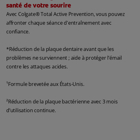
santé de votre sourire
Avec Colgate® Total Active Prevention, vous pouvez
affronter chaque séance d'entraînement avec
confiance.
*Réduction de la plaque dentaire avant que les
problèmes ne surviennent ; aide à protéger l’émail
contre les attaques acides.
¹Formule brevetée aux États-Unis.
²Réduction de la plaque bactérienne avec 3 mois
d’utilisation continue.