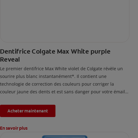
Dentifrice Colgate Max White purple
Reveal
Le premier dentifrice Max White violet de Colgate révèle un
sourire plus blanc instantanément*. Il contient une
technologie de correction des couleurs pour corriger la
couleur jaune des dents et est sans danger pour votre émail.
*L'effet est temporaire.
Acheter maintenant
En savoir plus