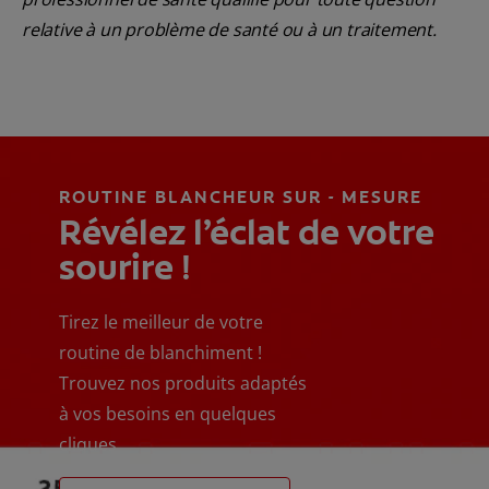
relative à un problème de santé ou à un traitement.
ROUTINE BLANCHEUR SUR - MESURE
Révélez l’éclat de votre
sourire !
Tirez le meilleur de votre
routine de blanchiment !
Trouvez nos produits adaptés
à vos besoins en quelques
cliques