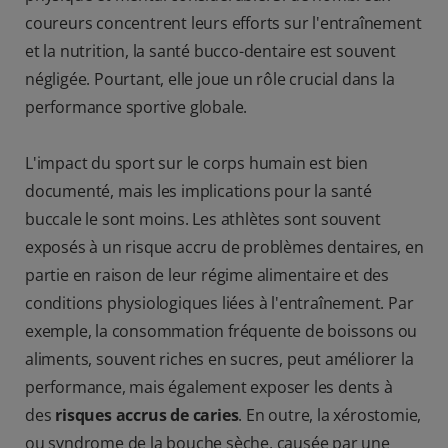
coureurs concentrent leurs efforts sur l'entraînement
et la nutrition, la santé bucco-dentaire est souvent
négligée. Pourtant, elle joue un rôle crucial dans la
performance sportive globale.
L'impact du sport sur le corps humain est bien
documenté, mais les implications pour la santé
buccale le sont moins. Les athlètes sont souvent
exposés à un risque accru de problèmes dentaires, en
partie en raison de leur régime alimentaire et des
conditions physiologiques liées à l'entraînement. Par
exemple, la consommation fréquente de boissons ou
aliments, souvent riches en sucres, peut améliorer la
performance, mais également exposer les dents à
des
risques accrus de caries
. En outre, la xérostomie,
ou syndrome de la bouche sèche, causée par une