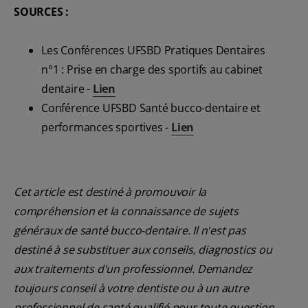
SOURCES :
Les Conférences UFSBD Pratiques Dentaires
n°1 : Prise en charge des sportifs au cabinet
dentaire -
Lien
Conférence UFSBD Santé bucco-dentaire et
performances sportives -
Lien
Cet article est destiné à promouvoir la
compréhension et la connaissance de sujets
généraux de santé bucco-dentaire. Il n'est pas
destiné à se substituer aux conseils, diagnostics ou
aux traitements d'un professionnel. Demandez
toujours conseil à votre dentiste ou à un autre
professionnel de santé qualifié pour toute question