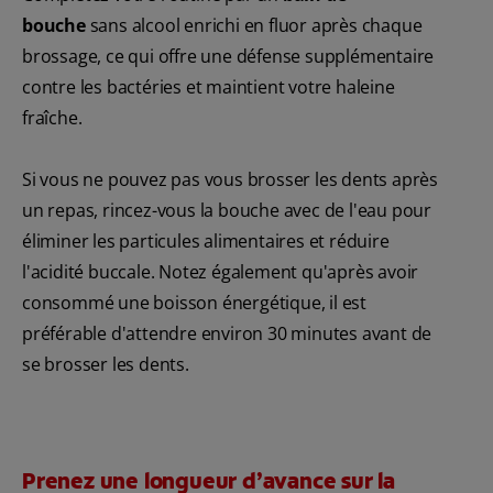
bouche
sans alcool enrichi en fluor après chaque
brossage, ce qui offre une défense supplémentaire
contre les bactéries et maintient votre haleine
fraîche.
Si vous ne pouvez pas vous brosser les dents après
un repas, rincez-vous la bouche avec de l'eau pour
éliminer les particules alimentaires et réduire
l'acidité buccale. Notez également qu'après avoir
consommé une boisson énergétique, il est
préférable d'attendre environ 30 minutes avant de
se brosser les dents.
Prenez une longueur d’avance sur la