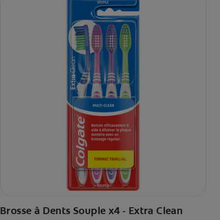
Brosse à Dents Souple x4 - Extra Clean