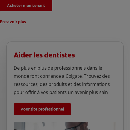
Acheter maintenant
En savoir plus
Aider les dentistes
De plus en plus de professionnels dans le
monde font confiance à Colgate. Trouvez des
ressources, des produits et des informations
pour offrir à vos patients un avenir plus sain
Pour site professionnel