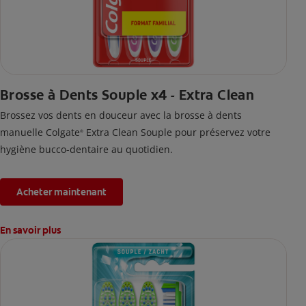
Brosse à Dents Souple x4 - Extra Clean
Brossez vos dents en douceur avec la brosse à dents
manuelle Colgate
Extra Clean Souple pour préservez votre
®
hygiène bucco-dentaire au quotidien.
Acheter maintenant
En savoir plus