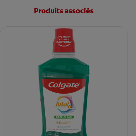
Produits associés