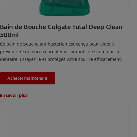
Bain de Bouche Colgate Total Deep Clean
500ml
Ce bain de bouche antibactérien est conçu pour aider à
prévenir de nombreux problème courants de santé bucco-
dentaire. Essayez-le et protégez votre sourire efficacement.
Acheter maintenant
En savoir plus