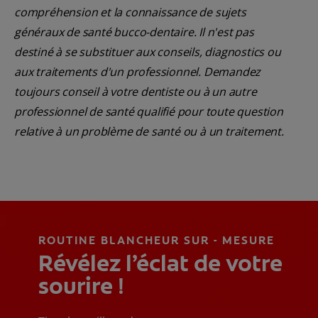
compréhension et la connaissance de sujets
généraux de santé bucco-dentaire. Il n'est pas
destiné à se substituer aux conseils, diagnostics ou
aux traitements d'un professionnel. Demandez
toujours conseil à votre dentiste ou à un autre
professionnel de santé qualifié pour toute question
relative à un problème de santé ou à un traitement.
ROUTINE BLANCHEUR SUR - MESURE
Révélez l’éclat de votre
sourire !