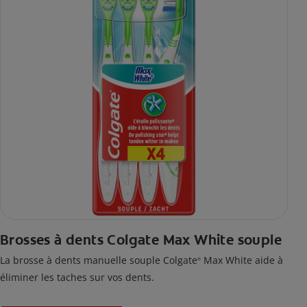
Brosses à dents Colgate Max White souple
La brosse à dents manuelle souple Colgate
Max White aide à
®
éliminer les taches sur vos dents.