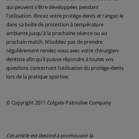
qui peuvent s'être développées pendant
l'utilisation. Rincez votre protège-dents et rangez-le
dans sa boîte de protection à température
ambiante jusqu'à la prochaine séance ou au
prochain match. N'oubliez pas de prendre
régulièrement rendez-vous avec votre chirurgien-
dentiste afin qu'il puisse répondre à toutes vos
questions concernant l'utilisation du protège-dents
lors de la pratique sportive.
© Copyright 2011 Colgate-Palmolive Company
Cet article est destiné à promouvoir la