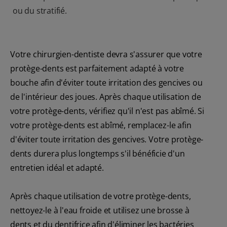
ou du stratifié.
Votre chirurgien-dentiste devra s'assurer que votre
protège-dents est parfaitement adapté à votre
bouche afin d'éviter toute irritation des gencives ou
de l'intérieur des joues. Après chaque utilisation de
votre protège-dents, vérifiez qu'il n'est pas abîmé. Si
votre protège-dents est abîmé, remplacez-le afin
d'éviter toute irritation des gencives. Votre protège-
dents durera plus longtemps s'il bénéficie d'un
entretien idéal et adapté.
Après chaque utilisation de votre protège-dents,
nettoyez-le à l'eau froide et utilisez une brosse à
dents et du dentifrice afin d'éliminer les bactéries