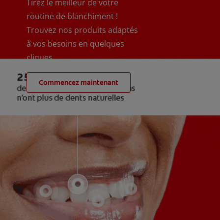
Tirez le meilleur de votre
routine de blanchiment !
Trouvez nos produits adaptés
à vos besoins en quelques
cliques
Commencez maintenant