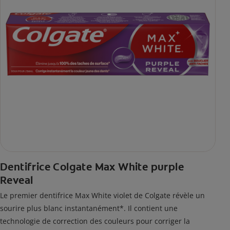
Dentifrice Colgate Max White purple
Reveal
Le premier dentifrice Max White violet de Colgate révèle un
sourire plus blanc instantanément*. Il contient une
technologie de correction des couleurs pour corriger la