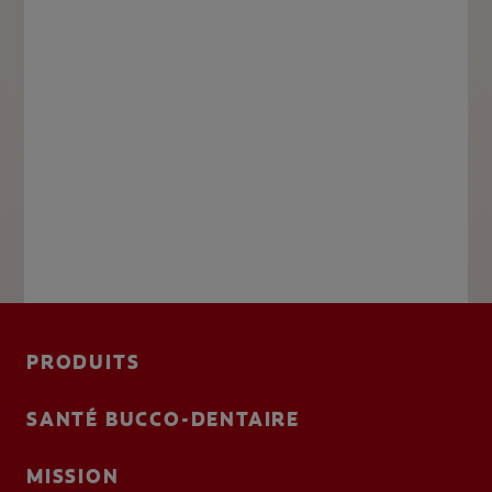
PRODUITS
SANTÉ BUCCO-DENTAIRE
MISSION