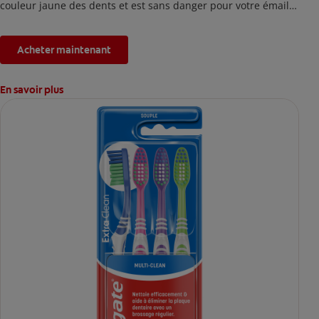
couleur jaune des dents et est sans danger pour votre émail.
*L'effet est temporaire.
Acheter maintenant
En savoir plus