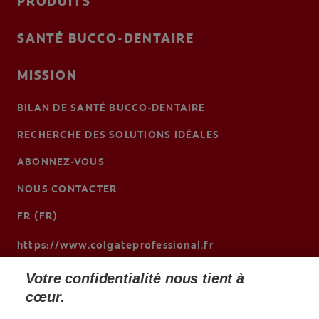
PRODUITS
SANTÉ BUCCO-DENTAIRE
MISSION
BILAN DE SANTÉ BUCCO-DENTAIRE
RECHERCHE DES SOLUTIONS IDÉALES
ABONNEZ-VOUS
NOUS CONTACTER
FR (FR)
https://www.colgateprofessional.fr
Votre confidentialité nous tient à
cœur.