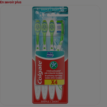
En savoir plus