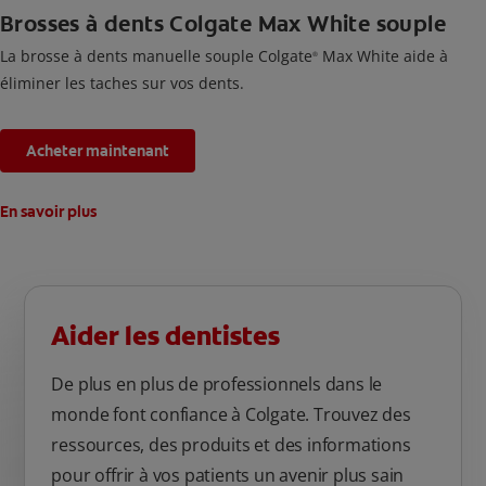
Brosses à dents Colgate Max White souple
La brosse à dents manuelle souple Colgate
Max White aide à
®
éliminer les taches sur vos dents.
Acheter maintenant
En savoir plus
Aider les dentistes
De plus en plus de professionnels dans le
monde font confiance à Colgate. Trouvez des
ressources, des produits et des informations
pour offrir à vos patients un avenir plus sain