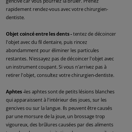
gencive car vous pourriez la brûler. Prenez
rapidement rendez-vous avec votre chirurgien-
dentiste.
Objet coincé entre les dents -
tentez de décoincer
l'objet avec du fil dentaire, puis rincez
abondamment pour éliminer les particules
restantes. N'essayez pas de décoincer l'objet avec
un instrument coupant. Si vous n'arrivez pas à
retirer l'objet, consultez votre chirurgien-dentiste.
Aphtes -
les aphtes sont de petits lésions blanches
qui apparaissent à l'intérieur des joues, sur les
gencives ou sur la langue. Ils peuvent être causés
par une morsure de la joue, un brossage trop
vigoureux, des brûlures causées par des aliments