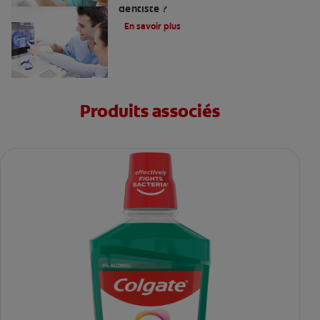
dentiste ?
En savoir plus
Produits associés