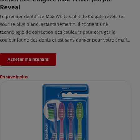
Reveal
Le premier dentifrice Max White violet de Colgate révèle un
sourire plus blanc instantanément*. Il contient une
technologie de correction des couleurs pour corriger la
couleur jaune des dents et est sans danger pour votre émail.
*L'effet est temporaire.
Acheter maintenant
En savoir plus