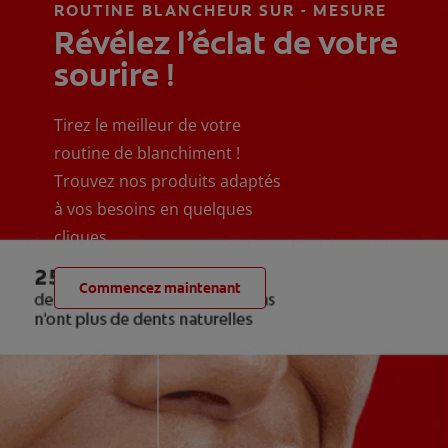
ROUTINE BLANCHEUR SUR - MESURE
Révélez l’éclat de votre
sourire !
Tirez le meilleur de votre
routine de blanchiment !
Trouvez nos produits adaptés
à vos besoins en quelques
cliques
Commencez maintenant