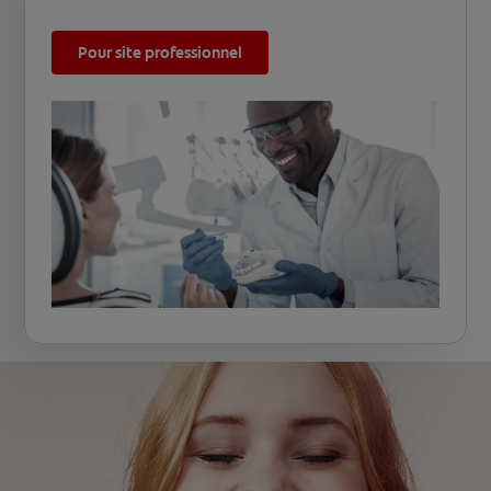
Pour site professionnel