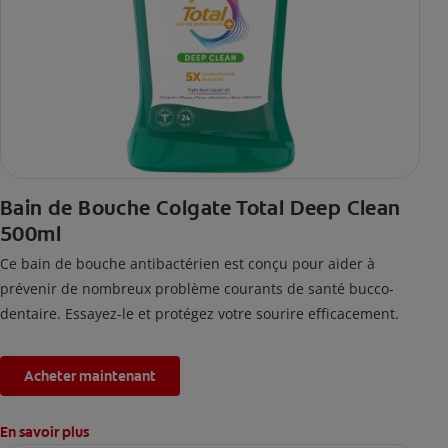
Bain de Bouche Colgate Total Deep Clean
500ml
Ce bain de bouche antibactérien est conçu pour aider à
prévenir de nombreux problème courants de santé bucco-
dentaire. Essayez-le et protégez votre sourire efficacement.
Acheter maintenant
En savoir plus