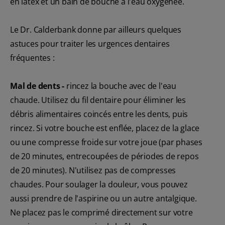
en latex et un bain de bouche à l'eau oxygénée.
Le Dr. Calderbank donne par ailleurs quelques
astuces pour traiter les urgences dentaires
fréquentes :
Mal de dents -
rincez la bouche avec de l'eau
chaude. Utilisez du fil dentaire pour éliminer les
débris alimentaires coincés entre les dents, puis
rincez. Si votre bouche est enflée, placez de la glace
ou une compresse froide sur votre joue (par phases
de 20 minutes, entrecoupées de périodes de repos
de 20 minutes). N'utilisez pas de compresses
chaudes. Pour soulager la douleur, vous pouvez
aussi prendre de l'aspirine ou un autre antalgique.
Ne placez pas le comprimé directement sur votre