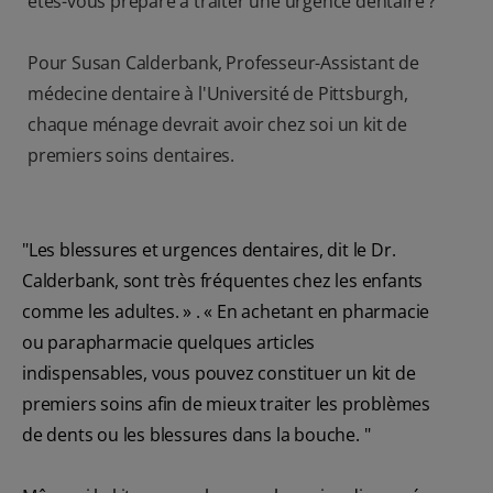
êtes-vous préparé à traiter une urgence dentaire ?
Pour Susan Calderbank, Professeur-Assistant de
médecine dentaire à l'Université de Pittsburgh,
chaque ménage devrait avoir chez soi un kit de
premiers soins dentaires.
"Les blessures et urgences dentaires, dit le Dr.
Calderbank, sont très fréquentes chez les enfants
comme les adultes. » . « En achetant en pharmacie
ou parapharmacie quelques articles
indispensables, vous pouvez constituer un kit de
premiers soins afin de mieux traiter les problèmes
de dents ou les blessures dans la bouche. "