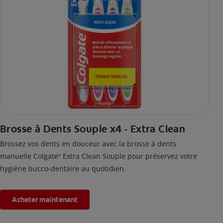
Brosse à Dents Souple x4 - Extra Clean
Brossez vos dents en douceur avec la brosse à dents
manuelle Colgate
Extra Clean Souple pour préservez votre
®
hygiène bucco-dentaire au quotidien.
Acheter maintenant