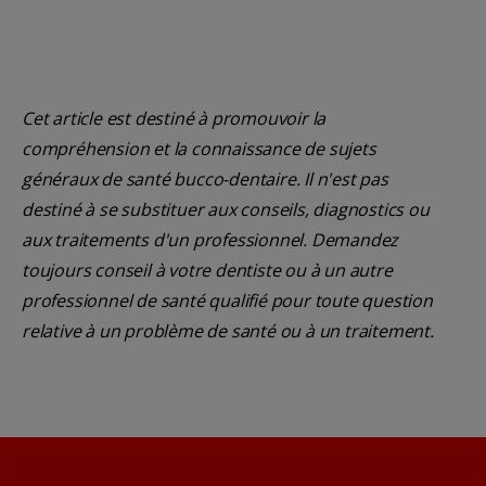
Cet article est destiné à promouvoir la
compréhension et la connaissance de sujets
généraux de santé bucco-dentaire. Il n'est pas
destiné à se substituer aux conseils, diagnostics ou
aux traitements d'un professionnel. Demandez
toujours conseil à votre dentiste ou à un autre
professionnel de santé qualifié pour toute question
relative à un problème de santé ou à un traitement.