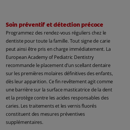
Soin préventif et détection précoce
Programmez des rendez-vous réguliers chez le
dentiste pour toute la famille. Tout signe de carie
peut ainsi être pris en charge immédiatement. La
European Academy of Pediatric Dentistry
recommande le placement d’un scellant dentaire
sur les premières molaires définitives des enfants,
dès leur apparition. Ce fin revêtement agit comme
une barrière sur la surface masticatrice de la dent
et la protège contre les acides responsables des
caries. Les traitements et les vernis fluorés
constituent des mesures préventives
supplémentaires.