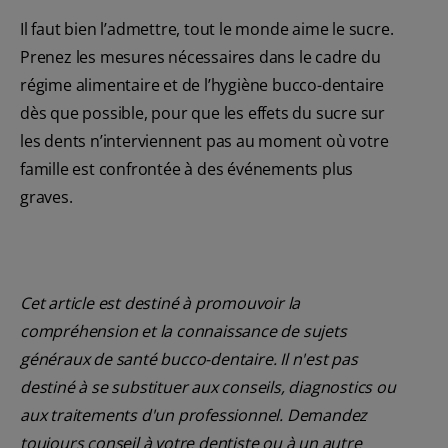
Il faut bien l’admettre, tout le monde aime le sucre.
Prenez les mesures nécessaires dans le cadre du
régime alimentaire et de l’hygiène bucco-dentaire
dès que possible, pour que les effets du sucre sur
les dents n’interviennent pas au moment où votre
famille est confrontée à des événements plus
graves.
Cet article est destiné à promouvoir la
compréhension et la connaissance de sujets
généraux de santé bucco-dentaire. Il n'est pas
destiné à se substituer aux conseils, diagnostics ou
aux traitements d'un professionnel. Demandez
toujours conseil à votre dentiste ou à un autre