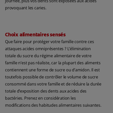
journée, plus vos dents sont exposées aux acides
provoquant les caries.
Choix alimentaires sensés
Que faire pour protéger votre famille contre ces
attaques acides omniprésentes ? L’élimination
totale du sucre du régime alimentaire de votre
famille n’est pas réaliste, car la plupart des aliments
contiennent une forme de sucre ou d’amidon. Il est
toutefois possible de contrôler le volume de sucre
consommé dans votre famille et de réduire la durée
totale d’exposition des dents aux acides des
bactéries. Prenez en considération les
modifications des habitudes alimentaires suivantes.