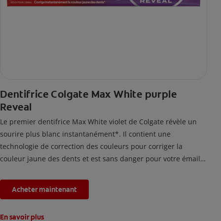
Dentifrice Colgate Max White purple
Reveal
Le premier dentifrice Max White violet de Colgate révèle un
sourire plus blanc instantanément*. Il contient une
technologie de correction des couleurs pour corriger la
couleur jaune des dents et est sans danger pour votre émail.
*L'effet est temporaire.
Acheter maintenant
En savoir plus