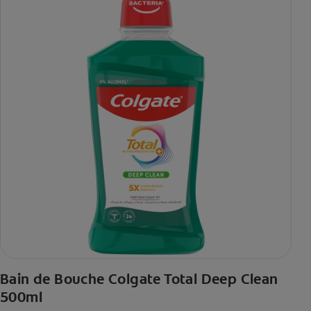
Bain de Bouche Colgate Total Deep Clean
500ml