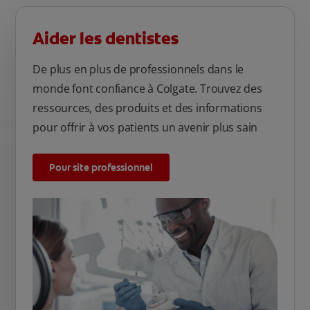
Aider les dentistes
De plus en plus de professionnels dans le
monde font confiance à Colgate. Trouvez des
ressources, des produits et des informations
pour offrir à vos patients un avenir plus sain
Pour site professionnel