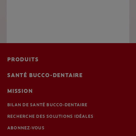
PRODUITS
SANTÉ BUCCO-DENTAIRE
MISSION
BILAN DE SANTÉ BUCCO-DENTAIRE
RECHERCHE DES SOLUTIONS IDÉALES
ABONNEZ-VOUS