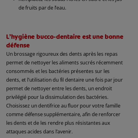
de fruits par de l’eau.
L’hygiène bucco-dentaire est une bonne
défense
Un brossage rigoureux des dents après les repas
permet de nettoyer les aliments sucrés récemment
consommés et les bactéries présentes sur les
dents, et l’utilisation du fil dentaire une fois par jour
permet de nettoyer entre les dents, un endroit
privilégié pour la dissimulation des bactéries.
Choisissez un dentifrice au fluor pour votre famille
comme défense supplémentaire, afin de renforcer
les dents et de les rendre plus résistantes aux
attaques acides dans l’avenir.