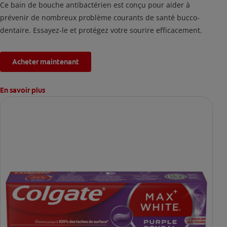
Ce bain de bouche antibactérien est conçu pour aider à
prévenir de nombreux problème courants de santé bucco-
dentaire. Essayez-le et protégez votre sourire efficacement.
Acheter maintenant
En savoir plus