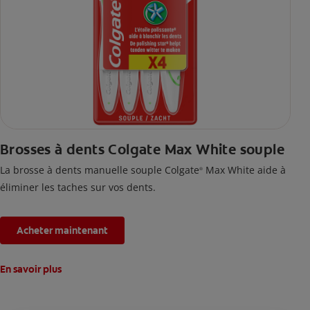
Brosses à dents Colgate Max White souple
La brosse à dents manuelle souple Colgate
Max White aide à
®
éliminer les taches sur vos dents.
Acheter maintenant
En savoir plus