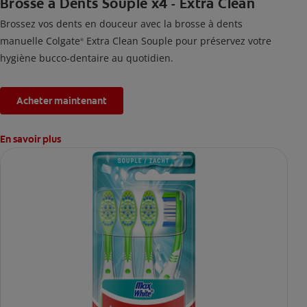
Brosse à Dents Souple x4 - Extra Clean
Brossez vos dents en douceur avec la brosse à dents
manuelle Colgate
Extra Clean Souple pour préservez votre
®
hygiène bucco-dentaire au quotidien.
Acheter maintenant
En savoir plus