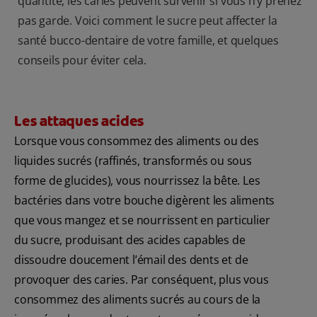
quantité, les caries peuvent survenir si vous n’y prenez
pas garde. Voici comment le sucre peut affecter la
santé bucco-dentaire de votre famille, et quelques
conseils pour éviter cela.
Les attaques acides
Lorsque vous consommez des aliments ou des
liquides sucrés (raffinés, transformés ou sous
forme de glucides), vous nourrissez la bête. Les
bactéries dans votre bouche digèrent les aliments
que vous mangez et se nourrissent en particulier
du sucre, produisant des acides capables de
dissoudre doucement l’émail des dents et de
provoquer des caries. Par conséquent, plus vous
consommez des aliments sucrés au cours de la