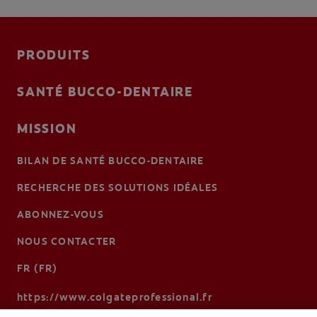
PRODUITS
SANTÉ BUCCO-DENTAIRE
MISSION
BILAN DE SANTÉ BUCCO-DENTAIRE
RECHERCHE DES SOLUTIONS IDÉALES
ABONNEZ-VOUS
NOUS CONTACTER
FR (FR)
https://www.colgateprofessional.fr