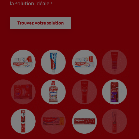
la solution idéale !
Trouvez votre solution