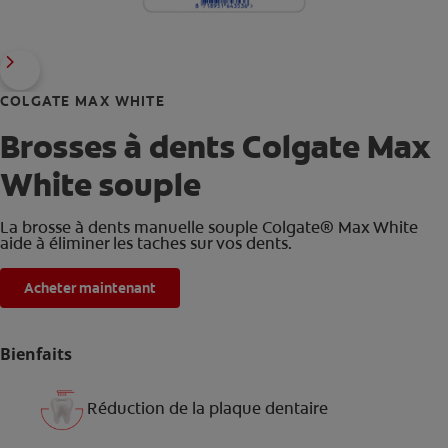
COLGATE MAX WHITE
Brosses à dents Colgate Max
White souple
La brosse à dents manuelle souple Colgate® Max White
aide à éliminer les taches sur vos dents.
Acheter maintenant
Bienfaits
Réduction de la plaque dentaire