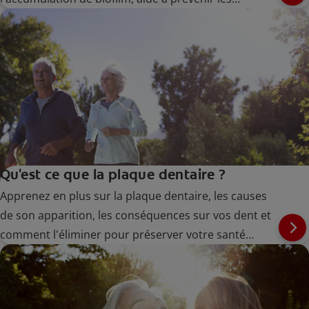
gingivites à un stade précoce et aide à soulager la
sensibilité dentaire.
Qu'est ce que la plaque dentaire ?
Apprenez en plus sur la plaque dentaire, les causes
de son apparition, les conséquences sur vos dent et
comment l'éliminer pour préserver votre santé
bucco-dentaire