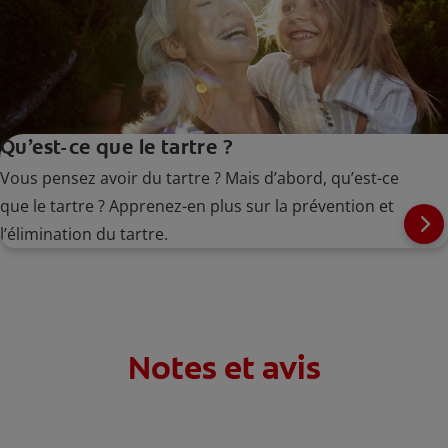
Qu’est-ce que le tartre ?
Vous pensez avoir du tartre ? Mais d’abord, qu’est-ce
que le tartre ? Apprenez-en plus sur la prévention et
l’élimination du tartre.
Notes et avis