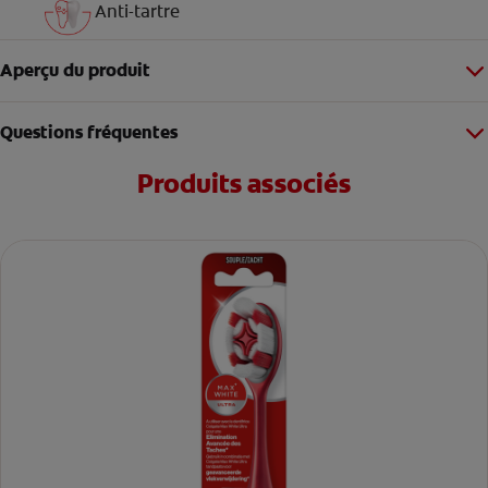
Anti-tartre
Aperçu du produit
Questions fréquentes
Produits associés