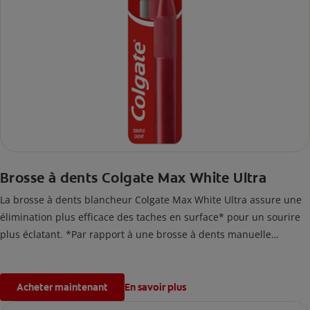
Brosse à dents Colgate Max White Ultra
La brosse à dents blancheur Colgate Max White Ultra assure une
élimination plus efficace des taches en surface* pour un sourire
plus éclatant. *Par rapport à une brosse à dents manuelle
classique.
Acheter maintenant
En savoir plus