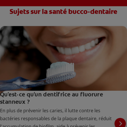
Sujets sur la santé bucco-dentaire
Qu'est-ce qu'un dentifrice au fluorure
stanneux ?
En plus de prévenir les caries, il lutte contre les
bactéries responsables de la plaque dentaire, réduit
l'accumulation de biofilm, aide à prévenir les