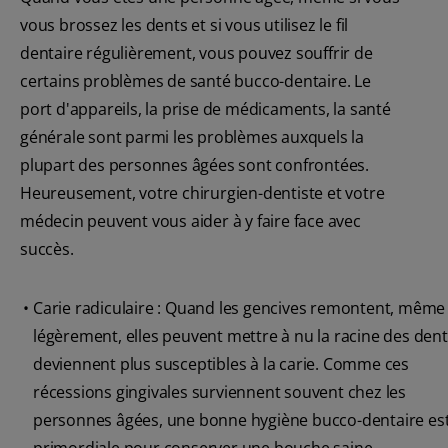
vous brossez les dents et si vous utilisez le fil
dentaire régulièrement, vous pouvez souffrir de
certains problèmes de santé bucco-dentaire. Le
port d'appareils, la prise de médicaments, la santé
générale sont parmi les problèmes auxquels la
plupart des personnes âgées sont confrontées.
Heureusement, votre chirurgien-dentiste et votre
médecin peuvent vous aider à y faire face avec
succès.
•
Carie radiculaire : Quand les gencives remontent, même
légèrement, elles peuvent mettre à nu la racine des dent
deviennent plus susceptibles à la carie. Comme ces
récessions gingivales surviennent souvent chez les
personnes âgées, une bonne hygiène bucco-dentaire es