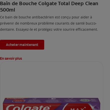
Bain de Bouche Colgate Total Deep Clean
500ml
Ce bain de bouche antibactérien est conçu pour aider à
prévenir de nombreux problème courants de santé bucco-
dentaire. Essayez-le et protégez votre sourire efficacement.
Acheter maintenant
En savoir plus