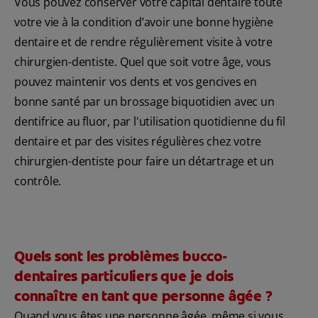
Vous pouvez conserver votre capital dentaire toute
votre vie à la condition d’avoir une bonne hygiène
dentaire et de rendre régulièrement visite à votre
chirurgien-dentiste. Quel que soit votre âge, vous
pouvez maintenir vos dents et vos gencives en
bonne santé par un brossage biquotidien avec un
dentifrice au fluor, par l'utilisation quotidienne du fil
dentaire et par des visites régulières chez votre
chirurgien-dentiste pour faire un détartrage et un
contrôle.
Quels sont les problèmes bucco-
dentaires particuliers que je dois
connaître en tant que personne âgée ?
Quand vous êtes une personne âgée, même si vous