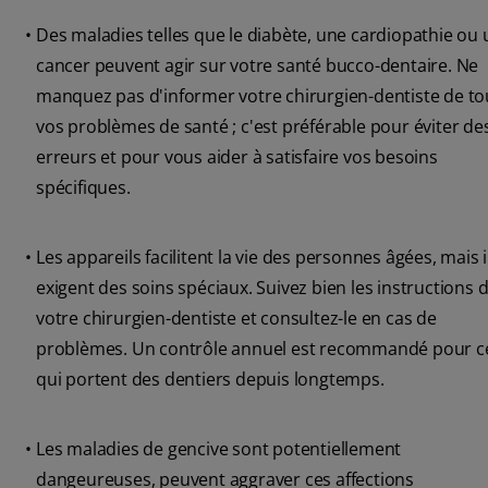
•
Des maladies telles que le diabète, une cardiopathie ou 
cancer peuvent agir sur votre santé bucco-dentaire. Ne
manquez pas d'informer votre chirurgien-dentiste de to
vos problèmes de santé ; c'est préférable pour éviter de
erreurs et pour vous aider à satisfaire vos besoins
spécifiques.
•
Les appareils facilitent la vie des personnes âgées, mais i
exigent des soins spéciaux. Suivez bien les instructions 
votre chirurgien-dentiste et consultez-le en cas de
problèmes. Un contrôle annuel est recommandé pour c
qui portent des dentiers depuis longtemps.
•
Les maladies de gencive sont potentiellement
dangeureuses, peuvent aggraver ces affections