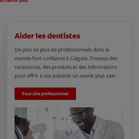
En savoir plus
Aider les dentistes
De plus en plus de professionnels dans le
monde font confiance à Colgate. Trouvez des
ressources, des produits et des informations
pour offrir à vos patients un avenir plus sain
Pour site professionnel