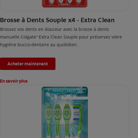
Brosse à Dents Souple x4 - Extra Clean
Brossez vos dents en douceur avec la brosse à dents
manuelle Colgate
Extra Clean Souple pour préservez votre
®
hygiène bucco-dentaire au quotidien.
Acheter maintenant
En savoir plus