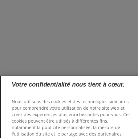
Votre confidentialité nous tient à cœur.
Nous utilisons des cookies et des technologies similaires
pour comprendre votre utilisation de notre site web et
créer des expériences plus enrichissantes pour vous. Ces
cookies peuvent être utilisés à différentes fins,
notamment la publicité personnalisée, la mesure de
l'utilisation du site et le partage avec des partenaires