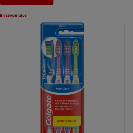
En savoir plus