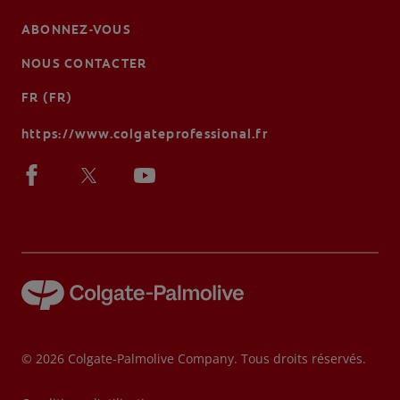
ABONNEZ-VOUS
NOUS CONTACTER
FR (FR)
https://www.colgateprofessional.fr
© 2026 Colgate-Palmolive Company. Tous droits réservés.