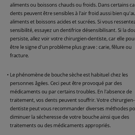
aliments ou boissons chauds ou froids. Dans certains ca
dents peuvent être sensibles à l'air froid aussi bien qu'a
aliments et boissons acides et sucrées. Si vous ressente
sensibilité, essayez un dentifrice désensibilisant. Si la do
persiste, allez voir votre chirurgien-dentiste, car elle pou
être le signe d'un problème plus grave : carie, fêlure ou
fracture.
•
Le phénomène de bouche sèche est habituel chez les
personnes âgées. Ceci peut être provoqué par des
médicaments ou par certains troubles. En l'absence de
traitement, vos dents peuvent souffrir. Votre chirurgien-
dentiste peut vous recommander diverses méthodes p
diminuer la sécheresse de votre bouche ainsi que des
traitements ou des médicaments appropriés.