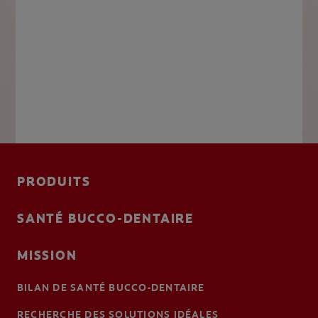
PRODUITS
SANTÉ BUCCO-DENTAIRE
MISSION
BILAN DE SANTÉ BUCCO-DENTAIRE
RECHERCHE DES SOLUTIONS IDÉALES