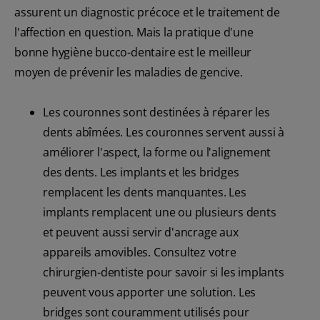
assurent un diagnostic précoce et le traitement de
l'affection en question. Mais la pratique d'une
bonne hygiène bucco-dentaire est le meilleur
moyen de prévenir les maladies de gencive.
Les couronnes sont destinées à réparer les
dents abîmées. Les couronnes servent aussi à
améliorer l'aspect, la forme ou l'alignement
des dents. Les implants et les bridges
remplacent les dents manquantes. Les
implants remplacent une ou plusieurs dents
et peuvent aussi servir d'ancrage aux
appareils amovibles. Consultez votre
chirurgien-dentiste pour savoir si les implants
peuvent vous apporter une solution. Les
bridges sont couramment utilisés pour