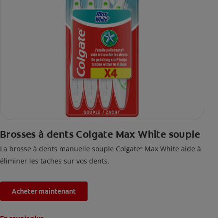
Brosses à dents Colgate Max White souple
La brosse à dents manuelle souple Colgate
Max White aide à
®
éliminer les taches sur vos dents.
Acheter maintenant