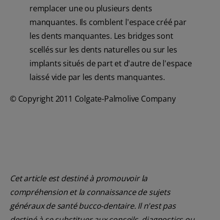
remplacer une ou plusieurs dents
manquantes. Ils comblent l'espace créé par
les dents manquantes. Les bridges sont
scellés sur les dents naturelles ou sur les
implants situés de part et d'autre de l'espace
laissé vide par les dents manquantes.
© Copyright 2011 Colgate-Palmolive Company
Cet article est destiné à promouvoir la
compréhension et la connaissance de sujets
généraux de santé bucco-dentaire. Il n'est pas
destiné à se substituer aux conseils, diagnostics ou