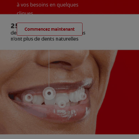
à vos besoins en quelques
cliques
Commencez maintenant