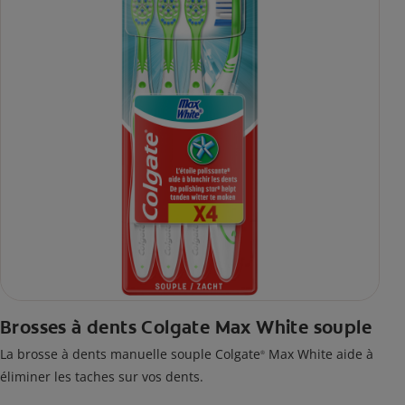
Brosses à dents Colgate Max White souple
La brosse à dents manuelle souple Colgate
Max White aide à
®
éliminer les taches sur vos dents.