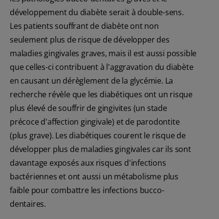
développement du diabète serait à double-sens.
Les patients souffrant de diabète ont non
seulement plus de risque de développer des
maladies gingivales graves, mais il est aussi possible
que celles-ci contribuent à l'aggravation du diabète
en causant un dérèglement de la glycémie. La
recherche révèle que les diabétiques ont un risque
plus élevé de souffrir de gingivites (un stade
précoce d'affection gingivale) et de parodontite
(plus grave). Les diabétiques courent le risque de
développer plus de maladies gingivales car ils sont
davantage exposés aux risques d'infections
bactériennes et ont aussi un métabolisme plus
faible pour combattre les infections bucco-
dentaires.