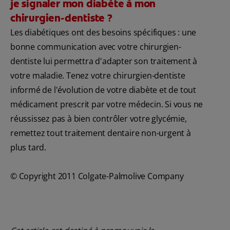
je signaler mon diabète à mon
chirurgien-dentiste ?
Les diabétiques ont des besoins spécifiques : une
bonne communication avec votre chirurgien-
dentiste lui permettra d'adapter son traitement à
votre maladie. Tenez votre chirurgien-dentiste
informé de l'évolution de votre diabète et de tout
médicament prescrit par votre médecin. Si vous ne
réussissez pas à bien contrôler votre glycémie,
remettez tout traitement dentaire non-urgent à
plus tard.
© Copyright 2011 Colgate-Palmolive Company