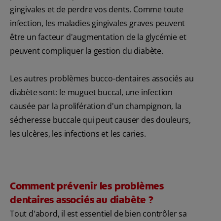
gingivales et de perdre vos dents. Comme toute
infection, les maladies gingivales graves peuvent
être un facteur d'augmentation de la glycémie et
peuvent compliquer la gestion du diabète.
Les autres problèmes bucco-dentaires associés au
diabète sont: le muguet buccal, une infection
causée par la prolifération d'un champignon, la
sécheresse buccale qui peut causer des douleurs,
les ulcères, les infections et les caries.
Comment prévenir les problèmes
dentaires associés au diabète ?
Tout d'abord, il est essentiel de bien contrôler sa