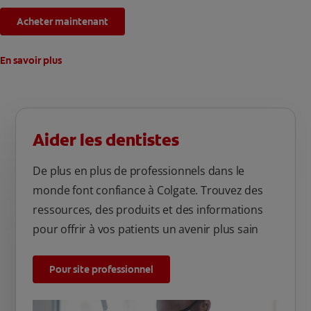
Acheter maintenant
En savoir plus
Aider les dentistes
De plus en plus de professionnels dans le
monde font confiance à Colgate. Trouvez des
ressources, des produits et des informations
pour offrir à vos patients un avenir plus sain
Pour site professionnel