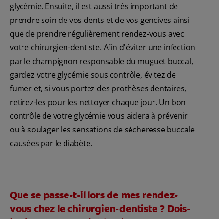
glycémie. Ensuite, il est aussi très important de
prendre soin de vos dents et de vos gencives ainsi
que de prendre régulièrement rendez-vous avec
votre chirurgien-dentiste. Afin d'éviter une infection
par le champignon responsable du muguet buccal,
gardez votre glycémie sous contrôle, évitez de
fumer et, si vous portez des prothèses dentaires,
retirez-les pour les nettoyer chaque jour. Un bon
contrôle de votre glycémie vous aidera à prévenir
ou à soulager les sensations de sécheresse buccale
causées par le diabète.
Que se passe-t-il lors de mes rendez-
vous chez le chirurgien-dentiste ? Dois-