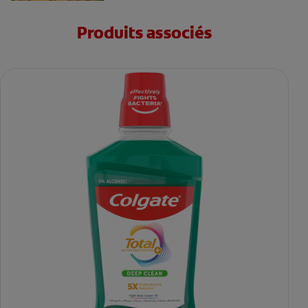
Produits associés