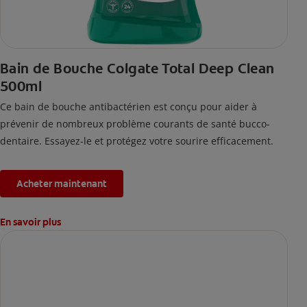
Bain de Bouche Colgate Total Deep Clean
500ml
Ce bain de bouche antibactérien est conçu pour aider à
prévenir de nombreux problème courants de santé bucco-
dentaire. Essayez-le et protégez votre sourire efficacement.
Acheter maintenant
En savoir plus