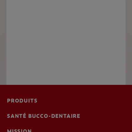
PRODUITS
SANTÉ BUCCO-DENTAIRE
MISSION