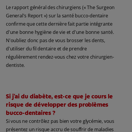
Le rapport général des chirurgiens (« The Surgeon
General's Report ») sur la santé bucco-dentaire
confirme que cette dernière fait partie intégrante
d'une bonne hygiène de vie et d'une bonne santé.
N'oubliez donc pas de vous brosser les dents,
d'utiliser du fil dentaire et de prendre
régulièrement rendez-vous chez votre chirurgien-
dentiste.
Si j'ai du diabète, est-ce que je cours le
risque de développer des problèmes
bucco-dentaires ?
Si vous ne contrôlez pas bien votre glycémie, vous
présentez un risque accru de souffrir de maladies