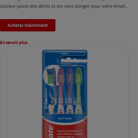
couleur jaune des dents et est sans danger pour votre émail.
*L'effet est temporaire.
Acheter maintenant
En savoir plus