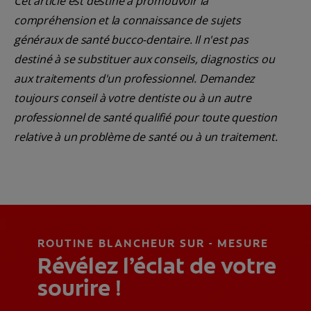
Cet article est destiné à promouvoir la
compréhension et la connaissance de sujets
généraux de santé bucco-dentaire. Il n'est pas
destiné à se substituer aux conseils, diagnostics ou
aux traitements d'un professionnel. Demandez
toujours conseil à votre dentiste ou à un autre
professionnel de santé qualifié pour toute question
relative à un problème de santé ou à un traitement.
ROUTINE BLANCHEUR SUR - MESURE
Révélez l’éclat de votre
sourire !