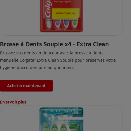
Brosse à Dents Souple x4 - Extra Clean
Brossez vos dents en douceur avec la brosse à dents
manuelle Colgate
Extra Clean Souple pour préservez votre
®
hygiène bucco-dentaire au quotidien.
Acheter maintenant
En savoir plus