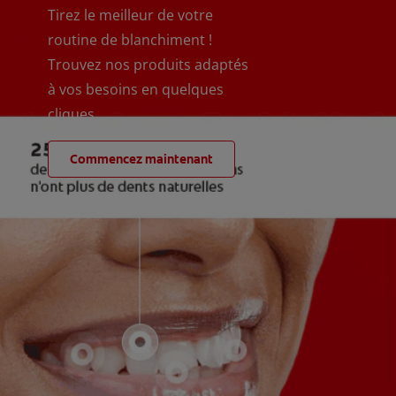
Tirez le meilleur de votre
routine de blanchiment !
Trouvez nos produits adaptés
à vos besoins en quelques
cliques
Commencez maintenant