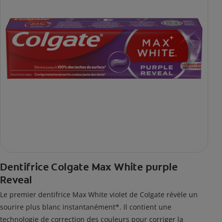
Dentifrice Colgate Max White purple
Reveal
Le premier dentifrice Max White violet de Colgate révèle un
sourire plus blanc instantanément*. Il contient une
technologie de correction des couleurs pour corriger la