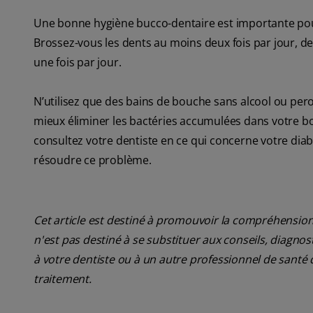
Une bonne hygiène bucco-dentaire est importante pour
Brossez-vous les dents au moins deux fois par jour, de
une fois par jour.
N’utilisez que des bains de bouche sans alcool ou per
mieux éliminer les bactéries accumulées dans votre bou
consultez votre dentiste en ce qui concerne votre di
résoudre ce problème.
Cet article est destiné à promouvoir la compréhension
n'est pas destiné à se substituer aux conseils, diagn
à votre dentiste ou à un autre professionnel de santé 
traitement.