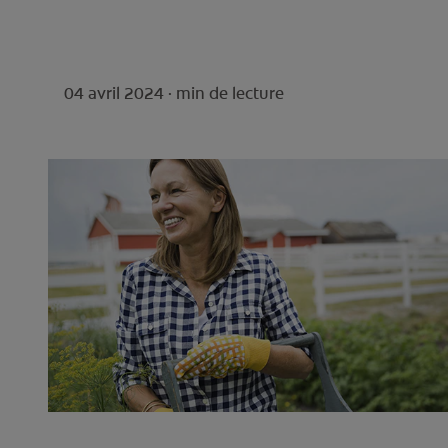
04 avril 2024 ·
min de lecture