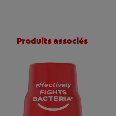
Produits associés