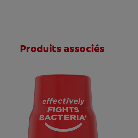
Produits associés