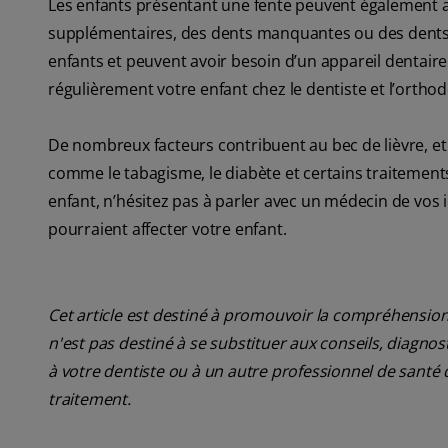
Les enfants présentant une fente peuvent également
supplémentaires, des dents manquantes ou des dents d
enfants et peuvent avoir besoin d’un appareil dentaire
régulièrement votre enfant chez le dentiste et l’orthod
De nombreux facteurs contribuent au bec de lièvre, et 
comme le tabagisme, le diabète et certains traitements
enfant, n’hésitez pas à parler avec un médecin de vos
pourraient affecter votre enfant.
Cet article est destiné à promouvoir la compréhension
n'est pas destiné à se substituer aux conseils, diagn
à votre dentiste ou à un autre professionnel de santé 
traitement.