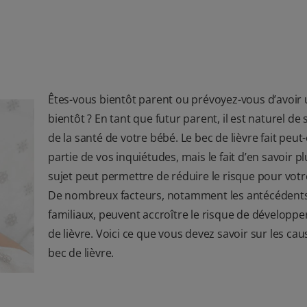
Êtes-vous bientôt parent ou prévoyez-vous d’avoir 
bientôt ? En tant que futur parent, il est naturel de 
de la santé de votre bébé. Le bec de lièvre fait peut
partie de vos inquiétudes, mais le fait d’en savoir pl
sujet peut permettre de réduire le risque pour votr
De nombreux facteurs, notamment les antécédent
familiaux, peuvent accroître le risque de développe
de lièvre. Voici ce que vous devez savoir sur les ca
bec de lièvre.