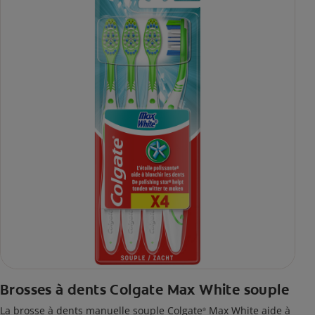
Brosses à dents Colgate Max White souple
La brosse à dents manuelle souple Colgate
Max White aide à
®