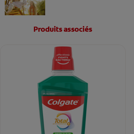
Produits associés