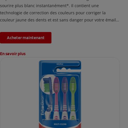
sourire plus blanc instantanément*. Il contient une
technologie de correction des couleurs pour corriger la
couleur jaune des dents et est sans danger pour votre émail.
*L'effet est temporaire.
Acheter maintenant
En savoir plus