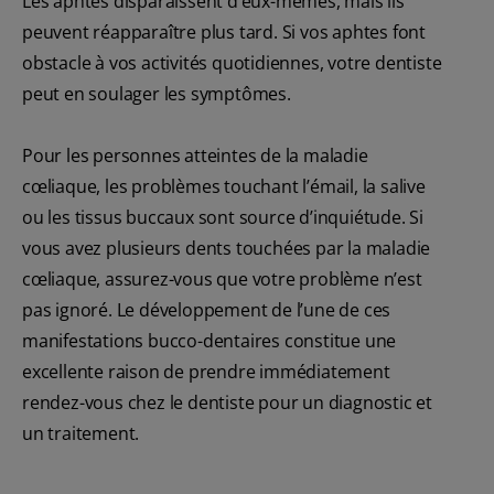
Les aphtes disparaissent d’eux-mêmes, mais ils
peuvent réapparaître plus tard. Si vos aphtes font
obstacle à vos activités quotidiennes, votre dentiste
peut en soulager les symptômes.
Pour les personnes atteintes de la maladie
cœliaque, les problèmes touchant l’émail, la salive
ou les tissus buccaux sont source d’inquiétude. Si
vous avez plusieurs dents touchées par la maladie
cœliaque, assurez-vous que votre problème n’est
pas ignoré. Le développement de l’une de ces
manifestations bucco-dentaires constitue une
excellente raison de prendre immédiatement
rendez-vous chez le dentiste pour un diagnostic et
un traitement.