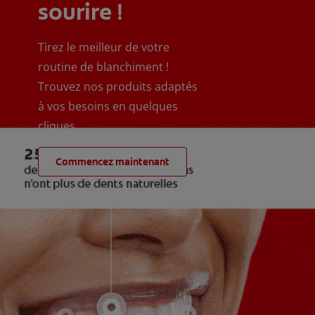
sourire !
Tirez le meilleur de votre
routine de blanchiment !
Trouvez nos produits adaptés
à vos besoins en quelques
cliques
Commencez maintenant