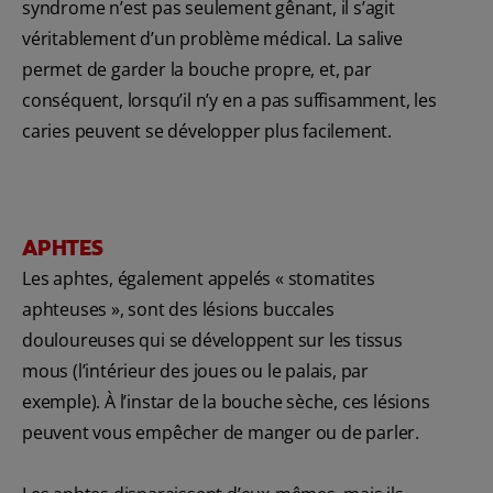
syndrome n’est pas seulement gênant, il s’agit
véritablement d’un problème médical. La salive
permet de garder la bouche propre, et, par
conséquent, lorsqu’il n’y en a pas suffisamment, les
caries peuvent se développer plus facilement.
APHTES
Les aphtes, également appelés « stomatites
aphteuses », sont des lésions buccales
douloureuses qui se développent sur les tissus
mous (l’intérieur des joues ou le palais, par
exemple). À l’instar de la bouche sèche, ces lésions
peuvent vous empêcher de manger ou de parler.