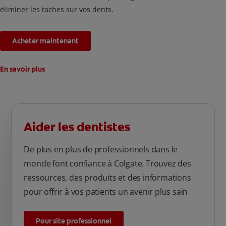
éliminer les taches sur vos dents.
Acheter maintenant
En savoir plus
Aider les dentistes
De plus en plus de professionnels dans le
monde font confiance à Colgate. Trouvez des
ressources, des produits et des informations
pour offrir à vos patients un avenir plus sain
Pour site professionnel