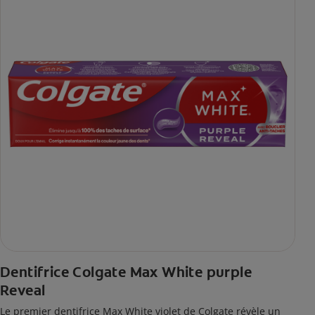
Dentifrice Colgate Max White purple
Reveal
Le premier dentifrice Max White violet de Colgate révèle un