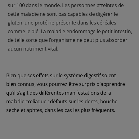
sur 100 dans le monde. Les personnes atteintes de
cette maladie ne sont pas capables de digérer le
gluten, une protéine présente dans les céréales
comme le blé. La maladie endommage le petit intestin,
de telle sorte que l’organisme ne peut plus absorber
aucun nutriment vital.
Bien que ses effets sur le système digestif soient
bien connus, vous pourrez être surpris d’apprendre
qu’il s’agit des différentes manifestations de la
maladie cœliaque : défauts sur les dents, bouche
sèche et aphtes, dans les cas les plus fréquents.