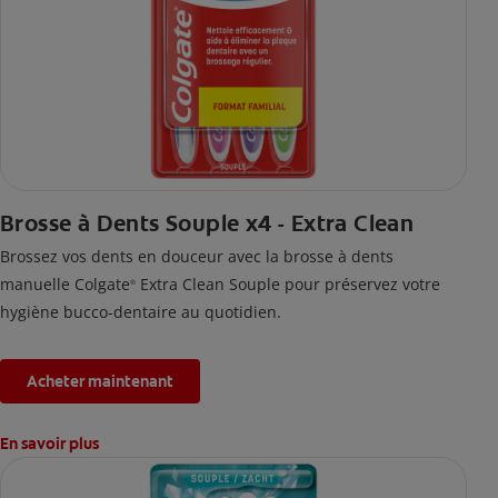
Brosse à Dents Souple x4 - Extra Clean
Brossez vos dents en douceur avec la brosse à dents
manuelle Colgate
Extra Clean Souple pour préservez votre
®
hygiène bucco-dentaire au quotidien.
Acheter maintenant
En savoir plus