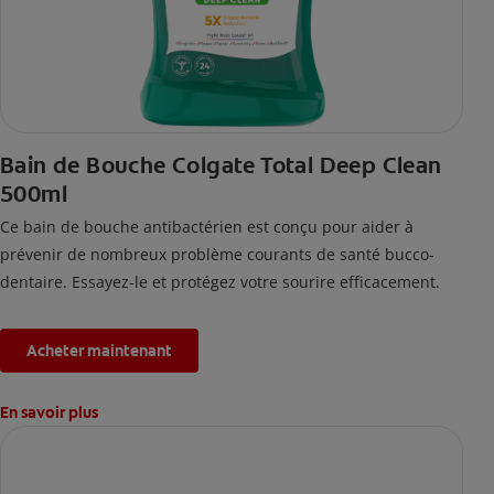
Bain de Bouche Colgate Total Deep Clean
500ml
Ce bain de bouche antibactérien est conçu pour aider à
prévenir de nombreux problème courants de santé bucco-
dentaire. Essayez-le et protégez votre sourire efficacement.
Acheter maintenant
En savoir plus