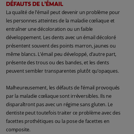
DÉFAUTS DE L’ÉMAIL
La qualité de l’émail peut devenir un problème pour
les personnes atteintes de la maladie cœliaque et
entraîner une décoloration ou un faible
développement. Les dents avec un émail décoloré
présentent souvent des points marron, jaunes ou
même blancs. L’émail peu développé, d’autre part,
présente des trous ou des bandes, et les dents
peuvent sembler transparentes plutôt qu’opaques.
Malheureusement, les défauts de l’émail provoqués
par la maladie cœliaque sont irréversibles. Ils ne
disparaîtront pas avec un régime sans gluten. Le
dentiste peut toutefois traiter ce problème avec des
facettes prothétiques ou la pose de facettes en
composite.