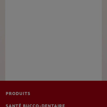
PRODUITS
SANTÉ BUCCO-DENTAIRE