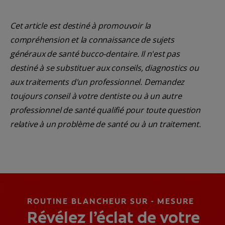
Cet article est destiné à promouvoir la
compréhension et la connaissance de sujets
généraux de santé bucco-dentaire. Il n'est pas
destiné à se substituer aux conseils, diagnostics ou
aux traitements d'un professionnel. Demandez
toujours conseil à votre dentiste ou à un autre
professionnel de santé qualifié pour toute question
relative à un problème de santé ou à un traitement.
ROUTINE BLANCHEUR SUR - MESURE
Révélez l’éclat de votre