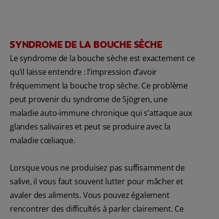
SYNDROME DE LA BOUCHE SÈCHE
Le syndrome de la bouche sèche est exactement ce
qu’il laisse entendre : l’impression d’avoir
fréquemment la bouche trop sèche. Ce problème
peut provenir du syndrome de Sjögren, une
maladie auto-immune chronique qui s’attaque aux
glandes salivaires et peut se produire avec la
maladie cœliaque.
Lorsque vous ne produisez pas suffisamment de
salive, il vous faut souvent lutter pour mâcher et
avaler des aliments. Vous pouvez également
rencontrer des difficultés à parler clairement. Ce