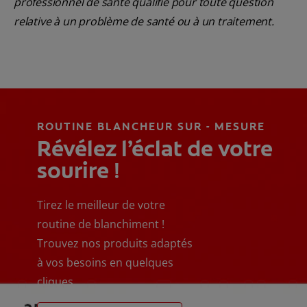
professionnel de santé qualifié pour toute question
relative à un problème de santé ou à un traitement.
ROUTINE BLANCHEUR SUR - MESURE
Révélez l’éclat de votre
sourire !
Tirez le meilleur de votre
routine de blanchiment !
Trouvez nos produits adaptés
à vos besoins en quelques
cliques