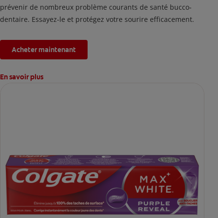
prévenir de nombreux problème courants de santé bucco-
dentaire. Essayez-le et protégez votre sourire efficacement.
Acheter maintenant
En savoir plus