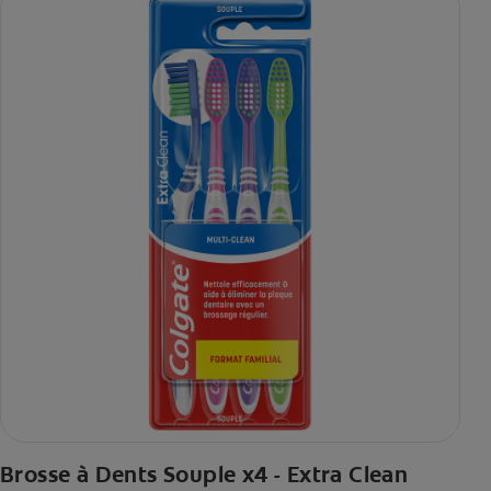
Brosse à Dents Souple x4 - Extra Clean