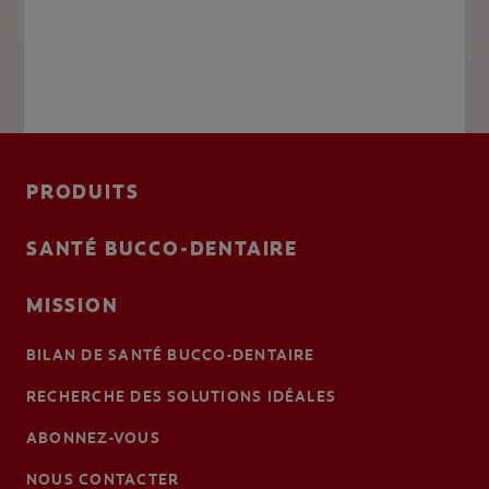
PRODUITS
SANTÉ BUCCO-DENTAIRE
MISSION
BILAN DE SANTÉ BUCCO-DENTAIRE
RECHERCHE DES SOLUTIONS IDÉALES
ABONNEZ-VOUS
NOUS CONTACTER