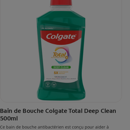
Bain de Bouche Colgate Total Deep Clean
500ml
Ce bain de bouche antibactérien est conçu pour aider à