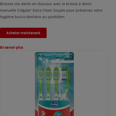
Brossez vos dents en douceur avec la brosse à dents
manuelle Colgate
Extra Clean Souple pour préservez votre
®
hygiène bucco-dentaire au quotidien.
Acheter maintenant
En savoir plus