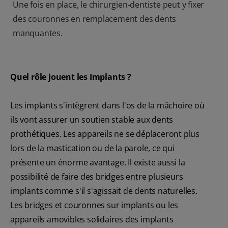
Une fois en place, le chirurgien-dentiste peut y fixer
des couronnes en remplacement des dents
manquantes.
Quel rôle jouent les Implants ?
Les implants s'intègrent dans l'os de la mâchoire où
ils vont assurer un soutien stable aux dents
prothétiques. Les appareils ne se déplaceront plus
lors de la mastication ou de la parole, ce qui
présente un énorme avantage. Il existe aussi la
possibilité de faire des bridges entre plusieurs
implants comme s'il s'agissait de dents naturelles.
Les bridges et couronnes sur implants ou les
appareils amovibles solidaires des implants