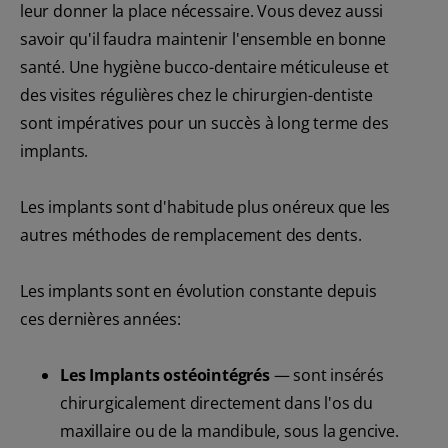
leur donner la place nécessaire. Vous devez aussi
savoir qu'il faudra maintenir l'ensemble en bonne
santé. Une hygiène bucco-dentaire méticuleuse et
des visites régulières chez le chirurgien-dentiste
sont impératives pour un succès à long terme des
implants.
Les implants sont d'habitude plus onéreux que les
autres méthodes de remplacement des dents.
Les implants sont en évolution constante depuis
ces dernières années:
Les Implants ostéointégrés
— sont insérés
chirurgicalement directement dans l'os du
maxillaire ou de la mandibule, sous la gencive.