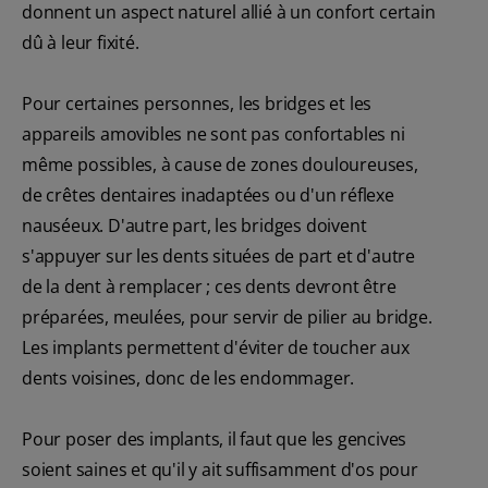
donnent un aspect naturel allié à un confort certain
dû à leur fixité.
Pour certaines personnes, les bridges et les
appareils amovibles ne sont pas confortables ni
même possibles, à cause de zones douloureuses,
de crêtes dentaires inadaptées ou d'un réflexe
nauséeux. D'autre part, les bridges doivent
s'appuyer sur les dents situées de part et d'autre
de la dent à remplacer ; ces dents devront être
préparées, meulées, pour servir de pilier au bridge.
Les implants permettent d'éviter de toucher aux
dents voisines, donc de les endommager.
Pour poser des implants, il faut que les gencives
soient saines et qu'il y ait suffisamment d'os pour