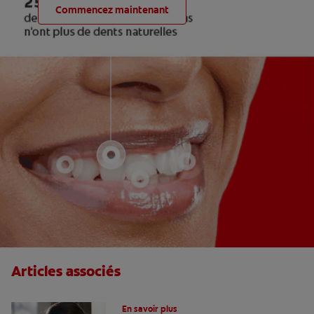
Commencez maintenant
Articles associés
Le fluor, un allié pour vos dents !
En savoir plus