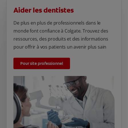
Aider les dentistes
De plus en plus de professionnels dans le
monde font confiance à Colgate. Trouvez des
ressources, des produits et des informations
pour offrir à vos patients un avenir plus sain
Pour site professionnel