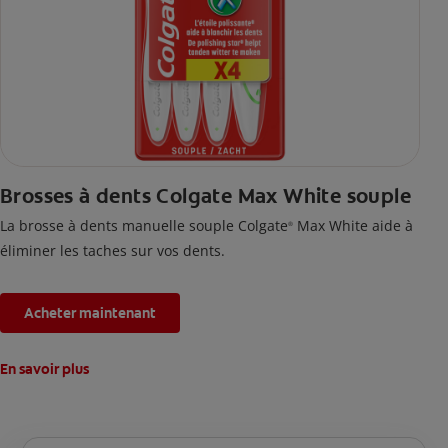
Brosses à dents Colgate Max White souple
La brosse à dents manuelle souple Colgate
Max White aide à
®
éliminer les taches sur vos dents.
Acheter maintenant
En savoir plus