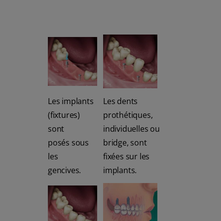
Les implants
Les dents
(fixtures)
prothétiques,
sont
individuelles ou
posés sous
bridge, sont
les
fixées sur les
gencives.
implants.