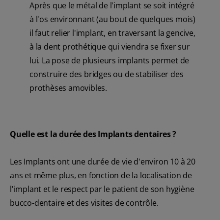
Après que le métal de l'implant se soit intégré
à l'os environnant (au bout de quelques mois)
il faut relier l'implant, en traversant la gencive,
à la dent prothétique qui viendra se fixer sur
lui. La pose de plusieurs implants permet de
construire des bridges ou de stabiliser des
prothèses amovibles.
Quelle est la durée des Implants dentaires ?
Les Implants ont une durée de vie d'environ 10 à 20
ans et même plus, en fonction de la localisation de
l'implant et le respect par le patient de son hygiène
bucco-dentaire et des visites de contrôle.