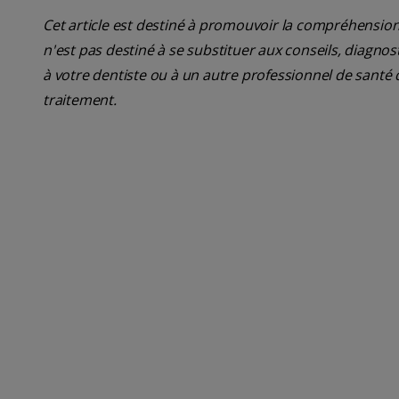
Cet article est destiné à promouvoir la compréhension
n'est pas destiné à se substituer aux conseils, diagn
à votre dentiste ou à un autre professionnel de santé 
traitement.