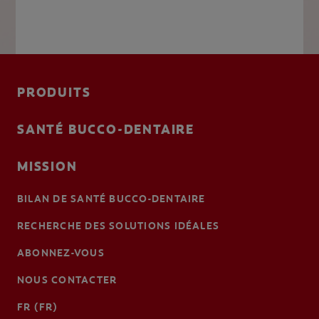
PRODUITS
SANTÉ BUCCO-DENTAIRE
MISSION
BILAN DE SANTÉ BUCCO-DENTAIRE
RECHERCHE DES SOLUTIONS IDÉALES
ABONNEZ-VOUS
NOUS CONTACTER
FR (FR)