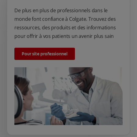
De plus en plus de professionnels dans le
monde font confiance à Colgate. Trouvez des
ressources, des produits et des informations
pour offrir à vos patients un avenir plus sain
Pour site professionnel