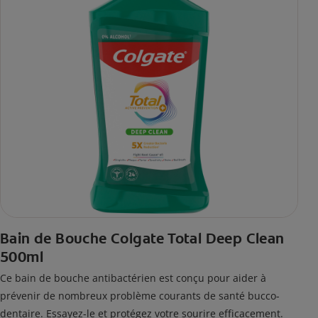
Bain de Bouche Colgate Total Deep Clean
500ml
Ce bain de bouche antibactérien est conçu pour aider à
prévenir de nombreux problème courants de santé bucco-
dentaire. Essayez-le et protégez votre sourire efficacement.