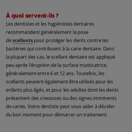
À quoi servent-ils ?
Les dentistes et les hygiénistes dentaires
recommandent généralement la pose
de
scellants
pour protéger les dents contre les
bactéries qui contribuent à la carie dentaire. Dans
la plupart des cas, le scellant dentaire est appliqué
peu après l’éruption de la surface masticatrice,
généralement entre 6 et 12 ans. Toutefois, les
scellants peuvent également être utilisés pour les
enfants plus âgés, et pour les adultes dont les dents
présentent des crevasses ou des signes imminents
de caries. Votre dentiste peut vous aider à décider
du bon moment pour démarrer un traitement.