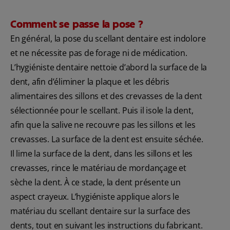
Comment se passe la pose ?
En général, la pose du scellant dentaire est indolore
et ne nécessite pas de forage ni de médication.
L’hygiéniste dentaire nettoie d’abord la surface de la
dent, afin d’éliminer la plaque et les débris
alimentaires des sillons et des crevasses de la dent
sélectionnée pour le scellant. Puis il isole la dent,
afin que la salive ne recouvre pas les sillons et les
crevasses. La surface de la dent est ensuite séchée.
Il lime la surface de la dent, dans les sillons et les
crevasses, rince le matériau de mordançage et
sèche la dent. À ce stade, la dent présente un
aspect crayeux. L’hygiéniste applique alors le
matériau du scellant dentaire sur la surface des
dents, tout en suivant les instructions du fabricant.