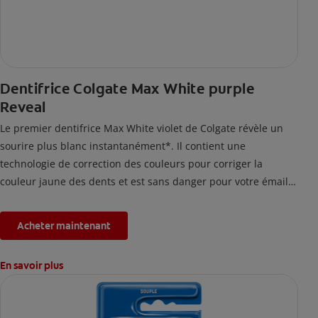
Dentifrice Colgate Max White purple
Reveal
Le premier dentifrice Max White violet de Colgate révèle un
sourire plus blanc instantanément*. Il contient une
technologie de correction des couleurs pour corriger la
couleur jaune des dents et est sans danger pour votre émail.
*L'effet est temporaire.
Acheter maintenant
En savoir plus