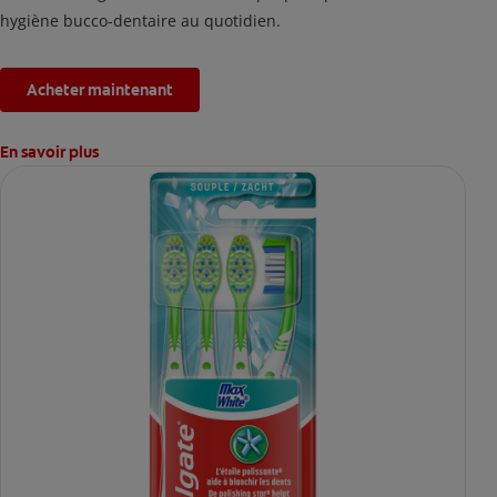
hygiène bucco-dentaire au quotidien.
Acheter maintenant
En savoir plus