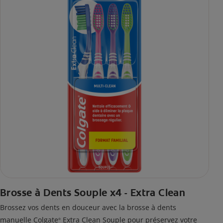
Brosse à Dents Souple x4 - Extra Clean
Brossez vos dents en douceur avec la brosse à dents
manuelle Colgate
Extra Clean Souple pour préservez votre
®