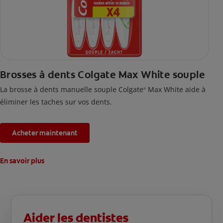
Brosses à dents Colgate Max White souple
La brosse à dents manuelle souple Colgate
Max White aide à
®
éliminer les taches sur vos dents.
Acheter maintenant
En savoir plus
Aider les dentistes