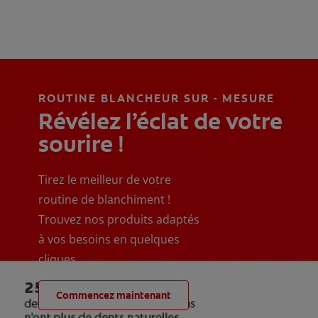
ROUTINE BLANCHEUR SUR - MESURE
Révélez l’éclat de votre
sourire !
Tirez le meilleur de votre
routine de blanchiment !
Trouvez nos produits adaptés
à vos besoins en quelques
cliques
Commencez maintenant