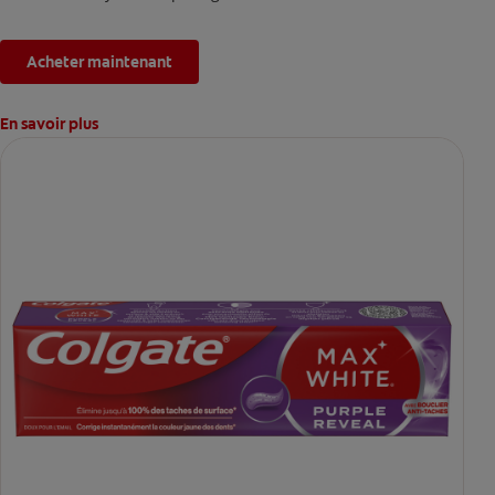
Acheter maintenant
En savoir plus