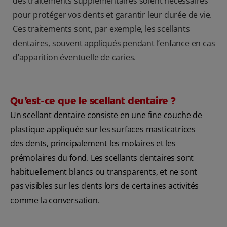
des traitements supplémentaires soient nécessaires
pour protéger vos dents et garantir leur durée de vie.
Ces traitements sont, par exemple, les scellants
dentaires, souvent appliqués pendant l’enfance en cas
d’apparition éventuelle de caries.
Qu’est-ce que le scellant dentaire ?
Un scellant dentaire consiste en une fine couche de
plastique appliquée sur les surfaces masticatrices
des dents, principalement les molaires et les
prémolaires du fond. Les scellants dentaires sont
habituellement blancs ou transparents, et ne sont
pas visibles sur les dents lors de certaines activités
comme la conversation.