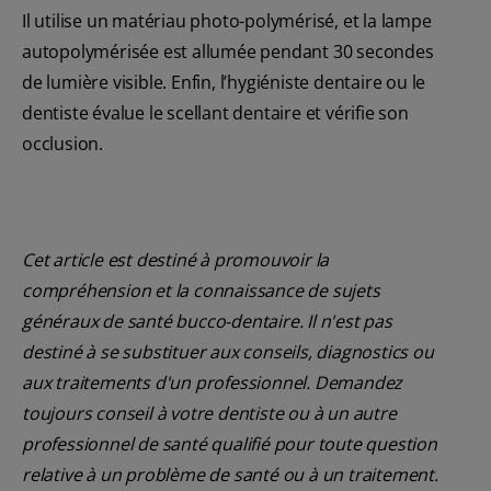
Il utilise un matériau photo-polymérisé, et la lampe
autopolymérisée est allumée pendant 30 secondes
de lumière visible. Enfin, l’hygiéniste dentaire ou le
dentiste évalue le scellant dentaire et vérifie son
occlusion.
Cet article est destiné à promouvoir la
compréhension et la connaissance de sujets
généraux de santé bucco-dentaire. Il n'est pas
destiné à se substituer aux conseils, diagnostics ou
aux traitements d'un professionnel. Demandez
toujours conseil à votre dentiste ou à un autre
professionnel de santé qualifié pour toute question
relative à un problème de santé ou à un traitement.