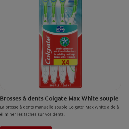
Brosses à dents Colgate Max White souple
La brosse à dents manuelle souple Colgate
Max White aide à
®
éliminer les taches sur vos dents.