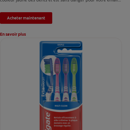
*L'effet est temporaire.
Acheter maintenant
En savoir plus