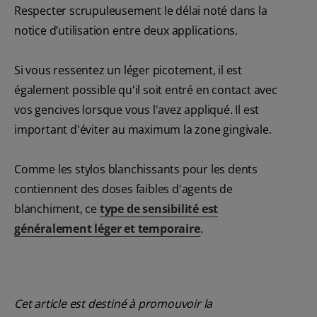
Respecter scrupuleusement le délai noté dans la
notice d’utilisation entre deux applications.
Si vous ressentez un léger picotement, il est
également possible qu'il soit entré en contact avec
vos gencives lorsque vous l'avez appliqué. Il est
important d'éviter au maximum la zone gingivale.
Comme les stylos blanchissants pour les dents
contiennent des doses faibles d'agents de
blanchiment, ce
type de sensibilité est
généralement léger et temporaire
.
Cet article est destiné à promouvoir la