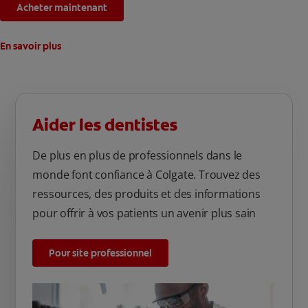
Acheter maintenant
En savoir plus
Aider les dentistes
De plus en plus de professionnels dans le
monde font confiance à Colgate. Trouvez des
ressources, des produits et des informations
pour offrir à vos patients un avenir plus sain
Pour site professionnel