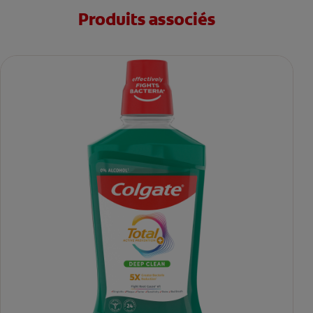
Produits associés