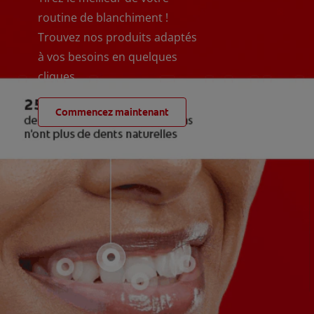
routine de blanchiment !
Trouvez nos produits adaptés
à vos besoins en quelques
cliques
Commencez maintenant