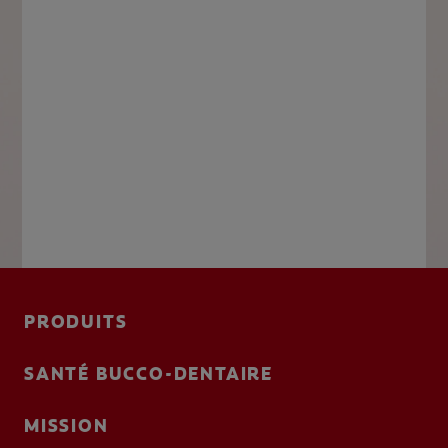
PRODUITS
SANTÉ BUCCO-DENTAIRE
MISSION