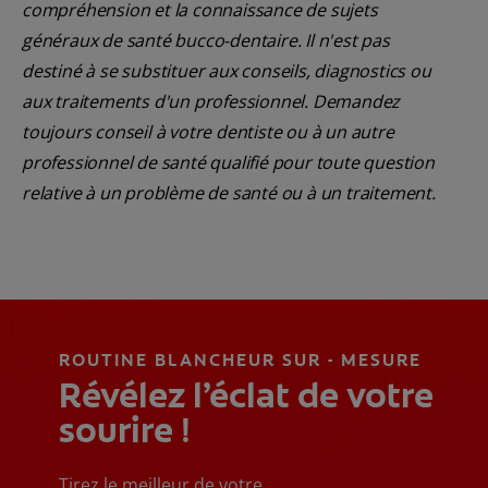
compréhension et la connaissance de sujets
généraux de santé bucco-dentaire. Il n'est pas
destiné à se substituer aux conseils, diagnostics ou
aux traitements d'un professionnel. Demandez
toujours conseil à votre dentiste ou à un autre
professionnel de santé qualifié pour toute question
relative à un problème de santé ou à un traitement.
ROUTINE BLANCHEUR SUR - MESURE
Révélez l’éclat de votre
sourire !
Tirez le meilleur de votre