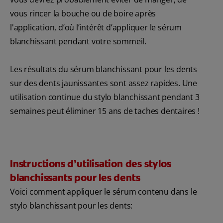
vous rincer la bouche ou de boire après
l'application, d’où l’intérêt d’appliquer le sérum
blanchissant pendant votre sommeil.
Les résultats du sérum blanchissant pour les dents
sur des dents jaunissantes sont assez rapides. Une
utilisation continue du stylo blanchissant pendant 3
semaines peut éliminer 15 ans de taches dentaires !
Instructions d’utilisation des stylos
blanchissants pour les dents
Voici comment appliquer le sérum contenu dans le
stylo blanchissant pour les dents: