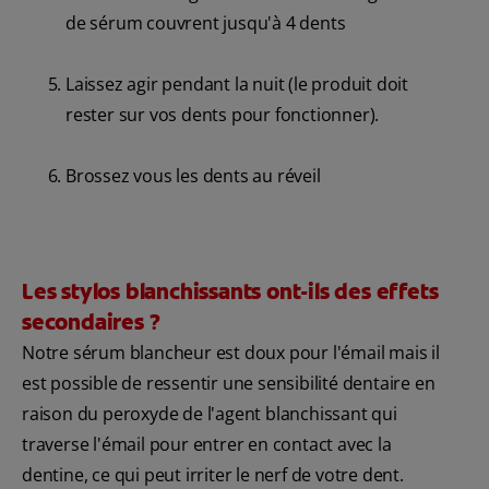
de sérum couvrent jusqu'à 4 dents
Laissez agir pendant la nuit (le produit doit
rester sur vos dents pour fonctionner).
Brossez vous les dents au réveil
Les stylos blanchissants ont-ils des effets
secondaires ?
Notre sérum blancheur est doux pour l'émail mais il
est possible de ressentir une sensibilité dentaire en
raison du peroxyde de l'agent blanchissant qui
traverse l'émail pour entrer en contact avec la
dentine, ce qui peut irriter le nerf de votre dent.