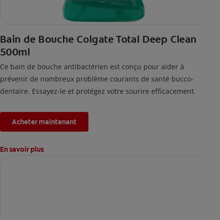
Bain de Bouche Colgate Total Deep Clean
500ml
Ce bain de bouche antibactérien est conçu pour aider à
prévenir de nombreux problème courants de santé bucco-
dentaire. Essayez-le et protégez votre sourire efficacement.
Acheter maintenant
En savoir plus