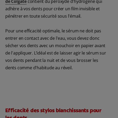
de Colgate
contient du péroxyde d'hydrogène qui
adhère à vos dents pour créer un film invisible et
pénétrer en toute sécurité sous l'émail.
Pour une efficacité optimale, le sérum ne doit pas
entrer en contact avec de l'eau, vous devez donc
sécher vos dents avec un mouchoir en papier avant
de l'appliquer. L’idéal est de laisser agir le sérum sur
vos dents pendant la nuit et de vous brosser les
dents comme d'habitude au réveil.
Efficacité des stylos blanchissants pour
les dents