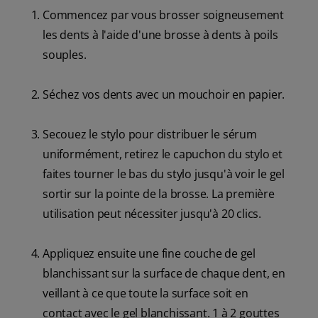
Commencez par vous brosser soigneusement
les dents à l'aide d'une brosse à dents à poils
souples.
Séchez vos dents avec un mouchoir en papier.
Secouez le stylo pour distribuer le sérum
uniformément, retirez le capuchon du stylo et
faites tourner le bas du stylo jusqu'à voir le gel
sortir sur la pointe de la brosse. La première
utilisation peut nécessiter jusqu'à 20 clics.
Appliquez ensuite une fine couche de gel
blanchissant sur la surface de chaque dent, en
veillant à ce que toute la surface soit en
contact avec le gel blanchissant. 1 à 2 gouttes