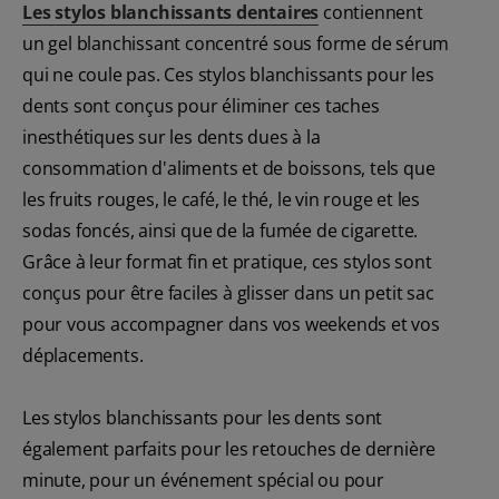
Les stylos blanchissants dentaires
contiennent
un gel blanchissant concentré sous forme de sérum
qui ne coule pas. Ces stylos blanchissants pour les
dents sont conçus pour éliminer ces taches
inesthétiques sur les dents dues à la
consommation d'aliments et de boissons, tels que
les fruits rouges, le café, le thé, le vin rouge et les
sodas foncés, ainsi que de la fumée de cigarette.
Grâce à leur format fin et pratique, ces stylos sont
conçus pour être faciles à glisser dans un petit sac
pour vous accompagner dans vos weekends et vos
déplacements.
Les stylos blanchissants pour les dents sont
également parfaits pour les retouches de dernière
minute, pour un événement spécial ou pour