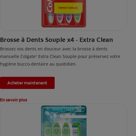
Brosse à Dents Souple x4 - Extra Clean
Brossez vos dents en douceur avec la brosse à dents
manuelle Colgate
Extra Clean Souple pour préservez votre
®
hygiène bucco-dentaire au quotidien.
Acheter maintenant
En savoir plus