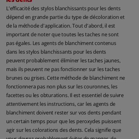
L'efficacité des stylos blanchissants pour les dents
dépend en grande partie du type de décoloration et
de la méthode d'application. Tout d'abord, il est
important de noter que toutes les taches ne sont
pas égales. Les agents de blanchiment contenus
dans les stylos blanchissants pour les dents
peuvent probablement éliminer les taches jaunes,
mais ils peuvent ne pas fonctionner sur les taches
brunes ou grises. Cette méthode de blanchiment ne
fonctionnera pas non plus sur les couronnes, les
facettes ou les obturations. Il est essentiel de suivre
attentivement les instructions, car les agents de
blanchiment doivent rester sur vos dents pendant
un certain temps pour que les peroxydes puissent
agir sur les colorations des dents. Cela signifie que
vous devrez probablement éviter de manger, de