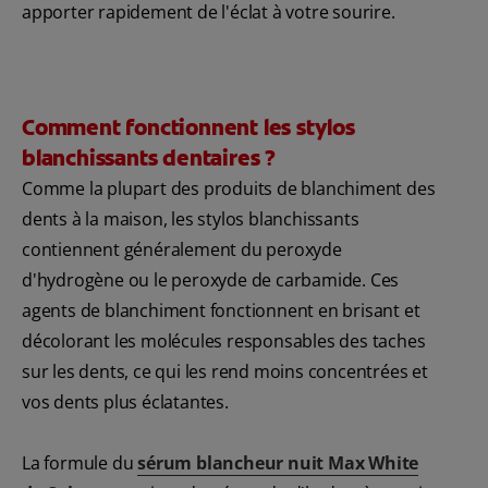
apporter rapidement de l'éclat à votre sourire.
Comment fonctionnent les stylos
blanchissants dentaires ?
Comme la plupart des produits de blanchiment des
dents à la maison, les stylos blanchissants
contiennent généralement du peroxyde
d'hydrogène ou le peroxyde de carbamide. Ces
agents de blanchiment fonctionnent en brisant et
décolorant les molécules responsables des taches
sur les dents, ce qui les rend moins concentrées et
vos dents plus éclatantes.
La formule du
sérum blancheur nuit Max White