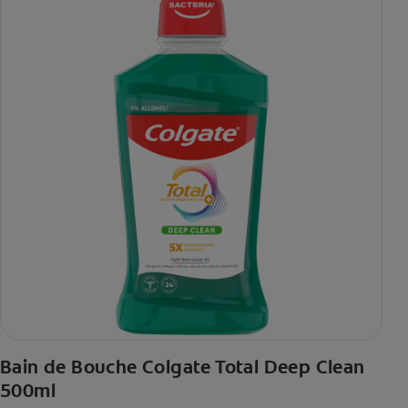
Bain de Bouche Colgate Total Deep Clean
500ml