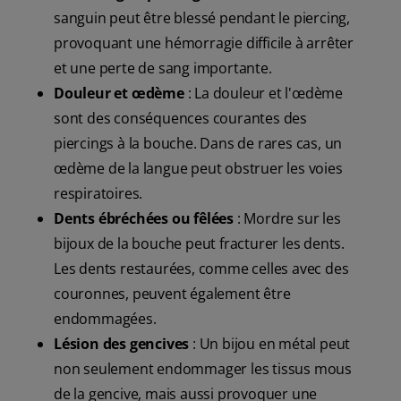
sanguin peut être blessé pendant le piercing,
provoquant une hémorragie difficile à arrêter
et une perte de sang importante.
Douleur et œdème
: La douleur et l'œdème
sont des conséquences courantes des
piercings à la bouche. Dans de rares cas, un
œdème de la langue peut obstruer les voies
respiratoires.
Dents ébréchées ou fêlées
: Mordre sur les
bijoux de la bouche peut fracturer les dents.
Les dents restaurées, comme celles avec des
couronnes, peuvent également être
endommagées.
Lésion des gencives
: Un bijou en métal peut
non seulement endommager les tissus mous
de la gencive, mais aussi provoquer une