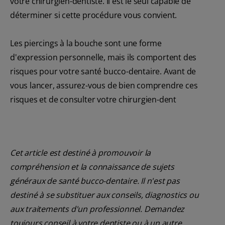
votre chirurgien-dentiste. Il est le seul capable de
déterminer si cette procédure vous convient.
Les piercings à la bouche sont une forme
d'expression personnelle, mais ils comportent des
risques pour votre santé bucco-dentaire. Avant de
vous lancer, assurez-vous de bien comprendre ces
risques et de consulter votre chirurgien-dent
Cet article est destiné à promouvoir la
compréhension et la connaissance de sujets
généraux de santé bucco-dentaire. Il n'est pas
destiné à se substituer aux conseils, diagnostics ou
aux traitements d'un professionnel. Demandez
toujours conseil à votre dentiste ou à un autre