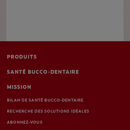
PRODUITS
SANTÉ BUCCO-DENTAIRE
MISSION
BILAN DE SANTÉ BUCCO-DENTAIRE
RECHERCHE DES SOLUTIONS IDÉALES
ABONNEZ-VOUS