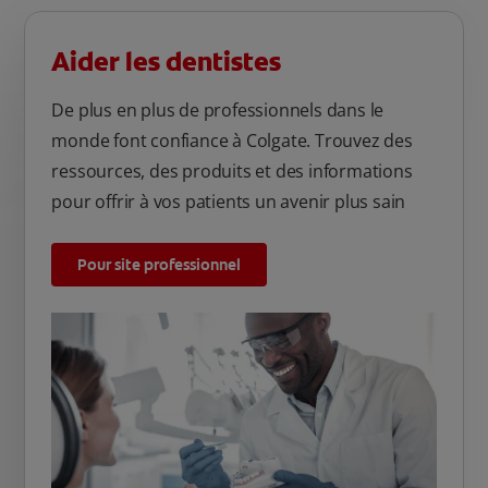
Aider les dentistes
De plus en plus de professionnels dans le
monde font confiance à Colgate. Trouvez des
ressources, des produits et des informations
pour offrir à vos patients un avenir plus sain
Pour site professionnel