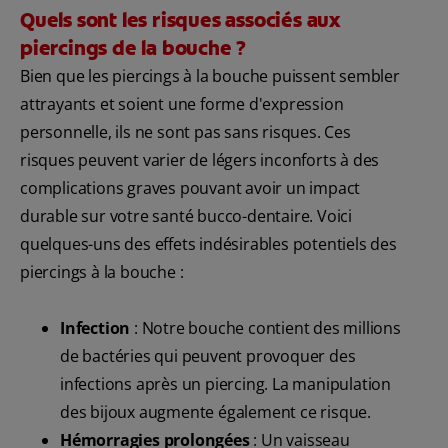
Quels sont les risques associés aux
piercings de la bouche ?
Bien que les piercings à la bouche puissent sembler
attrayants et soient une forme d'expression
personnelle, ils ne sont pas sans risques. Ces
risques peuvent varier de légers inconforts à des
complications graves pouvant avoir un impact
durable sur votre santé bucco-dentaire. Voici
quelques-uns des effets indésirables potentiels des
piercings à la bouche :
Infection
: Notre bouche contient des millions
de bactéries qui peuvent provoquer des
infections après un piercing. La manipulation
des bijoux augmente également ce risque.
Hémorragies prolongées
: Un vaisseau