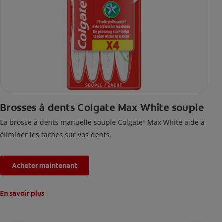
Brosses à dents Colgate Max White souple
La brosse à dents manuelle souple Colgate
Max White aide à
®
éliminer les taches sur vos dents.
Acheter maintenant
En savoir plus