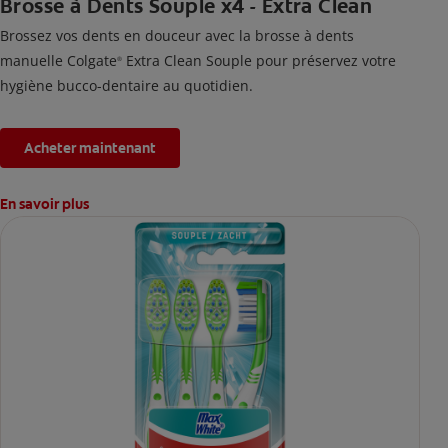
Brosse à Dents Souple x4 - Extra Clean
Brossez vos dents en douceur avec la brosse à dents
manuelle Colgate
Extra Clean Souple pour préservez votre
®
hygiène bucco-dentaire au quotidien.
Acheter maintenant
En savoir plus