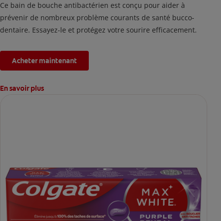
Ce bain de bouche antibactérien est conçu pour aider à
prévenir de nombreux problème courants de santé bucco-
dentaire. Essayez-le et protégez votre sourire efficacement.
Acheter maintenant
En savoir plus