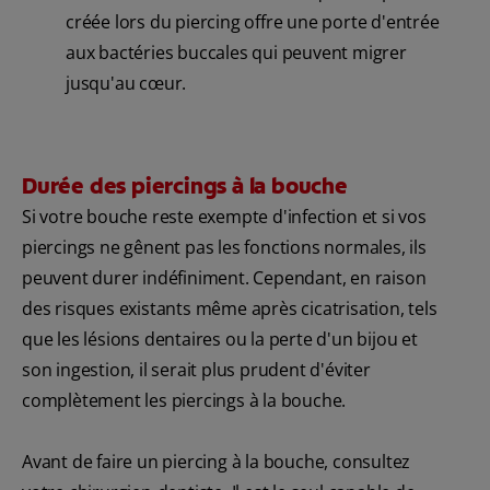
créée lors du piercing offre une porte d'entrée
aux bactéries buccales qui peuvent migrer
jusqu'au cœur.
Durée des piercings à la bouche
Si votre bouche reste exempte d'infection et si vos
piercings ne gênent pas les fonctions normales, ils
peuvent durer indéfiniment. Cependant, en raison
des risques existants même après cicatrisation, tels
que les lésions dentaires ou la perte d'un bijou et
son ingestion, il serait plus prudent d'éviter
complètement les piercings à la bouche.
Avant de faire un piercing à la bouche, consultez