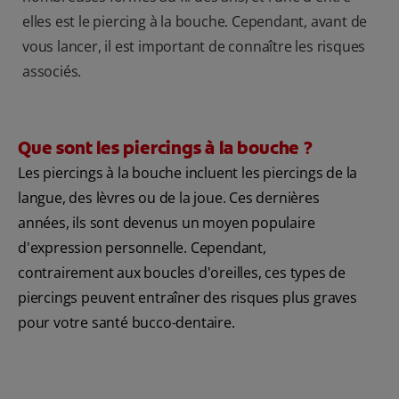
elles est le piercing à la bouche. Cependant, avant de
vous lancer, il est important de connaître les risques
associés.
Que sont les piercings à la bouche ?
Les piercings à la bouche incluent les piercings de la
langue, des lèvres ou de la joue. Ces dernières
années, ils sont devenus un moyen populaire
d'expression personnelle. Cependant,
contrairement aux boucles d'oreilles, ces types de
piercings peuvent entraîner des risques plus graves
pour votre santé bucco-dentaire.