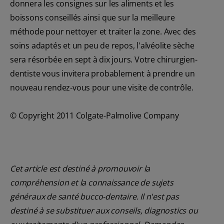
donnera les consignes sur les aliments et les
boissons conseillés ainsi que sur la meilleure
méthode pour nettoyer et traiter la zone. Avec des
soins adaptés et un peu de repos, l'alvéolite sèche
sera résorbée en sept à dix jours. Votre chirurgien-
dentiste vous invitera probablement à prendre un
nouveau rendez-vous pour une visite de contrôle.
© Copyright 2011 Colgate-Palmolive Company
Cet article est destiné à promouvoir la
compréhension et la connaissance de sujets
généraux de santé bucco-dentaire. Il n'est pas
destiné à se substituer aux conseils, diagnostics ou