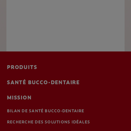
PRODUITS
SANTÉ BUCCO-DENTAIRE
MISSION
BILAN DE SANTÉ BUCCO-DENTAIRE
RECHERCHE DES SOLUTIONS IDÉALES