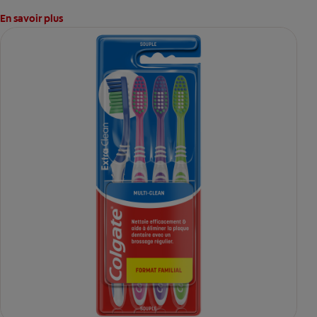
En savoir plus