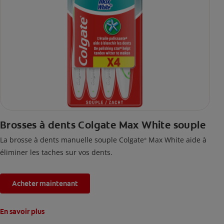
Brosses à dents Colgate Max White souple
La brosse à dents manuelle souple Colgate
Max White aide à
®
éliminer les taches sur vos dents.
Acheter maintenant
En savoir plus