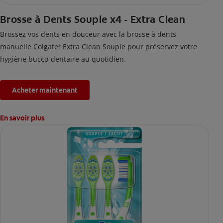
Brosse à Dents Souple x4 - Extra Clean
Brossez vos dents en douceur avec la brosse à dents
manuelle Colgate
Extra Clean Souple pour préservez votre
®
hygiène bucco-dentaire au quotidien.
Acheter maintenant
En savoir plus