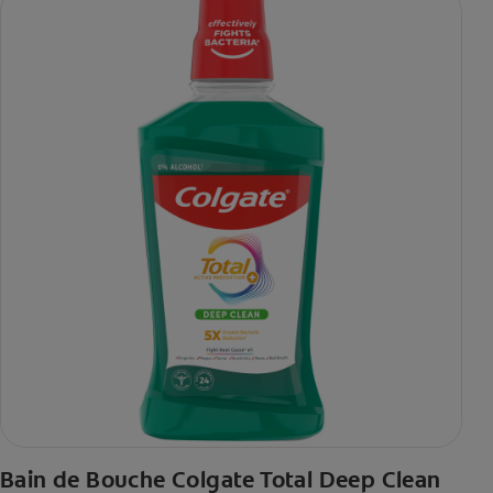
Bain de Bouche Colgate Total Deep Clean