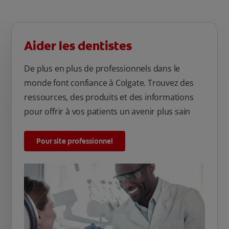
Aider les dentistes
De plus en plus de professionnels dans le
monde font confiance à Colgate. Trouvez des
ressources, des produits et des informations
pour offrir à vos patients un avenir plus sain
Pour site professionnel