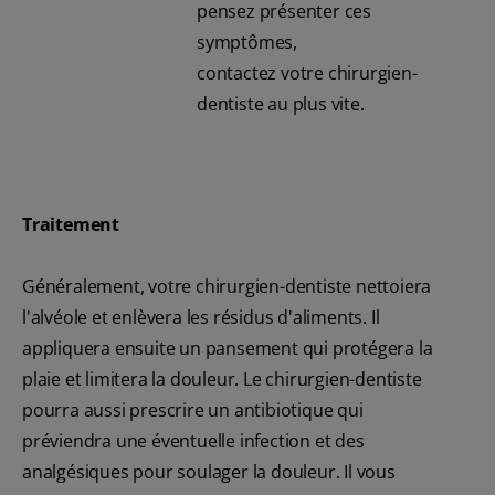
pensez présenter ces
symptômes,
contactez votre chirurgien-
dentiste au plus vite.
Traitement
Généralement, votre chirurgien-dentiste nettoiera
l'alvéole et enlèvera les résidus d'aliments. Il
appliquera ensuite un pansement qui protégera la
plaie et limitera la douleur. Le chirurgien-dentiste
pourra aussi prescrire un antibiotique qui
préviendra une éventuelle infection et des
analgésiques pour soulager la douleur. Il vous