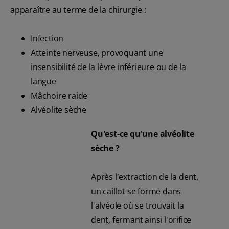
apparaître au terme de la chirurgie :
Infection
Atteinte nerveuse, provoquant une
insensibilité de la lèvre inférieure ou de la
langue
Mâchoire raide
Alvéolite sèche
Qu'est-ce qu'une alvéolite
sèche ?
Après l'extraction de la dent,
un caillot se forme dans
l'alvéole où se trouvait la
dent, fermant ainsi l'orifice