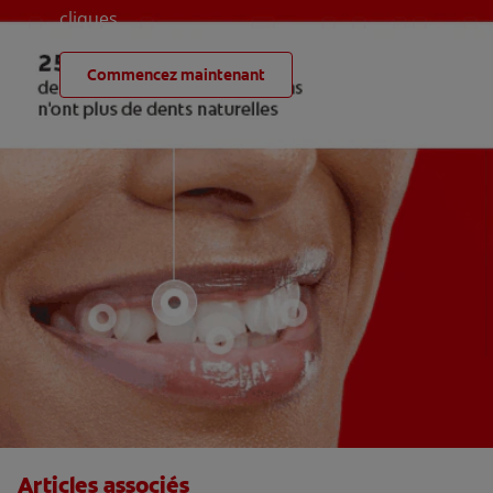
cliques
Commencez maintenant
Articles associés