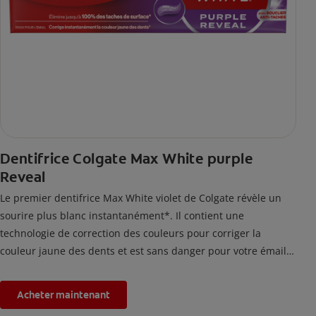
Dentifrice Colgate Max White purple
Reveal
Le premier dentifrice Max White violet de Colgate révèle un
sourire plus blanc instantanément*. Il contient une
technologie de correction des couleurs pour corriger la
couleur jaune des dents et est sans danger pour votre émail.
*L'effet est temporaire.
Acheter maintenant