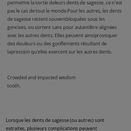
permettre la sortie deleurs dents de sagesse, ce n'est
pas le cas de tout le monde.Pour les autres, les dents
de sagesse restent souventbloquées sous les
gencives, ou sortent sans pour autantêtre alignées
avec les autres dents. Elles peuvent ainsiprovoquer
des douleurs ou des gonflements résultant de
lapression qu'elles exercent sur les autres dents.
Crowded and impacted wisdom
tooth.
Lorsque les dents de sagesse (ou autres) sont
extraites, plusieurs complications peuvent