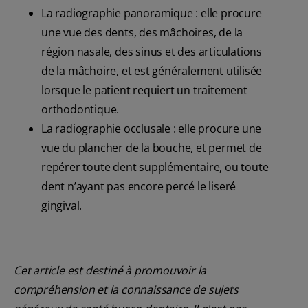
La radiographie panoramique : elle procure
une vue des dents, des mâchoires, de la
région nasale, des sinus et des articulations
de la mâchoire, et est généralement utilisée
lorsque le patient requiert un traitement
orthodontique.
La radiographie occlusale : elle procure une
vue du plancher de la bouche, et permet de
repérer toute dent supplémentaire, ou toute
dent n’ayant pas encore percé le liseré
gingival.
Cet article est destiné à promouvoir la
compréhension et la connaissance de sujets