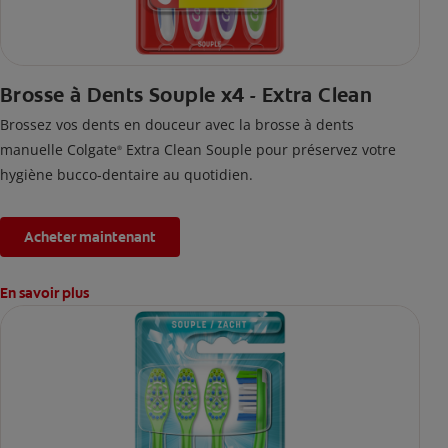
Brosse à Dents Souple x4 - Extra Clean
Brossez vos dents en douceur avec la brosse à dents
manuelle Colgate
Extra Clean Souple pour préservez votre
®
hygiène bucco-dentaire au quotidien.
Acheter maintenant
En savoir plus