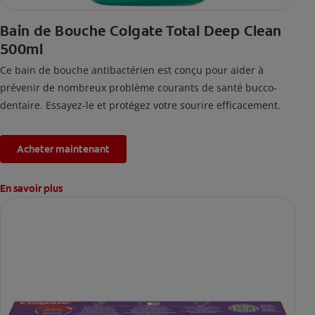
Bain de Bouche Colgate Total Deep Clean
500ml
Ce bain de bouche antibactérien est conçu pour aider à
prévenir de nombreux problème courants de santé bucco-
dentaire. Essayez-le et protégez votre sourire efficacement.
Acheter maintenant
En savoir plus