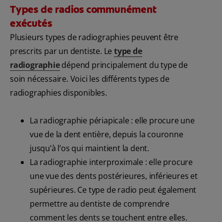
Types de radios communément
exécutés
Plusieurs types de radiographies peuvent être
prescrits par un dentiste. Le
type de
radiographie
dépend principalement du type de
soin nécessaire. Voici les différents types de
radiographies disponibles.
La radiographie périapicale : elle procure une
vue de la dent entière, depuis la couronne
jusqu’à l’os qui maintient la dent.
La radiographie interproximale : elle procure
une vue des dents postérieures, inférieures et
supérieures. Ce type de radio peut également
permettre au dentiste de comprendre
comment les dents se touchent entre elles.