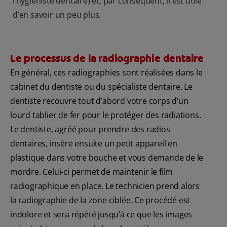
l’hygiéniste dentaire) et, par conséquent, il est utile
d’en savoir un peu plus.
Le processus de la radiographie dentaire
En général, ces radiographies sont réalisées dans le
cabinet du dentiste ou du spécialiste dentaire. Le
dentiste recouvre tout d’abord votre corps d’un
lourd tablier de fer pour le protéger des radiations.
Le dentiste, agréé pour prendre des radios
dentaires, insère ensuite un petit appareil en
plastique dans votre bouche et vous demande de le
mordre. Celui-ci permet de maintenir le film
radiographique en place. Le technicien prend alors
la radiographie de la zone ciblée. Ce procédé est
indolore et sera répété jusqu’à ce que les images