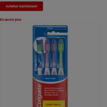
Acheter maintenant
En savoir plus