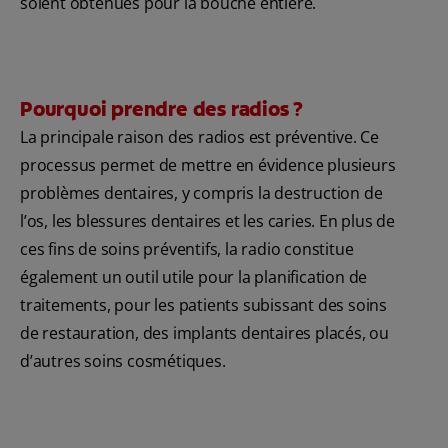
soient obtenues pour la bouche entière.
Pourquoi prendre des radios ?
La principale raison des radios est préventive. Ce
processus permet de mettre en évidence plusieurs
problèmes dentaires, y compris la destruction de
l’os, les blessures dentaires et les caries. En plus de
ces fins de soins préventifs, la radio constitue
également un outil utile pour la planification de
traitements, pour les patients subissant des soins
de restauration, des implants dentaires placés, ou
d’autres soins cosmétiques.