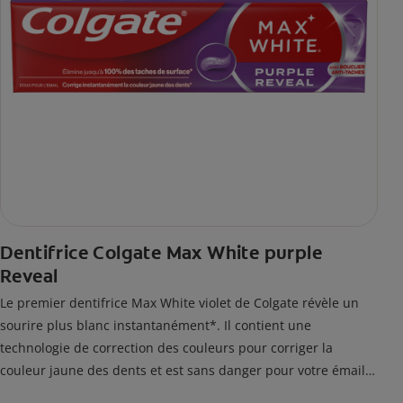
Dentifrice Colgate Max White purple
Reveal
Le premier dentifrice Max White violet de Colgate révèle un
sourire plus blanc instantanément*. Il contient une
technologie de correction des couleurs pour corriger la
couleur jaune des dents et est sans danger pour votre émail.
*L'effet est temporaire.