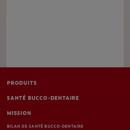
PRODUITS
SANTÉ BUCCO-DENTAIRE
MISSION
BILAN DE SANTÉ BUCCO-DENTAIRE