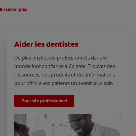
En savoir plus
Aider les dentistes
De plus en plus de professionnels dans le
monde font confiance à Colgate. Trouvez des
ressources, des produits et des informations
pour offrir à vos patients un avenir plus sain
Pour site professionnel