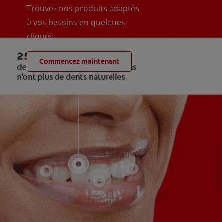
Trouvez nos produits adaptés
à vos besoins en quelques
cliques
Commencez maintenant