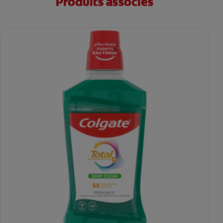
Produits associés