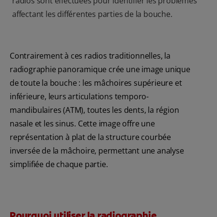
radios sont effectuées pour identifier les problèmes
affectant les différentes parties de la bouche.
Contrairement à ces radios traditionnelles, la
radiographie panoramique crée une image unique
de toute la bouche : les mâchoires supérieure et
inférieure, leurs articulations temporo-
mandibulaires (ATM), toutes les dents, la région
nasale et les sinus. Cette image offre une
représentation à plat de la structure courbée
inversée de la mâchoire, permettant une analyse
simplifiée de chaque partie.
Pourquoi utiliser la radiographie