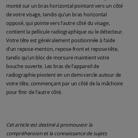
monté sur un bras horizontal pointant vers un côté
de votre visage, tandis qu’un bras horizontal
opposé, qui pointe vers l’autre côté du visage,
contient la pellicule radiographique ou le détecteur.
Votre tête est généralement positionnée à l’aide
d’un repose-menton, repose-front et repose-tête,
tandis qu’un bloc de morsure maintient votre
bouche ouverte. Les bras de l’appareil de
radiographie pivotent en un demi-cercle autour de
votre tête, commençant par un côté de la mâchoire
pour finir de l’autre côté.
Cet article est destiné à promouvoir la
compréhension et la connaissance de sujets