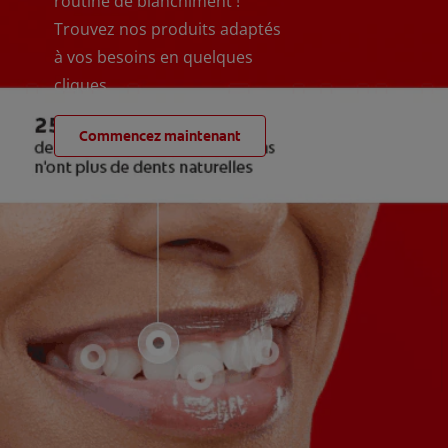
routine de blanchiment !
Trouvez nos produits adaptés
à vos besoins en quelques
cliques
Commencez maintenant