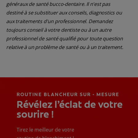
généraux de santé bucco-dentaire. Il n'est pas
destiné à se substituer aux conseils, diagnostics ou
aux traitements d'un professionnel. Demandez
toujours conseil à votre dentiste ou à un autre
professionnel de santé qualifié pour toute question
relative à un problème de santé ou à un traitement.
ROUTINE BLANCHEUR SUR - MESURE
Révélez l’éclat de votre
sourire !
Tirez le meilleur de votre