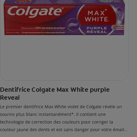
Dentifrice Colgate Max White purple
Reveal
Le premier dentifrice Max White violet de Colgate révèle un
sourire plus blanc instantanément*. Il contient une
technologie de correction des couleurs pour corriger la
couleur jaune des dents et est sans danger pour votre émail.