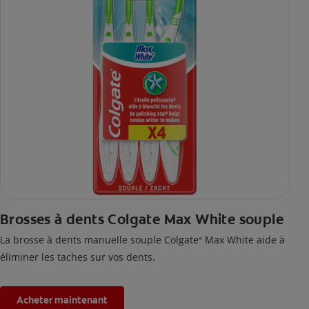
Brosses à dents Colgate Max White souple
La brosse à dents manuelle souple Colgate
Max White aide à
®
éliminer les taches sur vos dents.
Acheter maintenant