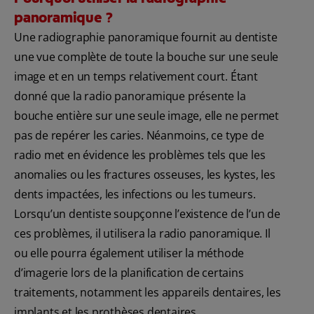
panoramique ?
Une radiographie panoramique fournit au dentiste
une vue complète de toute la bouche sur une seule
image et en un temps relativement court. Étant
donné que la radio panoramique présente la
bouche entière sur une seule image, elle ne permet
pas de repérer les caries. Néanmoins, ce type de
radio met en évidence les problèmes tels que les
anomalies ou les fractures osseuses, les kystes, les
dents impactées, les infections ou les tumeurs.
Lorsqu’un dentiste soupçonne l’existence de l’un de
ces problèmes, il utilisera la radio panoramique. Il
ou elle pourra également utiliser la méthode
d’imagerie lors de la planification de certains
traitements, notamment les appareils dentaires, les
implants et les prothèses dentaires.