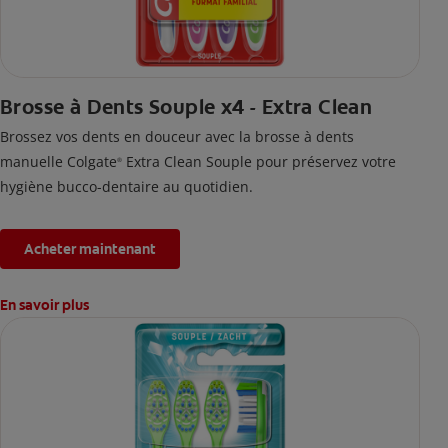
Brosse à Dents Souple x4 - Extra Clean
Brossez vos dents en douceur avec la brosse à dents
manuelle Colgate
Extra Clean Souple pour préservez votre
®
hygiène bucco-dentaire au quotidien.
Acheter maintenant
En savoir plus