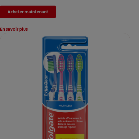
*L'effet est temporaire.
Acheter maintenant
En savoir plus