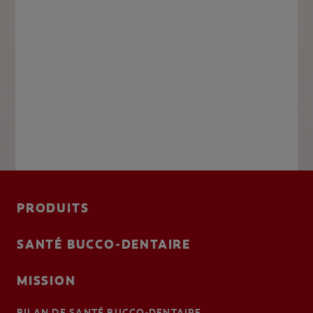
PRODUITS
SANTÉ BUCCO-DENTAIRE
MISSION
BILAN DE SANTÉ BUCCO-DENTAIRE