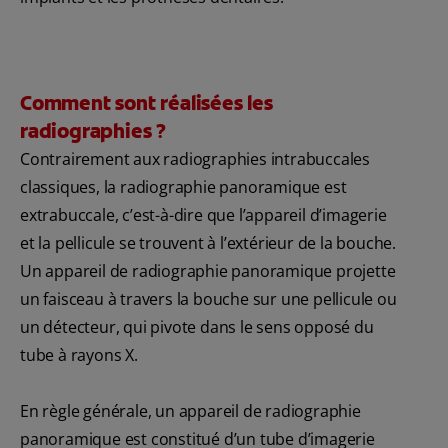
Comment sont réalisées les
radiographies ?
Contrairement aux radiographies intrabuccales
classiques, la radiographie panoramique est
extrabuccale, c’est-à-dire que l’appareil d’imagerie
et la pellicule se trouvent à l’extérieur de la bouche.
Un appareil de radiographie panoramique projette
un faisceau à travers la bouche sur une pellicule ou
un détecteur, qui pivote dans le sens opposé du
tube à rayons X.
En règle générale, un appareil de radiographie
panoramique est constitué d’un tube d’imagerie