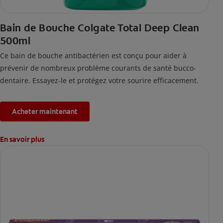
Bain de Bouche Colgate Total Deep Clean
500ml
Ce bain de bouche antibactérien est conçu pour aider à
prévenir de nombreux problème courants de santé bucco-
dentaire. Essayez-le et protégez votre sourire efficacement.
Acheter maintenant
En savoir plus