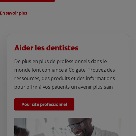
En savoir plus
Aider les dentistes
De plus en plus de professionnels dans le
monde font confiance à Colgate. Trouvez des
ressources, des produits et des informations
pour offrir à vos patients un avenir plus sain
Pour site professionnel