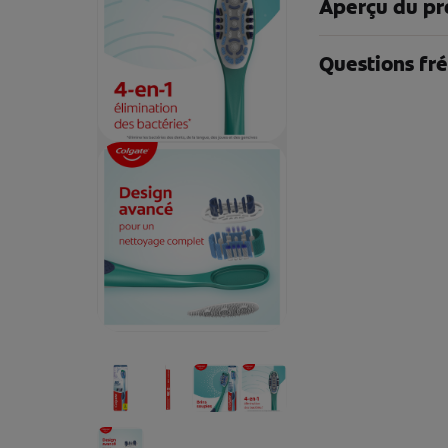
Aperçu du pr
Questions fr