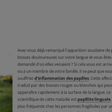
Avez-vous déjà remarqué l'apparition soudaine de 
bosses douloureuses sur votre langue et vous êtes
demandé d'où elles venaient ? Si cela vous est arriv
ou à un membre de votre famille, il se peut que vo
souffriez
d'inflammation des papilles
. Cette affec
traduit par des bosses rouges ou blanches qui peu
apparaître rapidement à la surface de la langue. L
scientifique de cette maladie est
papillite linguale
.
plus fréquente chez les personnes fragilisées par u