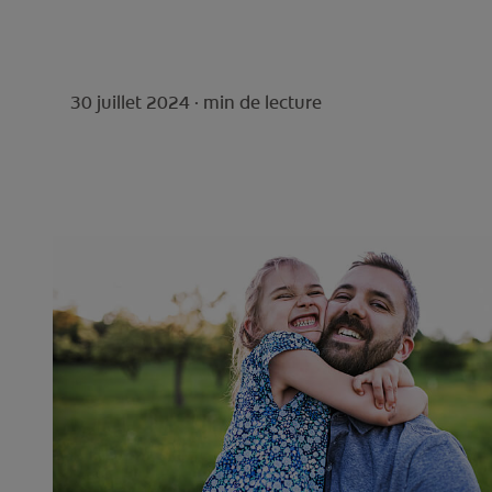
30 juillet 2024 ·
min de lecture