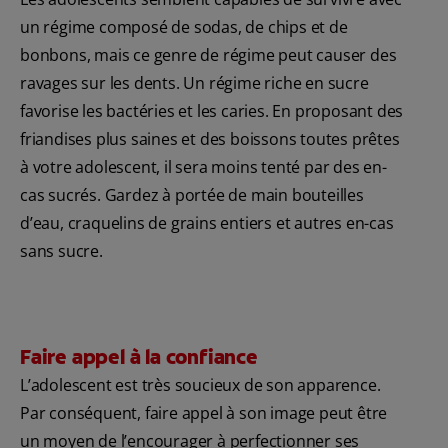
un régime composé de sodas, de chips et de
bonbons, mais ce genre de régime peut causer des
ravages sur les dents. Un régime riche en sucre
favorise les bactéries et les caries. En proposant des
friandises plus saines et des boissons toutes prêtes
à votre adolescent, il sera moins tenté par des en-
cas sucrés. Gardez à portée de main bouteilles
d’eau, craquelins de grains entiers et autres en-cas
sans sucre.
Faire appel à la confiance
L’adolescent est très soucieux de son apparence.
Par conséquent, faire appel à son image peut être
un moyen de l’encourager à perfectionner ses