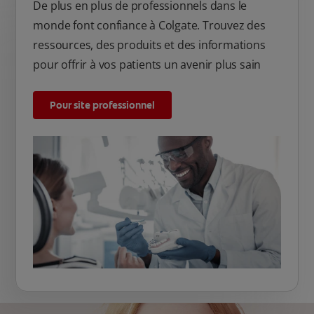
De plus en plus de professionnels dans le
monde font confiance à Colgate. Trouvez des
ressources, des produits et des informations
pour offrir à vos patients un avenir plus sain
Pour site professionnel