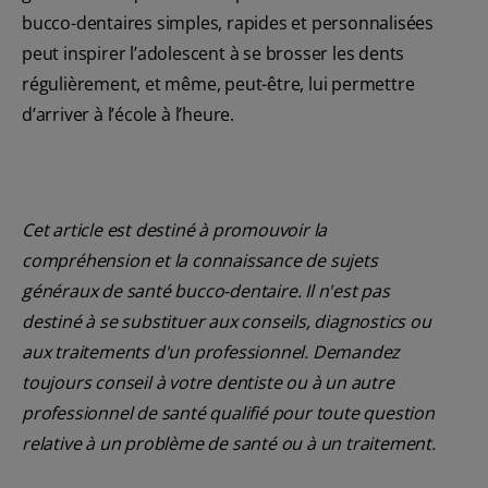
bucco-dentaires simples, rapides et personnalisées
peut inspirer l’adolescent à se brosser les dents
régulièrement, et même, peut-être, lui permettre
d’arriver à l’école à l’heure.
Cet article est destiné à promouvoir la
compréhension et la connaissance de sujets
généraux de santé bucco-dentaire. Il n'est pas
destiné à se substituer aux conseils, diagnostics ou
aux traitements d'un professionnel. Demandez
toujours conseil à votre dentiste ou à un autre
professionnel de santé qualifié pour toute question
relative à un problème de santé ou à un traitement.