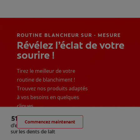
ROUTINE BLANCHEUR SUR - MESURE
Révélez l’éclat de votre
sourire !
Tirez le meilleur de votre
routine de blanchiment !
Trouvez nos produits adaptés
à vos besoins en quelques
cliques
Commencez maintenant