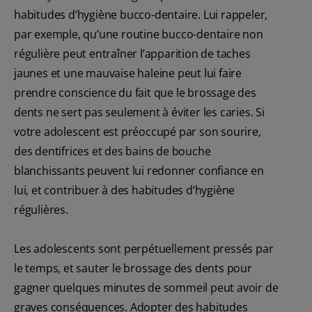
habitudes d’hygiène bucco-dentaire. Lui rappeler,
par exemple, qu’une routine bucco-dentaire non
régulière peut entraîner l’apparition de taches
jaunes et une mauvaise haleine peut lui faire
prendre conscience du fait que le brossage des
dents ne sert pas seulement à éviter les caries. Si
votre adolescent est préoccupé par son sourire,
des dentifrices et des bains de bouche
blanchissants peuvent lui redonner confiance en
lui, et contribuer à des habitudes d’hygiène
régulières.
Les adolescents sont perpétuellement pressés par
le temps, et sauter le brossage des dents pour
gagner quelques minutes de sommeil peut avoir de
graves conséquences. Adopter des habitudes