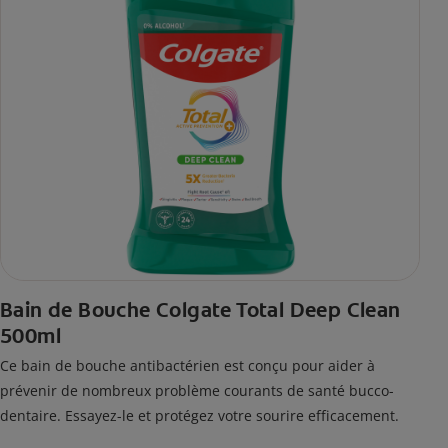
Bain de Bouche Colgate Total Deep Clean
500ml
Ce bain de bouche antibactérien est conçu pour aider à
prévenir de nombreux problème courants de santé bucco-
dentaire. Essayez-le et protégez votre sourire efficacement.