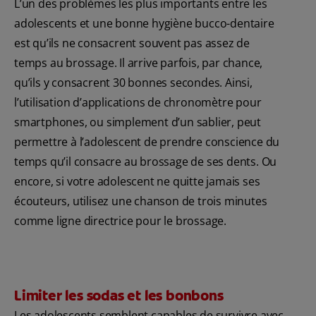
L’un des problèmes les plus importants entre les
adolescents et une bonne hygiène bucco-dentaire
est qu’ils ne consacrent souvent pas assez de
temps au brossage. Il arrive parfois, par chance,
qu’ils y consacrent 30 bonnes secondes. Ainsi,
l’utilisation d’applications de chronomètre pour
smartphones, ou simplement d’un sablier, peut
permettre à l’adolescent de prendre conscience du
temps qu’il consacre au brossage de ses dents. Ou
encore, si votre adolescent ne quitte jamais ses
écouteurs, utilisez une chanson de trois minutes
comme ligne directrice pour le brossage.
Limiter les sodas et les bonbons
Les adolescents semblent capables de survivre avec