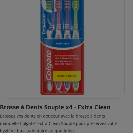
Brosse à Dents Souple x4 - Extra Clean
Brossez vos dents en douceur avec la brosse à dents
manuelle Colgate
Extra Clean Souple pour préservez votre
®
hygiène bucco-dentaire au quotidien.