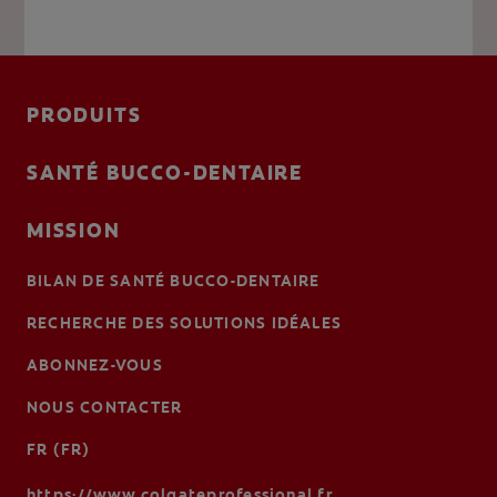
PRODUITS
SANTÉ BUCCO-DENTAIRE
MISSION
BILAN DE SANTÉ BUCCO-DENTAIRE
RECHERCHE DES SOLUTIONS IDÉALES
ABONNEZ-VOUS
NOUS CONTACTER
FR (FR)
https://www.colgateprofessional.fr