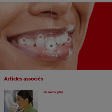
Articles associés
Le fluor, un allié pour vos dents !
En savoir plus
Peur du dentiste : Que faire pour