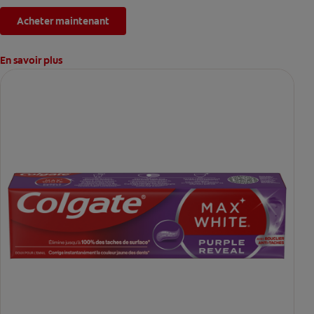
Acheter maintenant
En savoir plus