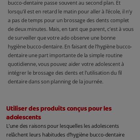
bucco-dentaire passe souvent au second plan. Et
lorsqu’il est en retard le matin pour aller à l’école, il n’y
a pas de temps pour un brossage des dents complet
de deux minutes. Mais, en tant que parent, c’est à vous
de surveiller que votre ado observe une bonne
hygiène bucco-dentaire. En faisant de l’hygiène bucco-
dentaire une part importante de la simple routine
quotidienne, vous pouvez aider votre adolescent à
intégrer le brossage des dents et l’utilisation du fil
dentaire dans son planning de la journée.
Utiliser des produits conçus pour les
adolescents
L’une des raisons pour lesquelles les adolescents
relâchent leurs habitudes d’hygiène bucco-dentaire