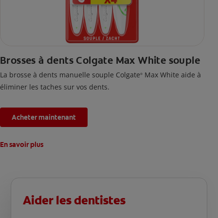
Brosses à dents Colgate Max White souple
La brosse à dents manuelle souple Colgate
Max White aide à
®
éliminer les taches sur vos dents.
Acheter maintenant
En savoir plus
Aider les dentistes