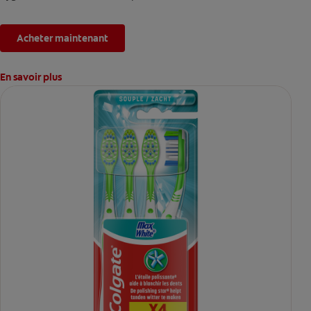
Acheter maintenant
En savoir plus