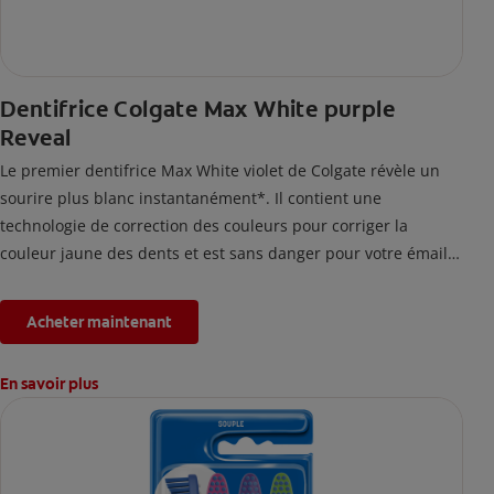
Dentifrice Colgate Max White purple
Reveal
Le premier dentifrice Max White violet de Colgate révèle un
sourire plus blanc instantanément*. Il contient une
technologie de correction des couleurs pour corriger la
couleur jaune des dents et est sans danger pour votre émail.
*L'effet est temporaire.
Acheter maintenant
En savoir plus