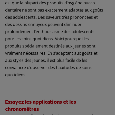
est que la plupart des produits d’hygiène bucco-
dentaire ne sont pas exactement adaptés aux goûts
des adolescents. Des saveurs très prononcées et
des dessins ennuyeux peuvent diminuer
profondément l’enthousiasme des adolescents
pour les soins quotidiens. Voici pourquoi les
produits spécialement destinés aux jeunes sont
vraiment nécessaires. En s’adaptant aux goûts et
aux styles des jeunes, il est plus facile de les
convaincre d’observer des habitudes de soins
quotidiens.
Essayez les applications et les
chronomètres