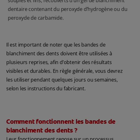
souples et fins, recouverts d’un gel de blanchiment
dentaire contenant du peroxyde d’hydrogène ou du
peroxyde de carbamide.
Il est important de noter que les bandes de
blanchiment des dents doivent être utilisées à
plusieurs reprises, afin d’obtenir des résultats
visibles et durables. En règle générale, vous devrez
les utiliser pendant quelques jours ou semaines,
selon les instructions du fabricant.
Comment fonctionnent les bandes de
blanchiment des dents ?
Leur fonctionnement repose sur un processus