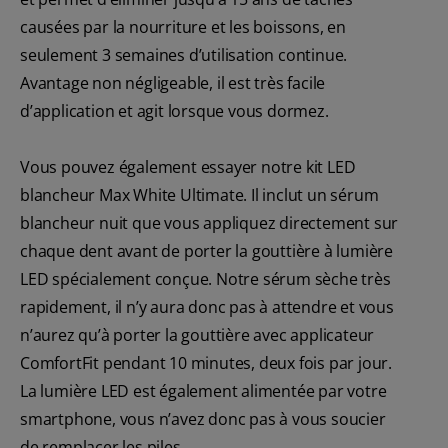
causées par la nourriture et les boissons, en
seulement 3 semaines d’utilisation continue.
Avantage non négligeable, il est très facile
d’application et agit lorsque vous dormez.
Vous pouvez également essayer notre kit LED
blancheur Max White Ultimate. Il inclut un sérum
blancheur nuit que vous appliquez directement sur
chaque dent avant de porter la gouttière à lumière
LED spécialement conçue. Notre sérum sèche très
rapidement, il n’y aura donc pas à attendre et vous
n’aurez qu’à porter la gouttière avec applicateur
ComfortFit pendant 10 minutes, deux fois par jour.
La lumière LED est également alimentée par votre
smartphone, vous n’avez donc pas à vous soucier
de remplacer les piles.