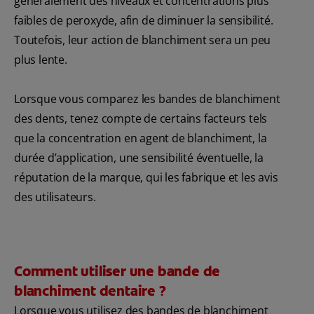
généralement des niveaux et concentrations plus
faibles de peroxyde, afin de diminuer la sensibilité.
Toutefois, leur action de blanchiment sera un peu
plus lente.
Lorsque vous comparez les bandes de blanchiment
des dents, tenez compte de certains facteurs tels
que la concentration en agent de blanchiment, la
durée d’application, une sensibilité éventuelle, la
réputation de la marque, qui les fabrique et les avis
des utilisateurs.
Comment utiliser une bande de
blanchiment dentaire ?
Lorsque vous utilisez des bandes de blanchiment