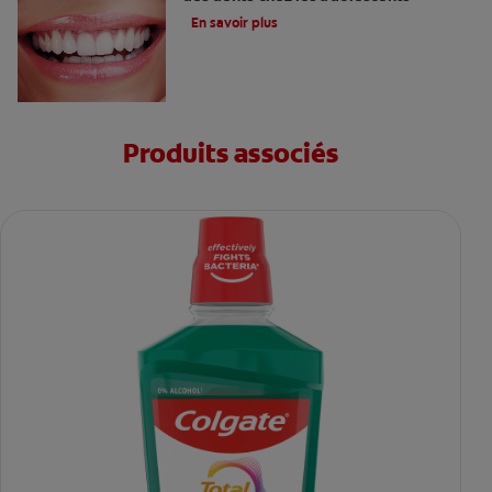
En savoir plus
Produits associés