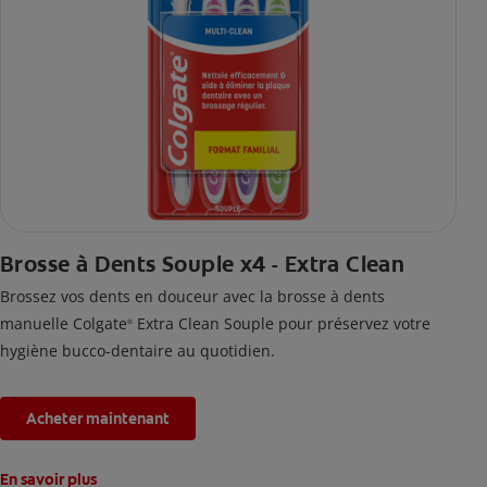
Brosse à Dents Souple x4 - Extra Clean
Brossez vos dents en douceur avec la brosse à dents
manuelle Colgate
Extra Clean Souple pour préservez votre
®
hygiène bucco-dentaire au quotidien.
Acheter maintenant
En savoir plus