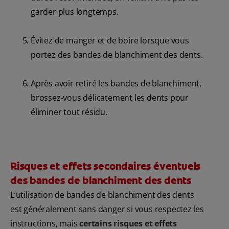
garder plus longtemps.
Évitez de manger et de boire lorsque vous
portez des bandes de blanchiment des dents.
Après avoir retiré les bandes de blanchiment,
brossez-vous délicatement les dents pour
éliminer tout résidu.
Risques et effets secondaires éventuels
des bandes de blanchiment des dents
L’utilisation de bandes de blanchiment des dents
est généralement sans danger si vous respectez les
instructions, mais
certains risques et effets