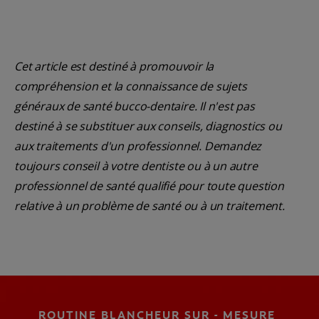
Cet article est destiné à promouvoir la
compréhension et la connaissance de sujets
généraux de santé bucco-dentaire. Il n'est pas
destiné à se substituer aux conseils, diagnostics ou
aux traitements d'un professionnel. Demandez
toujours conseil à votre dentiste ou à un autre
professionnel de santé qualifié pour toute question
relative à un problème de santé ou à un traitement.
ROUTINE BLANCHEUR SUR - MESURE