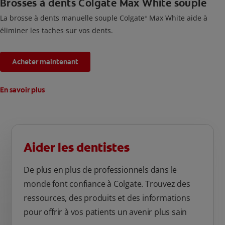
Brosses à dents Colgate Max White souple
La brosse à dents manuelle souple Colgate
Max White aide à
®
éliminer les taches sur vos dents.
Acheter maintenant
En savoir plus
Aider les dentistes
De plus en plus de professionnels dans le
monde font confiance à Colgate. Trouvez des
ressources, des produits et des informations
pour offrir à vos patients un avenir plus sain