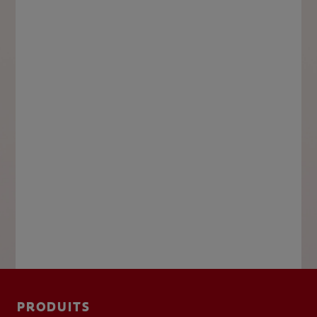
PRODUITS