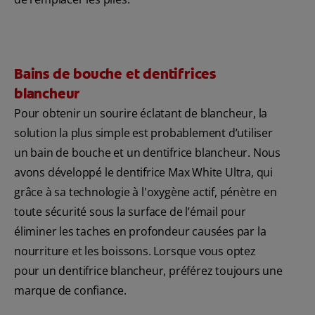
Bains de bouche et dentifrices
blancheur
Pour obtenir un sourire éclatant de blancheur, la
solution la plus simple est probablement d’utiliser
un bain de bouche et un dentifrice blancheur. Nous
avons développé le dentifrice Max White Ultra, qui
grâce à sa technologie à l'oxygène actif, pénètre en
toute sécurité sous la surface de l’émail pour
éliminer les taches en profondeur causées par la
nourriture et les boissons. Lorsque vous optez
pour un dentifrice blancheur, préférez toujours une
marque de confiance.