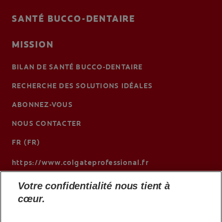
SANTÉ BUCCO-DENTAIRE
MISSION
BILAN DE SANTÉ BUCCO-DENTAIRE
RECHERCHE DES SOLUTIONS IDÉALES
ABONNEZ-VOUS
NOUS CONTACTER
FR (FR)
https://www.colgateprofessional.fr
Votre confidentialité nous tient à
cœur.