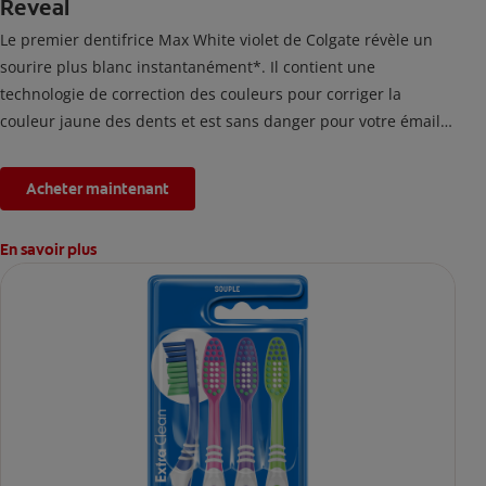
Reveal
Le premier dentifrice Max White violet de Colgate révèle un
sourire plus blanc instantanément*. Il contient une
technologie de correction des couleurs pour corriger la
couleur jaune des dents et est sans danger pour votre émail.
*L'effet est temporaire.
Acheter maintenant
En savoir plus