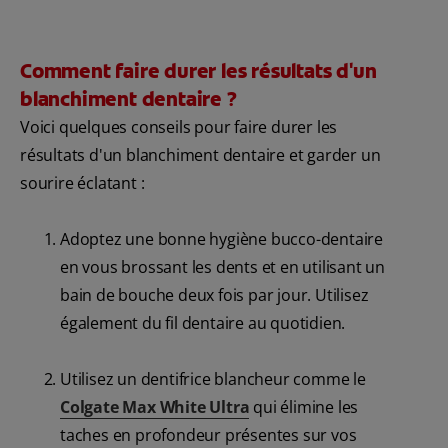
Comment faire durer les résultats d'un
blanchiment dentaire ?
Voici quelques conseils pour faire durer les
résultats d'un blanchiment dentaire et garder un
sourire éclatant :
Adoptez une bonne hygiène bucco-dentaire
en vous brossant les dents et en utilisant un
bain de bouche deux fois par jour. Utilisez
également du fil dentaire au quotidien.
Utilisez un dentifrice blancheur comme le
Colgate Max White Ultra
qui élimine les
taches en profondeur présentes sur vos