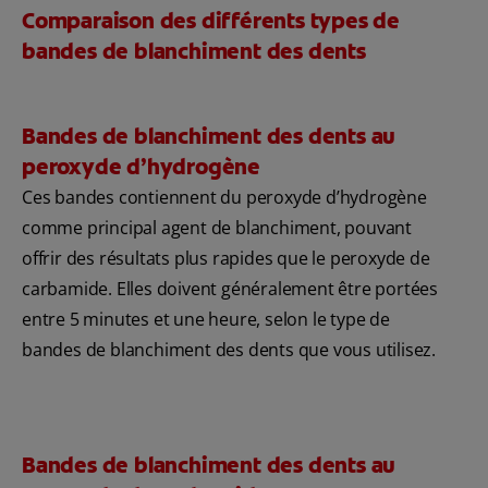
Comparaison des différents types de
bandes de blanchiment des dents
Bandes de blanchiment des dents au
peroxyde d’hydrogène
Ces bandes contiennent du peroxyde d’hydrogène
comme principal agent de blanchiment, pouvant
offrir des résultats plus rapides que le peroxyde de
carbamide. Elles doivent généralement être portées
entre 5 minutes et une heure, selon le type de
bandes de blanchiment des dents que vous utilisez.
Bandes de blanchiment des dents au