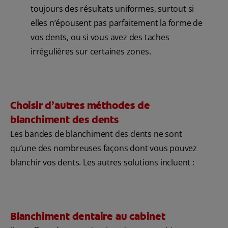
toujours des résultats uniformes, surtout si
elles n’épousent pas parfaitement la forme de
vos dents, ou si vous avez des taches
irrégulières sur certaines zones.
Choisir d’autres méthodes de
blanchiment des dents
Les bandes de blanchiment des dents ne sont
qu’une des nombreuses façons dont vous pouvez
blanchir vos dents. Les autres solutions incluent :
Blanchiment dentaire au cabinet