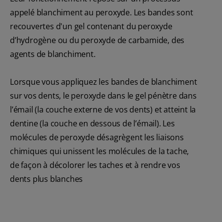
appelé blanchiment au peroxyde. Les bandes sont
recouvertes d'un gel contenant du peroxyde
d’hydrogène ou du peroxyde de carbamide, des
agents de blanchiment.
Lorsque vous appliquez les bandes de blanchiment
sur vos dents, le peroxyde dans le gel pénètre dans
l’émail (la couche externe de vos dents) et atteint la
dentine (la couche en dessous de l’émail). Les
molécules de peroxyde désagrègent les liaisons
chimiques qui unissent les molécules de la tache,
de façon à décolorer les taches et à rendre vos
dents plus blanches