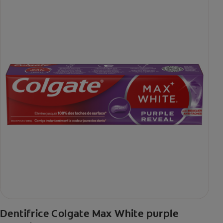
Dentifrice Colgate Max White purple