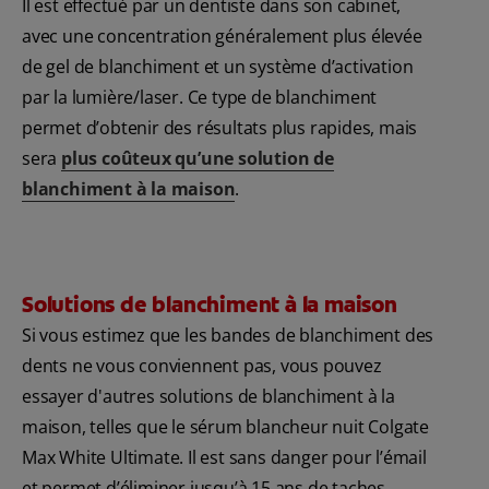
Il est effectué par un dentiste dans son cabinet,
avec une concentration généralement plus élevée
de gel de blanchiment et un système d’activation
par la lumière/laser. Ce type de blanchiment
permet d’obtenir des résultats plus rapides, mais
sera
plus coûteux qu’une solution de
blanchiment à la maison
.
Solutions de blanchiment à la maison
Si vous estimez que les bandes de blanchiment des
dents ne vous conviennent pas, vous pouvez
essayer d'autres solutions de blanchiment à la
maison, telles que le sérum blancheur nuit Colgate
Max White Ultimate. Il est sans danger pour l’émail
et permet d’éliminer jusqu’à 15 ans de taches