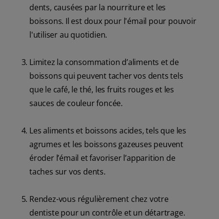
dents, causées par la nourriture et les
boissons. Il est doux pour l'émail pour pouvoir
l'utiliser au quotidien.
Limitez la consommation d’aliments et de
boissons qui peuvent tacher vos dents tels
que le café, le thé, les fruits rouges et les
sauces de couleur foncée.
Les aliments et boissons acides, tels que les
agrumes et les boissons gazeuses peuvent
éroder l’émail et favoriser l’apparition de
taches sur vos dents.
Rendez-vous régulièrement chez votre
dentiste pour un contrôle et un détartrage.