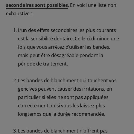
secondaires sont possibles
. En voici une liste non
exhaustive :
L’un des effets secondaires les plus courants
est la sensibilité dentaire. Celle-ci diminue une
fois que vous arrêtez d’utiliser les bandes,
mais peut être désagréable pendant la
période de traitement.
Les bandes de blanchiment qui touchent vos
gencives peuvent causer des irritations, en
particulier si elles ne sont pas appliquées
correctement ou si vous les laissez plus
longtemps que la durée recommandée.
Les bandes de blanchiment n'offrent pas