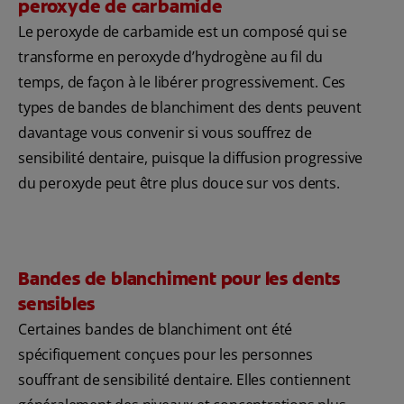
peroxyde de carbamide
Le peroxyde de carbamide est un composé qui se
transforme en peroxyde d’hydrogène au fil du
temps, de façon à le libérer progressivement. Ces
types de bandes de blanchiment des dents peuvent
davantage vous convenir si vous souffrez de
sensibilité dentaire, puisque la diffusion progressive
du peroxyde peut être plus douce sur vos dents.
Bandes de blanchiment pour les dents
sensibles
Certaines bandes de blanchiment ont été
spécifiquement conçues pour les personnes
souffrant de sensibilité dentaire. Elles contiennent