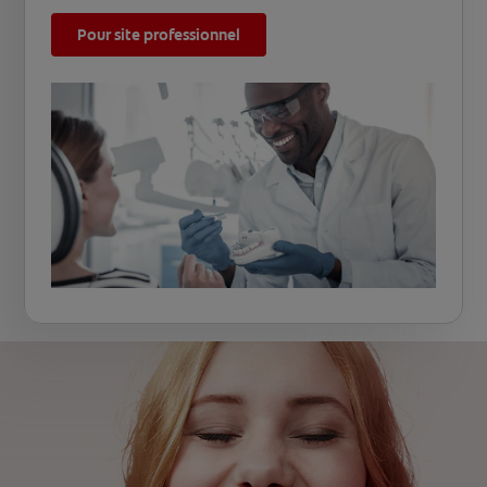
Pour site professionnel