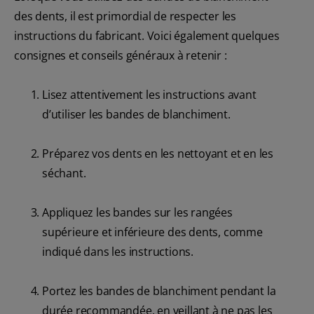
des dents, il est primordial de respecter les
instructions du fabricant. Voici également quelques
consignes et conseils généraux à retenir :
Lisez attentivement les instructions avant
d’utiliser les bandes de blanchiment.
Préparez vos dents en les nettoyant et en les
séchant.
Appliquez les bandes sur les rangées
supérieure et inférieure des dents, comme
indiqué dans les instructions.
Portez les bandes de blanchiment pendant la
durée recommandée, en veillant à ne pas les