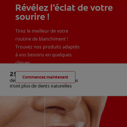
Révélez l’éclat de votre
sourire !
Tirez le meilleur de votre
routine de blanchiment !
Trouvez nos produits adaptés
à vos besoins en quelques
cliques
Commencez maintenant