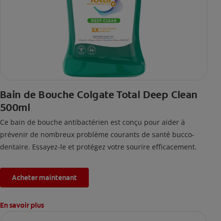
Bain de Bouche Colgate Total Deep Clean
500ml
Ce bain de bouche antibactérien est conçu pour aider à
prévenir de nombreux problème courants de santé bucco-
dentaire. Essayez-le et protégez votre sourire efficacement.
Acheter maintenant
En savoir plus