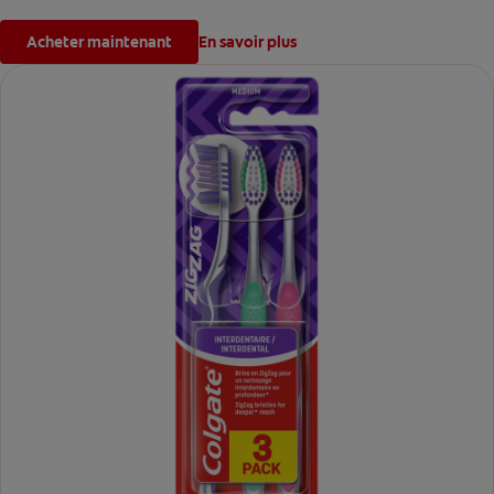
Acheter maintenant
En savoir plus