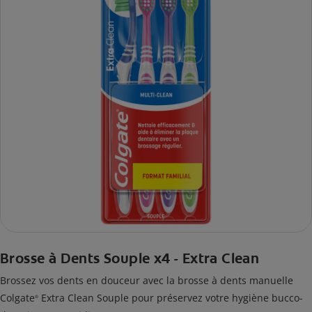
Brosse à Dents Souple x4 - Extra Clean
Brossez vos dents en douceur avec la brosse à dents manuelle
Colgate
Extra Clean Souple pour préservez votre hygiène bucco-
®