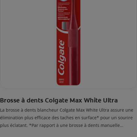
Brosse à dents Colgate Max White Ultra
La brosse à dents blancheur Colgate Max White Ultra assure une
élimination plus efficace des taches en surface* pour un sourire
plus éclatant. *Par rapport à une brosse à dents manuelle
classique.