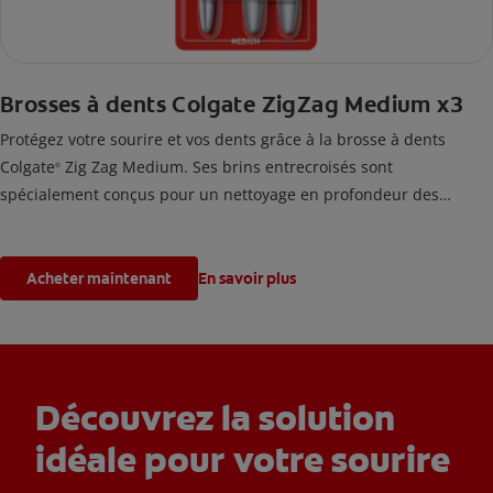
Brosses à dents Colgate ZigZag Medium x3
Protégez votre sourire et vos dents grâce à la brosse à dents
Colgate
Zig Zag Medium. Ses brins entrecroisés sont
®
spécialement conçus pour un nettoyage en profondeur des
espaces interdentaires.
Acheter maintenant
En savoir plus
Découvrez la solution
idéale pour votre sourire