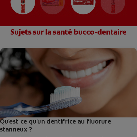
Sujets sur la santé bucco-dentaire
Qu'est-ce qu'un dentifrice au fluorure
stanneux ?