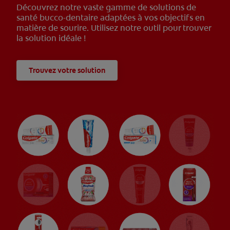
Découvrez notre vaste gamme de solutions de
santé bucco-dentaire adaptées à vos objectifs en
matière de sourire. Utilisez notre outil pour trouver
la solution idéale !
Trouvez votre solution