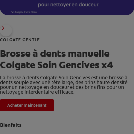
COLGATE GENTLE
Brosse à dents manuelle
Colgate Soin Gencives x4
La brosse à dents Colgate Soin Gencives est une brosse à
dents souple avec une tête large, des brins haute densité
pour un nettoyage en douceur et des brins fins pour un
nettoyage interdentaire efficace.
Acheter maintenant
Bienfaits