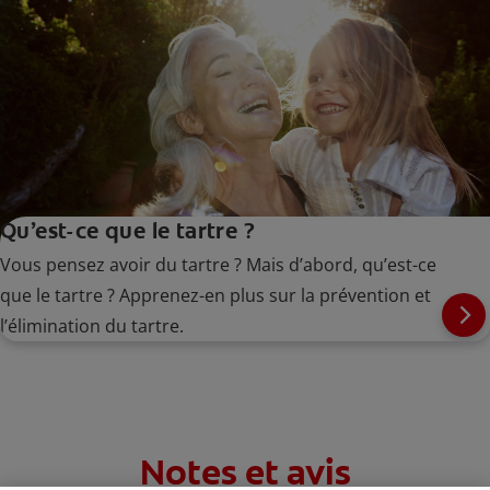
Qu’est-ce que le tartre ?
Vous pensez avoir du tartre ? Mais d’abord, qu’est-ce
que le tartre ? Apprenez-en plus sur la prévention et
l’élimination du tartre.
Notes et avis