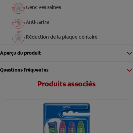
Gencives saines
Anti-tartre
Réduction de la plaque dentaire
Aperçu du produit
Questions fréquentes
Produits associés