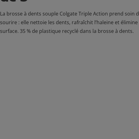
La brosse à dents souple Colgate Triple Action prend soin d
sourire : elle nettoie les dents, rafraîchit l’haleine et élimin
surface. 35 % de plastique recyclé dans la brosse à dents.