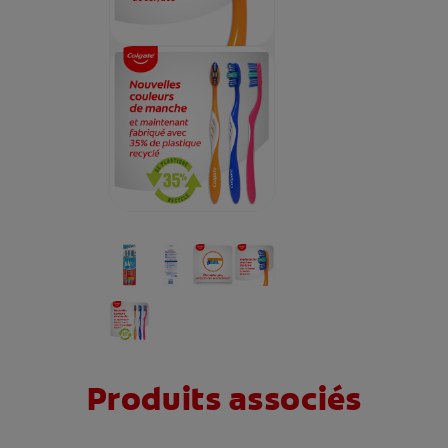
Produits associés