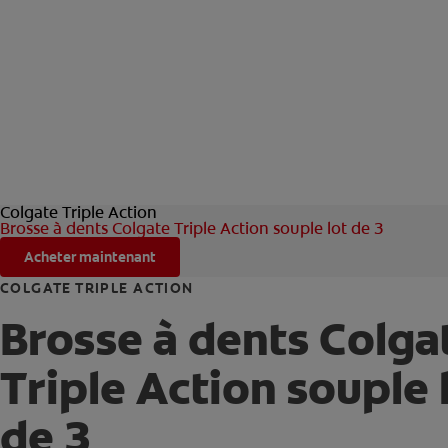
Colgate Triple Action
Brosse à dents Colgate Triple Action souple lot de 3
Acheter maintenant
COLGATE TRIPLE ACTION
Brosse à dents Colga
Triple Action souple 
de 3