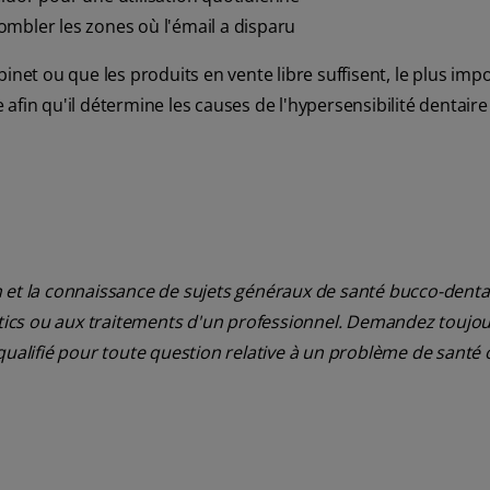
ombler les zones où l'émail a disparu
inet ou que les produits en vente libre suffisent, le plus imp
afin qu'il détermine les causes de l'hypersensibilité dentaire
 et la connaissance de sujets généraux de santé bucco-dentair
ostics ou aux traitements d'un professionnel. Demandez toujou
qualifié pour toute question relative à un problème de santé 