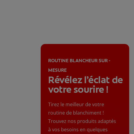
ROUTINE BLANCHEUR SUR -
MESURE
Révélez l’éclat de
votre sourire !
Tirez le meilleur de votre
routine de blanchiment !
Trouvez nos produits adaptés
à vos besoins en quelques