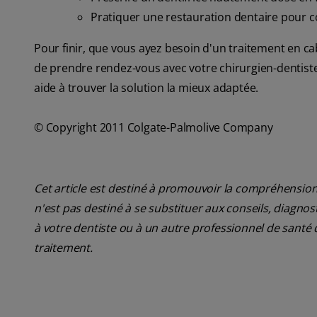
Pratiquer une restauration dentaire pour c
Pour finir, que vous ayez besoin d'un traitement en cab
de prendre rendez-vous avec votre chirurgien-dentiste 
aide à trouver la solution la mieux adaptée.
© Copyright 2011 Colgate-Palmolive Company
Cet article est destiné à promouvoir la compréhension
n'est pas destiné à se substituer aux conseils, diagn
à votre dentiste ou à un autre professionnel de santé 
traitement.