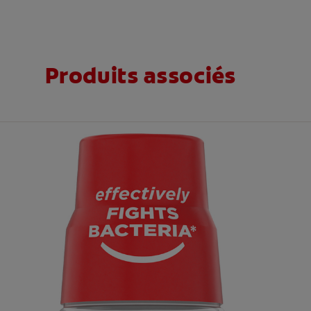
Produits associés