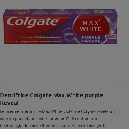
Dentifrice Colgate Max White purple
Reveal
Le premier dentifrice Max White violet de Colgate révèle un
sourire plus blanc instantanément*. Il contient une
technologie de correction des couleurs pour corriger la