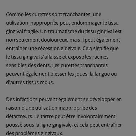
Comme les curettes sont tranchantes, une
utilisation inappropriée peut endommager le tissu
gingival fragile. Un traumatisme du tissu gingival est
non seulement douloureux, mais il peut également
entraîner une récession gingivale. Cela signifie que
le tissu gingival s'affaisse et expose les racines
sensibles des dents. Les curettes tranchantes
peuvent également blesser les joues, la langue ou
d'autres tissus mous.
Des infections peuvent également se développer en
raison d'une utilisation inappropriée des
détartreurs. Le tartre peut être involontairement
poussé sous la ligne gingivale, et cela peut entraîner
des problèmes gingivaux.