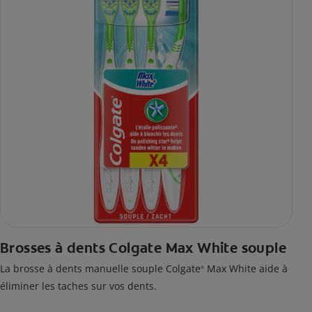
Brosses à dents Colgate Max White souple
La brosse à dents manuelle souple Colgate
Max White aide à
®
éliminer les taches sur vos dents.