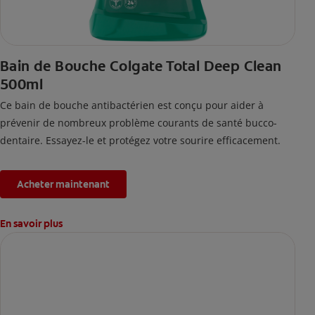
Bain de Bouche Colgate Total Deep Clean
500ml
Ce bain de bouche antibactérien est conçu pour aider à
prévenir de nombreux problème courants de santé bucco-
dentaire. Essayez-le et protégez votre sourire efficacement.
Acheter maintenant
En savoir plus