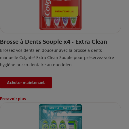
Brosse à Dents Souple x4 - Extra Clean
Brossez vos dents en douceur avec la brosse à dents
manuelle Colgate
Extra Clean Souple pour préservez votre
®
hygiène bucco-dentaire au quotidien.
Acheter maintenant
En savoir plus