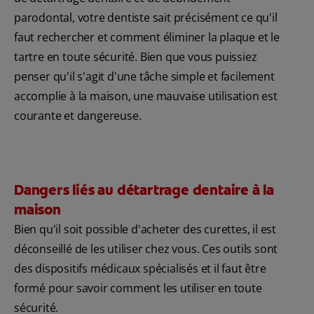
parodontal, votre dentiste sait précisément ce qu'il
faut rechercher et comment éliminer la plaque et le
tartre en toute sécurité. Bien que vous puissiez
penser qu'il s'agit d'une tâche simple et facilement
accomplie à la maison, une mauvaise utilisation est
courante et dangereuse.
Dangers liés au détartrage dentaire à la
maison
Bien qu'il soit possible d'acheter des curettes, il est
déconseillé de les utiliser chez vous. Ces outils sont
des dispositifs médicaux spécialisés et il faut être
formé pour savoir comment les utiliser en toute
sécurité.