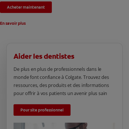
Acheter maintenant
En savoir plus
Aider les dentistes
De plus en plus de professionnels dans le
monde font confiance à Colgate. Trouvez des
ressources, des produits et des informations
pour offrir à vos patients un avenir plus sain
Pour site professionnel