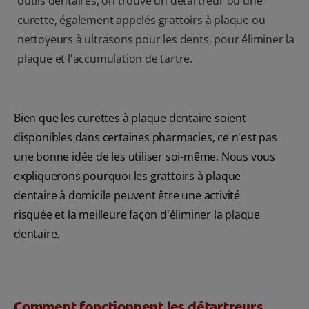
outils dentaires, on trouve un détartreur ou une
curette, également appelés grattoirs à plaque ou
nettoyeurs à ultrasons pour les dents, pour éliminer la
plaque et l'accumulation de tartre.
Bien que les curettes à plaque dentaire soient
disponibles dans certaines pharmacies, ce n'est pas
une bonne idée de les utiliser soi-même. Nous vous
expliquerons pourquoi les grattoirs à plaque
dentaire à domicile peuvent être une activité
risquée et la meilleure façon d'éliminer la plaque
dentaire.
Comment fonctionnent les détartreurs