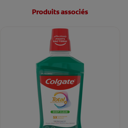
Produits associés