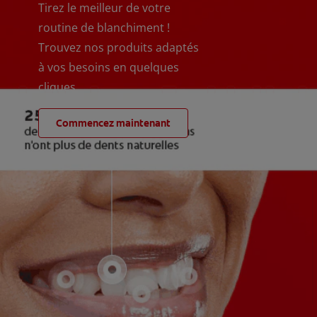
Tirez le meilleur de votre
routine de blanchiment !
Trouvez nos produits adaptés
à vos besoins en quelques
cliques
Commencez maintenant