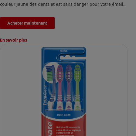
couleur jaune des dents et est sans danger pour votre émail.
*L'effet est temporaire.
Acheter maintenant
En savoir plus