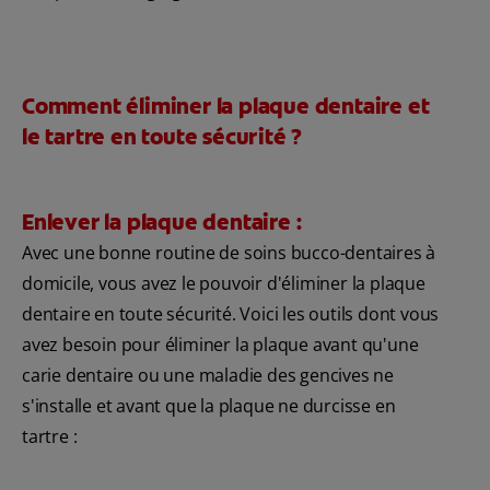
Comment éliminer la plaque dentaire et
le tartre en toute sécurité ?
Enlever la plaque dentaire :
Avec une bonne routine de soins bucco-dentaires à
domicile, vous avez le pouvoir d'éliminer la plaque
dentaire en toute sécurité. Voici les outils dont vous
avez besoin pour éliminer la plaque avant qu'une
carie dentaire ou une maladie des gencives ne
s'installe et avant que la plaque ne durcisse en
tartre :