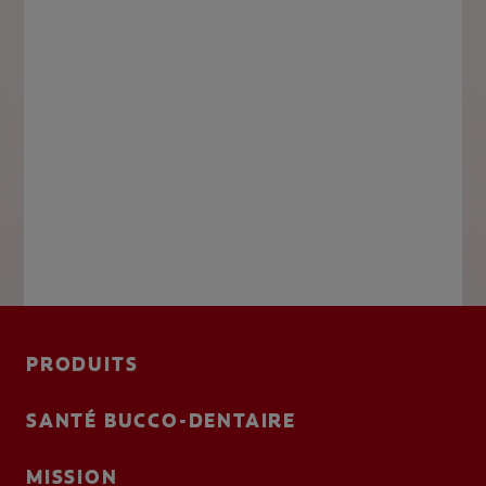
PRODUITS
SANTÉ BUCCO-DENTAIRE
MISSION