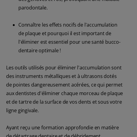
parodontale.
Connaître les effets nocifs de l'accumulation
de plaque et pourquoi il est important de
l'éliminer est essentiel pour une santé bucco-
dentaire optimale !
Les outils utilisés pour éliminer l'accumulation sont
des instruments métalliques et à ultrasons dotés
de pointes dangereusement acérées, ce qui permet
aux dentistes d'éliminer chaque morceau de plaque
et de tartre de la surface de vos dents et sous votre
ligne gingivale.
Ayant reçu une formation approfondie en matière
de détartrage dentaire et de débridement