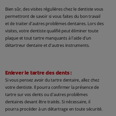
Bien sûr, des visites régulières chez le dentiste vous
permettront de savoir si vous faites du bon travail
et de traiter d'autres problèmes dentaires. Lors des
visites, votre dentiste qualifié peut éliminer toute
plaque et tout tartre manquants à l'aide d'un
détartreur dentaire et d'autres instruments.
Enlever le tartre des dents :
Si vous pensez avoir du tartre dentaire, allez chez
votre dentiste. Il pourra confirmer la présence de
tartre sur vos dents ou d'autres problèmes
dentaires devant être traités. Si nécessaire, il
pourra procéder à un détartrage en toute sécurité.