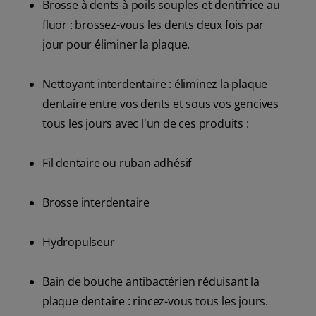
Brosse à dents à poils souples et dentifrice au
fluor : brossez-vous les dents deux fois par
jour pour éliminer la plaque.
Nettoyant interdentaire : éliminez la plaque
dentaire entre vos dents et sous vos gencives
tous les jours avec l'un de ces produits :
Fil dentaire ou ruban adhésif
Brosse interdentaire
Hydropulseur
Bain de bouche antibactérien réduisant la
plaque dentaire : rincez-vous tous les jours.