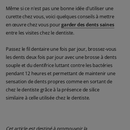
Même si ce n'est pas une bonne idée d'utiliser une
curette chez vous, voici quelques conseils à mettre
en œuvre chez vous pour
garder des dents saines
entre les visites chez le dentiste.
Passez le fil dentaire une fois par jour, brossez-vous
les dents deux fois par jour avec une brosse à dents
souple et du dentifrice luttant contre les bactéries
pendant 12 heures et permettant de maintenir une
sensation de dents propres comme en sortant de
chez le dentiste grâce à la présence de silice
similaire à celle utilisée chez le dentiste.
Cet article est destiné à promouvoir la