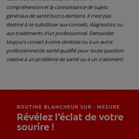
compréhension et la connaissance de sujets
généraux de santé bucco-dentaire. Il n'est pas
destiné à se substituer aux conseils, diagnostics ou
aux traitements d'un professionnel. Demandez
toujours conseil à votre dentiste ou à un autre
professionnel de santé qualifié pour toute question
relative à un problème de santé ou à un traitement.
ROUTINE BLANCHEUR SUR - MESURE
Révélez l’éclat de votre
sourire !