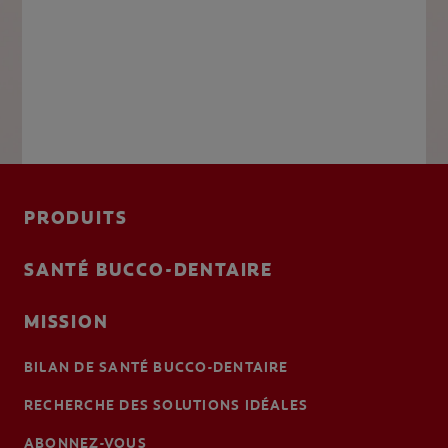
PRODUITS
SANTÉ BUCCO-DENTAIRE
MISSION
BILAN DE SANTÉ BUCCO-DENTAIRE
RECHERCHE DES SOLUTIONS IDÉALES
ABONNEZ-VOUS