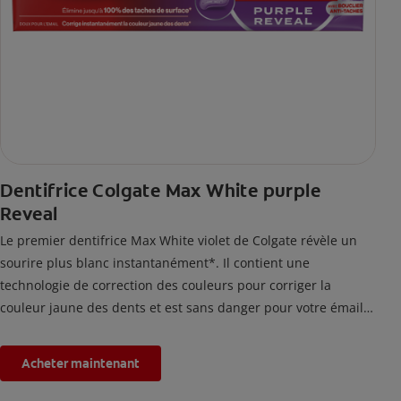
Dentifrice Colgate Max White purple
Reveal
Le premier dentifrice Max White violet de Colgate révèle un
sourire plus blanc instantanément*. Il contient une
technologie de correction des couleurs pour corriger la
couleur jaune des dents et est sans danger pour votre émail.
*L'effet est temporaire.
Acheter maintenant