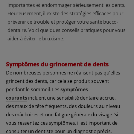
importantes et endommager sérieusement les dents.
Heureusement, il existe des stratégies efficaces pour
prévenir ce trouble et protéger votre santé bucco-
dentaire. Voici quelques conseils pratiques pour vous
aider à éviter le bruxisme.
Symptômes du grincement de dents
De nombreuses personnes ne réalisent pas qu'elles
grincent des dents, car cela se produit souvent
pendant le sommeil. Les
symptômes
courants
incluent une sensibilité dentaire accrue,
des maux de tête fréquents, des douleurs au niveau
des mâchoires et une fatigue générale du visage. Si
vous ressentez ces symptômes, il est important de
consulter un dentiste pour un diagnostic précis.