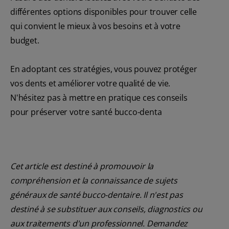
différentes options disponibles pour trouver celle
qui convient le mieux à vos besoins et à votre
budget.
En adoptant ces stratégies, vous pouvez protéger
vos dents et améliorer votre qualité de vie.
N'hésitez pas à mettre en pratique ces conseils
pour préserver votre santé bucco-denta
Cet article est destiné à promouvoir la
compréhension et la connaissance de sujets
généraux de santé bucco-dentaire. Il n'est pas
destiné à se substituer aux conseils, diagnostics ou
aux traitements d'un professionnel. Demandez