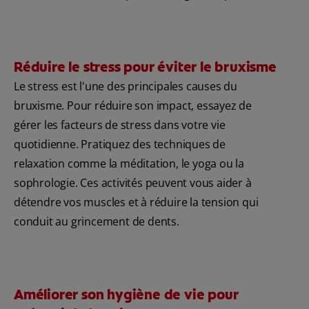
Réduire le stress pour éviter le bruxisme
Le stress est l'une des principales causes du
bruxisme. Pour réduire son impact, essayez de
gérer les facteurs de stress dans votre vie
quotidienne. Pratiquez des techniques de
relaxation comme la méditation, le yoga ou la
sophrologie. Ces activités peuvent vous aider à
détendre vos muscles et à réduire la tension qui
conduit au grincement de dents.
Améliorer son hygiène de vie pour