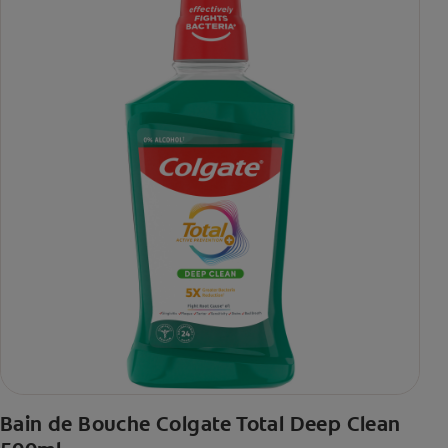
Bain de Bouche Colgate Total Deep Clean