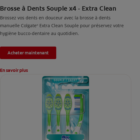
Brosse à Dents Souple x4 - Extra Clean
Brossez vos dents en douceur avec la brosse à dents
manuelle Colgate
Extra Clean Souple pour préservez votre
®
hygiène bucco-dentaire au quotidien.
Acheter maintenant
En savoir plus