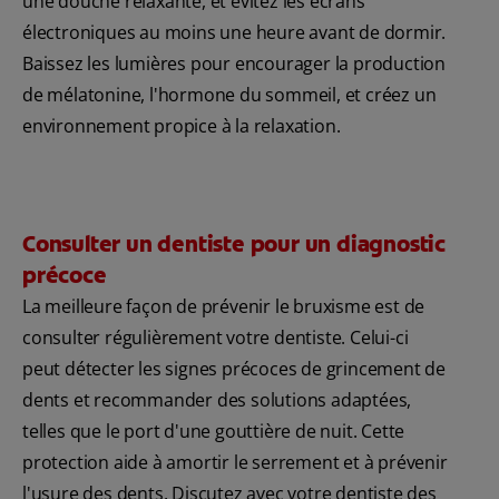
une douche relaxante, et évitez les écrans
électroniques au moins une heure avant de dormir.
Baissez les lumières pour encourager la production
de mélatonine, l'hormone du sommeil, et créez un
environnement propice à la relaxation.
Consulter un dentiste pour un diagnostic
précoce
La meilleure façon de prévenir le bruxisme est de
consulter régulièrement votre dentiste. Celui-ci
peut détecter les signes précoces de grincement de
dents et recommander des solutions adaptées,
telles que le port d'une gouttière de nuit. Cette
protection aide à amortir le serrement et à prévenir
l'usure des dents. Discutez avec votre dentiste des