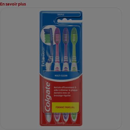
En savoir plus