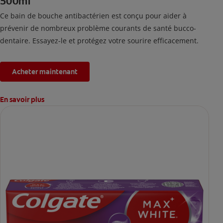
500ml
Ce bain de bouche antibactérien est conçu pour aider à
prévenir de nombreux problème courants de santé bucco-
dentaire. Essayez-le et protégez votre sourire efficacement.
Acheter maintenant
En savoir plus