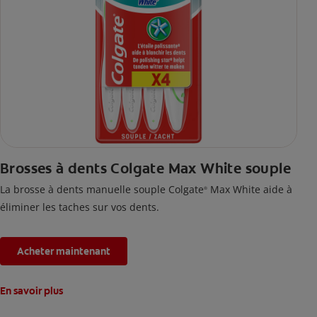
Brosses à dents Colgate Max White souple
La brosse à dents manuelle souple Colgate
Max White aide à
®
éliminer les taches sur vos dents.
Acheter maintenant
En savoir plus