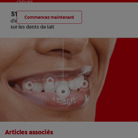
cliques
Commencez maintenant
Articles associés