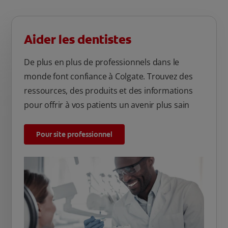
Aider les dentistes
De plus en plus de professionnels dans le
monde font confiance à Colgate. Trouvez des
ressources, des produits et des informations
pour offrir à vos patients un avenir plus sain
Pour site professionnel