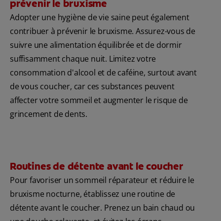
prévenir le bruxisme
Adopter une hygiène de vie saine peut également
contribuer à prévenir le bruxisme. Assurez-vous de
suivre une alimentation équilibrée et de dormir
suffisamment chaque nuit. Limitez votre
consommation d'alcool et de caféine, surtout avant
de vous coucher, car ces substances peuvent
affecter votre sommeil et augmenter le risque de
grincement de dents.
Routines de détente avant le coucher
Pour favoriser un sommeil réparateur et réduire le
bruxisme nocturne, établissez une routine de
détente avant le coucher. Prenez un bain chaud ou