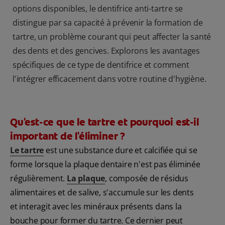
options disponibles, le dentifrice anti-tartre se
distingue par sa capacité à prévenir la formation de
tartre, un problème courant qui peut affecter la santé
des dents et des gencives. Explorons les avantages
spécifiques de ce type de dentifrice et comment
l'intégrer efficacement dans votre routine d'hygiène.
Qu'est-ce que le tartre et pourquoi est-il
important de l'éliminer ?
Le tartre
est une substance dure et calcifiée qui se
forme lorsque la plaque dentaire n'est pas éliminée
régulièrement.
La plaque
, composée de résidus
alimentaires et de salive, s'accumule sur les dents
et interagit avec les minéraux présents dans la
bouche pour former du tartre. Ce dernier peut