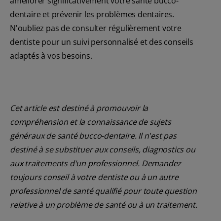
améliorer significativement votre santé bucco-
dentaire et prévenir les problèmes dentaires.
N'oubliez pas de consulter régulièrement votre
dentiste pour un suivi personnalisé et des conseils
adaptés à vos besoins.
Cet article est destiné à promouvoir la
compréhension et la connaissance de sujets
généraux de santé bucco-dentaire. Il n'est pas
destiné à se substituer aux conseils, diagnostics ou
aux traitements d'un professionnel. Demandez
toujours conseil à votre dentiste ou à un autre
professionnel de santé qualifié pour toute question
relative à un problème de santé ou à un traitement.