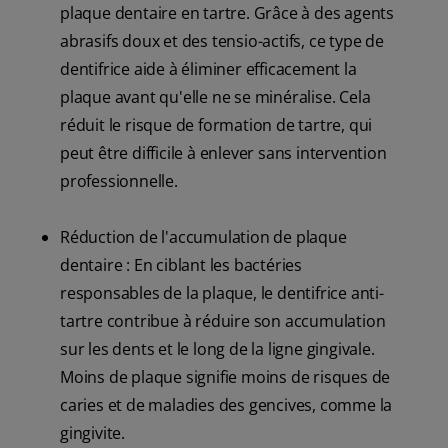
plaque dentaire en tartre. Grâce à des agents
abrasifs doux et des tensio-actifs, ce type de
dentifrice aide à éliminer efficacement la
plaque avant qu'elle ne se minéralise. Cela
réduit le risque de formation de tartre, qui
peut être difficile à enlever sans intervention
professionnelle.
Réduction de l'accumulation de plaque
dentaire : En ciblant les bactéries
responsables de la plaque, le dentifrice anti-
tartre contribue à réduire son accumulation
sur les dents et le long de la ligne gingivale.
Moins de plaque signifie moins de risques de
caries et de maladies des gencives, comme la
gingivite.