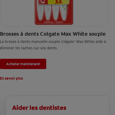
Brosses à dents Colgate Max White souple
La brosse à dents manuelle souple Colgate
Max White aide à
®
éliminer les taches sur vos dents.
Acheter maintenant
En savoir plus
Aider les dentistes