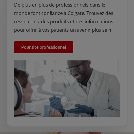
De plus en plus de professionnels dans le
monde font confiance à Colgate. Trouvez des
ressources, des produits et des informations
pour offrir à vos patients un avenir plus sain
Pour site professionnel