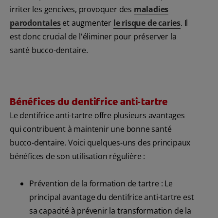
irriter les gencives, provoquer des
maladies
parodontales
et augmenter
le risque de caries
. Il
est donc crucial de l'éliminer pour préserver la
santé bucco-dentaire.
Bénéfices du dentifrice anti-tartre
Le dentifrice anti-tartre offre plusieurs avantages
qui contribuent à maintenir une bonne santé
bucco-dentaire. Voici quelques-uns des principaux
bénéfices de son utilisation régulière :
Prévention de la formation de tartre : Le
principal avantage du dentifrice anti-tartre est
sa capacité à prévenir la transformation de la