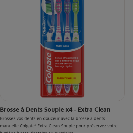
Brosse à Dents Souple x4 - Extra Clean
Brossez vos dents en douceur avec la brosse à dents
manuelle Colgate
Extra Clean Souple pour préservez votre
®