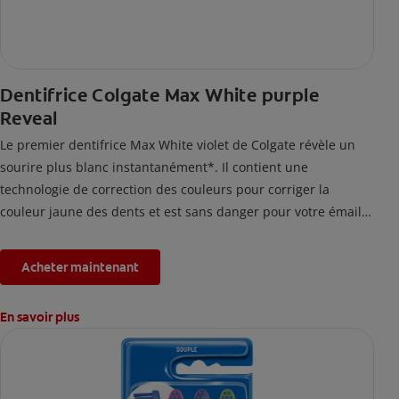
Dentifrice Colgate Max White purple
Reveal
Le premier dentifrice Max White violet de Colgate révèle un
sourire plus blanc instantanément*. Il contient une
technologie de correction des couleurs pour corriger la
couleur jaune des dents et est sans danger pour votre émail.
*L'effet est temporaire.
Acheter maintenant
En savoir plus