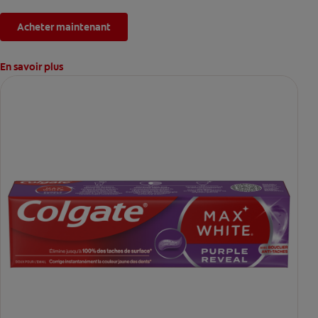
Acheter maintenant
En savoir plus