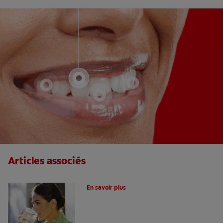
Articles associés
Le fluor, un allié pour vos dents !
En savoir plus