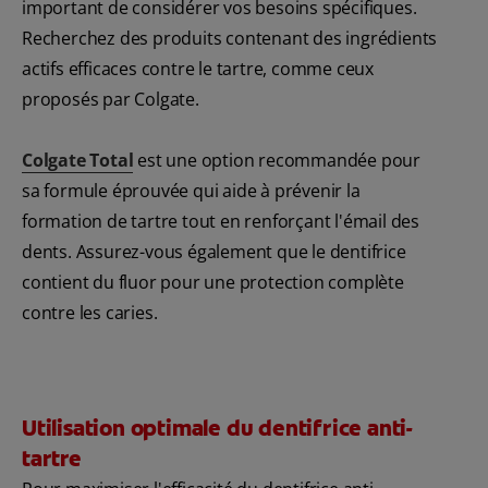
important de considérer vos besoins spécifiques.
Recherchez des produits contenant des ingrédients
actifs efficaces contre le tartre, comme ceux
proposés par Colgate.
Colgate Total
est une option recommandée pour
sa formule éprouvée qui aide à prévenir la
formation de tartre tout en renforçant l'émail des
dents. Assurez-vous également que le dentifrice
contient du fluor pour une protection complète
contre les caries.
Utilisation optimale du dentifrice anti-
tartre