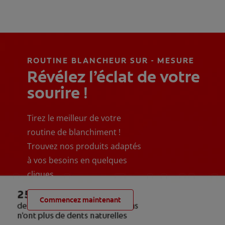
ROUTINE BLANCHEUR SUR - MESURE
Révélez l’éclat de votre
sourire !
Tirez le meilleur de votre
routine de blanchiment !
Trouvez nos produits adaptés
à vos besoins en quelques
cliques
Commencez maintenant