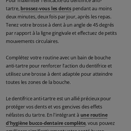
Pour maximiser l'efficacité du dentifrice anti-
tartre,
brossez-vous les dents
pendant au moins
deux minutes, deux fois par jour, après les repas.
Tenez votre brosse à dent à un angle de 45 degrés
par rapport à la ligne gingivale et effectuez de petits
mouvements circulaires.
Complétez votre routine avec un bain de bouche
anti-tartre pour renforcer l'action du dentifrice et
utilisez une brosse à dent adaptée pour atteindre
toutes les zones de la bouche.
Le dentifrice anti-tartre est un allié précieux pour
protéger vos dents et vos gencives des effets
néfastes du tartre. En l'intégrant à
une routine
d'hygiène bucco-dentaire complète
, vous pouvez