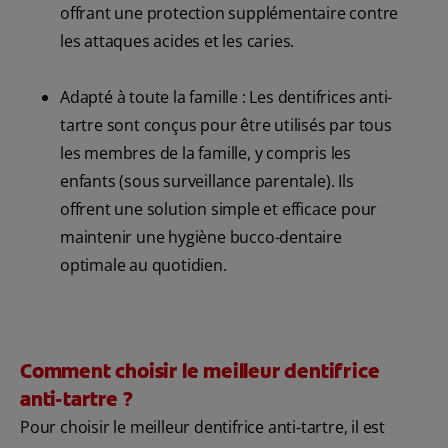
offrant une protection supplémentaire contre
les attaques acides et les caries.
Adapté à toute la famille : Les dentifrices anti-
tartre sont conçus pour être utilisés par tous
les membres de la famille, y compris les
enfants (sous surveillance parentale). Ils
offrent une solution simple et efficace pour
maintenir une hygiène bucco-dentaire
optimale au quotidien.
Comment choisir le meilleur dentifrice
anti-tartre ?
Pour choisir le meilleur dentifrice anti-tartre, il est