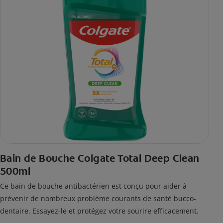
Bain de Bouche Colgate Total Deep Clean
500ml
Ce bain de bouche antibactérien est conçu pour aider à
prévenir de nombreux problème courants de santé bucco-
dentaire. Essayez-le et protégez votre sourire efficacement.