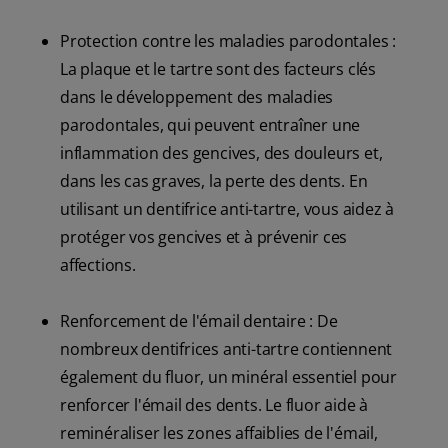
Protection contre les maladies parodontales :
La plaque et le tartre sont des facteurs clés
dans le développement des maladies
parodontales, qui peuvent entraîner une
inflammation des gencives, des douleurs et,
dans les cas graves, la perte des dents. En
utilisant un dentifrice anti-tartre, vous aidez à
protéger vos gencives et à prévenir ces
affections.
Renforcement de l'émail dentaire : De
nombreux dentifrices anti-tartre contiennent
également du fluor, un minéral essentiel pour
renforcer l'émail des dents. Le fluor aide à
reminéraliser les zones affaiblies de l'émail,