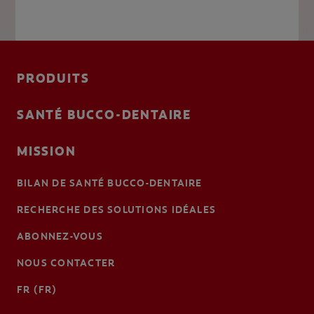
PRODUITS
SANTÉ BUCCO-DENTAIRE
MISSION
BILAN DE SANTÉ BUCCO-DENTAIRE
RECHERCHE DES SOLUTIONS IDÉALES
ABONNEZ-VOUS
NOUS CONTACTER
FR (FR)