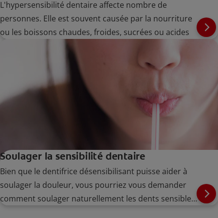
L'hypersensibilité dentaire affecte nombre de
personnes. Elle est souvent causée par la nourriture
ou les boissons chaudes, froides, sucrées ou acides
Soulager la sensibilité dentaire
Bien que le dentifrice désensibilisant puisse aider à
soulager la douleur, vous pourriez vous demander
comment soulager naturellement les dents sensibles
et éviter la douleur la prochaine fois.