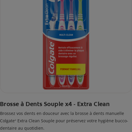
Brosse à Dents Souple x4 - Extra Clean
Brossez vos dents en douceur avec la brosse à dents manuelle
Colgate
Extra Clean Souple pour préservez votre hygiène bucco-
®
dentaire au quotidien.