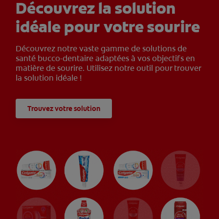
Découvrez la solution
idéale pour votre sourire
Découvrez notre vaste gamme de solutions de
santé bucco-dentaire adaptées à vos objectifs en
matière de sourire. Utilisez notre outil pour trouver
la solution idéale !
Trouvez votre solution