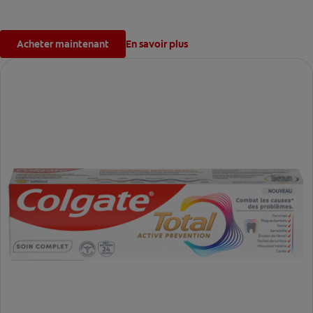
Acheter maintenant
En savoir plus