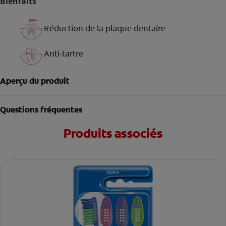
Bienfaits
Réduction de la plaque dentaire
Anti-tartre
Aperçu du produit
Questions fréquentes
Produits associés