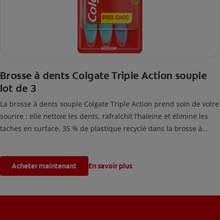
Brosse à dents Colgate Triple Action souple
lot de 3
La brosse à dents souple Colgate Triple Action prend soin de votre
sourire : elle nettoie les dents, rafraîchit l’haleine et élimine les
taches en surface. 35 % de plastique recyclé dans la brosse à
dents.
Acheter maintenant
En savoir plus