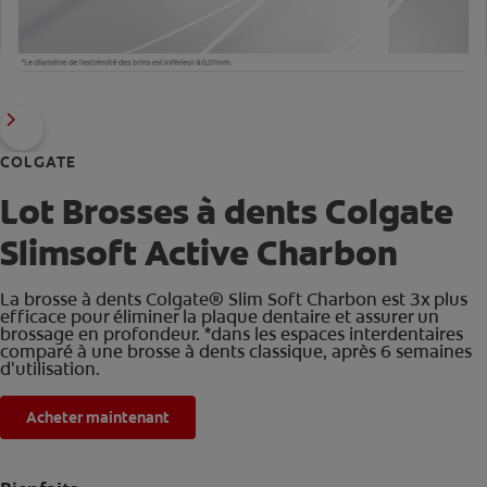
COLGATE
Lot Brosses à dents Colgate
Slimsoft Active Charbon
La brosse à dents Colgate® Slim Soft Charbon est 3x plus
efficace pour éliminer la plaque dentaire et assurer un
brossage en profondeur. *dans les espaces interdentaires
comparé à une brosse à dents classique, après 6 semaines
d'utilisation.
Acheter maintenant