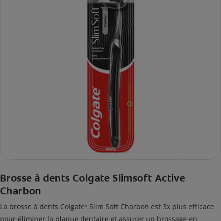
Brosse à dents Colgate Slimsoft Active
Charbon
La brosse à dents Colgate
Slim Soft Charbon est 3x plus efficace
®
pour éliminer la plaque dentaire et assurer un brossage en