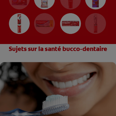
Sujets sur la santé bucco-dentaire